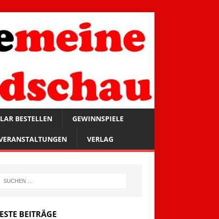
LAR BESTELLEN
GEWINNSPIELE
VERANSTALTUNGEN
VERLAG
ESTE BEITRÄGE