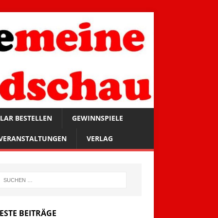
LAR BESTELLEN
GEWINNSPIELE
VERANSTALTUNGEN
VERLAG
ESTE BEITRÄGE