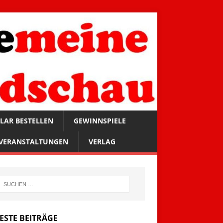
LAR BESTELLEN
GEWINNSPIELE
VERANSTALTUNGEN
VERLAG
ESTE BEITRÄGE