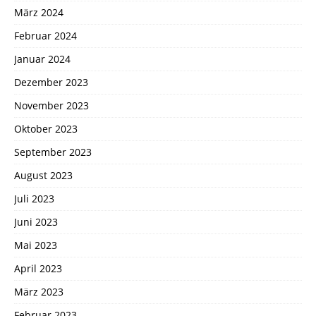
März 2024
Februar 2024
Januar 2024
Dezember 2023
November 2023
Oktober 2023
September 2023
August 2023
Juli 2023
Juni 2023
Mai 2023
April 2023
März 2023
Februar 2023