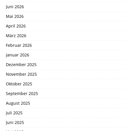
Juni 2026
Mai 2026
April 2026
März 2026
Februar 2026
Januar 2026
Dezember 2025
November 2025
Oktober 2025
September 2025
August 2025
Juli 2025
Juni 2025