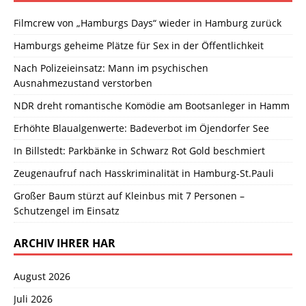
Filmcrew von „Hamburgs Days“ wieder in Hamburg zurück
Hamburgs geheime Plätze für Sex in der Öffentlichkeit
Nach Polizeieinsatz: Mann im psychischen
Ausnahmezustand verstorben
NDR dreht romantische Komödie am Bootsanleger in Hamm
Erhöhte Blaualgenwerte: Badeverbot im Öjendorfer See
In Billstedt: Parkbänke in Schwarz Rot Gold beschmiert
Zeugenaufruf nach Hasskriminalität in Hamburg-St.Pauli
Großer Baum stürzt auf Kleinbus mit 7 Personen –
Schutzengel im Einsatz
ARCHIV IHRER HAR
August 2026
Juli 2026