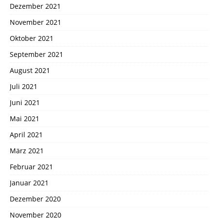
Dezember 2021
November 2021
Oktober 2021
September 2021
August 2021
Juli 2021
Juni 2021
Mai 2021
April 2021
März 2021
Februar 2021
Januar 2021
Dezember 2020
November 2020