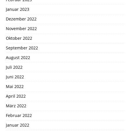
Januar 2023
Dezember 2022
November 2022
Oktober 2022
September 2022
August 2022
Juli 2022
Juni 2022
Mai 2022
April 2022
März 2022
Februar 2022
Januar 2022