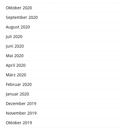
Oktober 2020
September 2020
August 2020
Juli 2020
Juni 2020
Mai 2020
April 2020
März 2020
Februar 2020
Januar 2020
Dezember 2019
November 2019
Oktober 2019