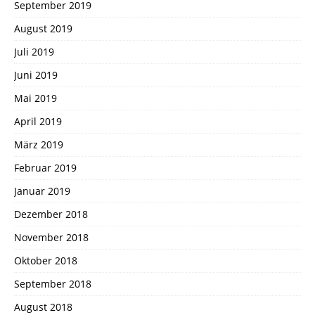
September 2019
August 2019
Juli 2019
Juni 2019
Mai 2019
April 2019
März 2019
Februar 2019
Januar 2019
Dezember 2018
November 2018
Oktober 2018
September 2018
August 2018