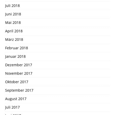
Juli 2018
Juni 2018
Mai 2018
April 2018
März 2018
Februar 2018
Januar 2018
Dezember 2017
November 2017
Oktober 2017
September 2017
August 2017
Juli 2017