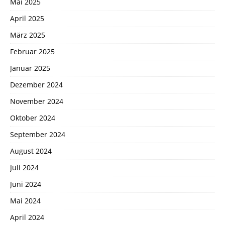
Mai 2025
April 2025
März 2025
Februar 2025
Januar 2025
Dezember 2024
November 2024
Oktober 2024
September 2024
August 2024
Juli 2024
Juni 2024
Mai 2024
April 2024