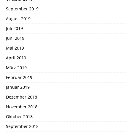
September 2019
August 2019
Juli 2019
Juni 2019
Mai 2019
April 2019
März 2019
Februar 2019
Januar 2019
Dezember 2018
November 2018
Oktober 2018
September 2018