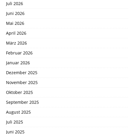
Juli 2026
Juni 2026
Mai 2026
April 2026
März 2026
Februar 2026
Januar 2026
Dezember 2025
November 2025
Oktober 2025
September 2025
August 2025
Juli 2025
Juni 2025