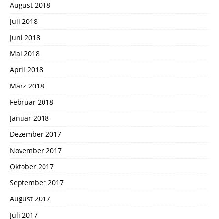
August 2018
Juli 2018
Juni 2018
Mai 2018
April 2018
März 2018
Februar 2018
Januar 2018
Dezember 2017
November 2017
Oktober 2017
September 2017
August 2017
Juli 2017