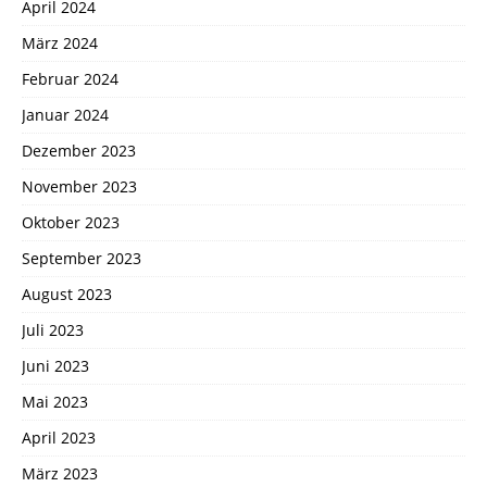
April 2024
März 2024
Februar 2024
Januar 2024
Dezember 2023
November 2023
Oktober 2023
September 2023
August 2023
Juli 2023
Juni 2023
Mai 2023
April 2023
März 2023