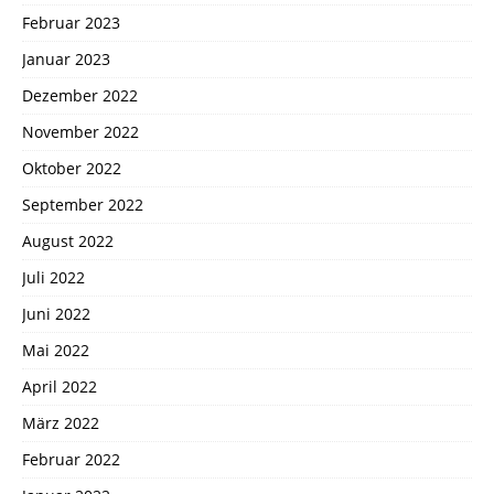
Februar 2023
Januar 2023
Dezember 2022
November 2022
Oktober 2022
September 2022
August 2022
Juli 2022
Juni 2022
Mai 2022
April 2022
März 2022
Februar 2022