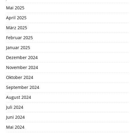
Mai 2025
April 2025
März 2025
Februar 2025
Januar 2025
Dezember 2024
November 2024
Oktober 2024
September 2024
August 2024
Juli 2024
Juni 2024
Mai 2024