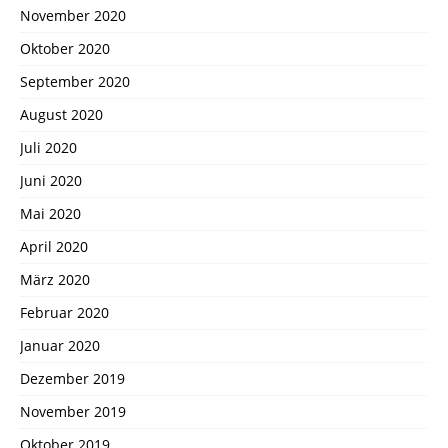
November 2020
Oktober 2020
September 2020
August 2020
Juli 2020
Juni 2020
Mai 2020
April 2020
März 2020
Februar 2020
Januar 2020
Dezember 2019
November 2019
Oktober 2019