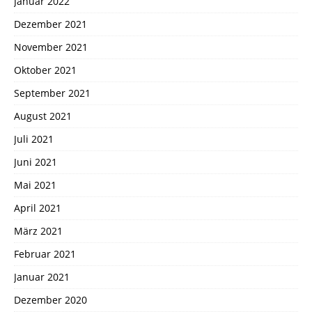
Januar 2022
Dezember 2021
November 2021
Oktober 2021
September 2021
August 2021
Juli 2021
Juni 2021
Mai 2021
April 2021
März 2021
Februar 2021
Januar 2021
Dezember 2020