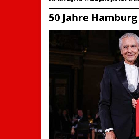
50 Jahre Hamburg 