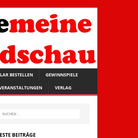
LAR BESTELLEN
GEWINNSPIELE
VERANSTALTUNGEN
VERLAG
ESTE BEITRÄGE