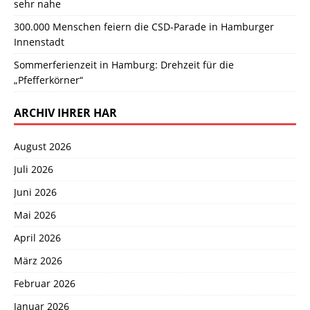
sehr nahe
300.000 Menschen feiern die CSD-Parade in Hamburger
Innenstadt
Sommerferienzeit in Hamburg: Drehzeit für die
„Pfefferkörner“
ARCHIV IHRER HAR
August 2026
Juli 2026
Juni 2026
Mai 2026
April 2026
März 2026
Februar 2026
Januar 2026