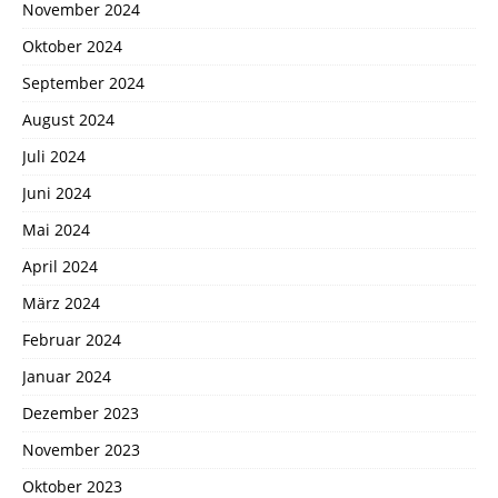
November 2024
Oktober 2024
September 2024
August 2024
Juli 2024
Juni 2024
Mai 2024
April 2024
März 2024
Februar 2024
Januar 2024
Dezember 2023
November 2023
Oktober 2023