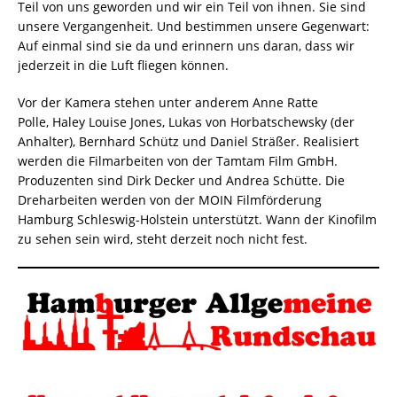
Teil von uns geworden und wir ein Teil von ihnen. Sie sind
unsere Vergangenheit. Und bestimmen unsere Gegenwart:
Auf einmal sind sie da und erinnern uns daran, dass wir
jederzeit in die Luft fliegen können.
Vor der Kamera stehen unter anderem Anne Ratte
Polle, Haley Louise Jones, Lukas von Horbatschewsky (der
Anhalter), Bernhard Schütz und Daniel Sträßer. Realisiert
werden die Filmarbeiten von der Tamtam Film GmbH.
Produzenten sind Dirk Decker und Andrea Schütte. Die
Dreharbeiten werden von der MOIN Filmförderung
Hamburg Schleswig-Holstein unterstützt. Wann der Kinofilm
zu sehen sein wird, steht derzeit noch nicht fest.