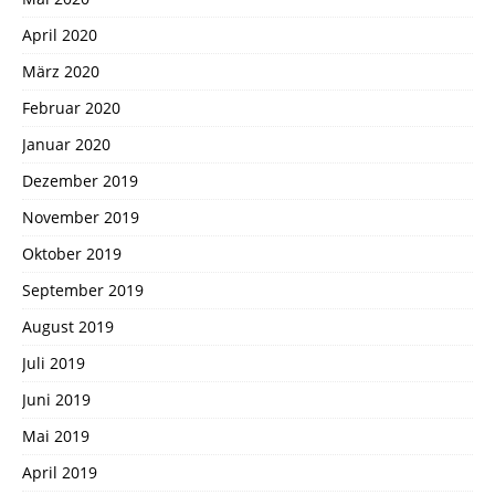
April 2020
März 2020
Februar 2020
Januar 2020
Dezember 2019
November 2019
Oktober 2019
September 2019
August 2019
Juli 2019
Juni 2019
Mai 2019
April 2019