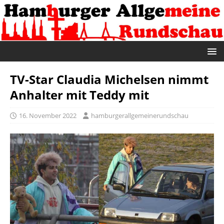
TV-Star Claudia Michelsen nimmt
Anhalter mit Teddy mit
16. November 2022
hamburgerallgemeinerundschau