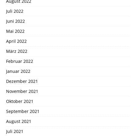
August 2022
Juli 2022
Juni 2022
Mai 2022
April 2022
März 2022
Februar 2022
Januar 2022
Dezember 2021
November 2021
Oktober 2021
September 2021
August 2021
Juli 2021