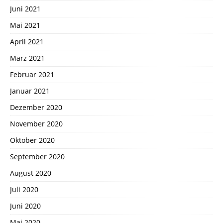
Juni 2021
Mai 2021
April 2021
März 2021
Februar 2021
Januar 2021
Dezember 2020
November 2020
Oktober 2020
September 2020
August 2020
Juli 2020
Juni 2020
Mai 2020