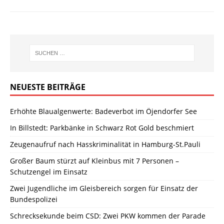
NEUESTE BEITRÄGE
Erhöhte Blaualgenwerte: Badeverbot im Öjendorfer See
In Billstedt: Parkbänke in Schwarz Rot Gold beschmiert
Zeugenaufruf nach Hasskriminalität in Hamburg-St.Pauli
Großer Baum stürzt auf Kleinbus mit 7 Personen –
Schutzengel im Einsatz
Zwei Jugendliche im Gleisbereich sorgen für Einsatz der
Bundespolizei
Schrecksekunde beim CSD: Zwei PKW kommen der Parade