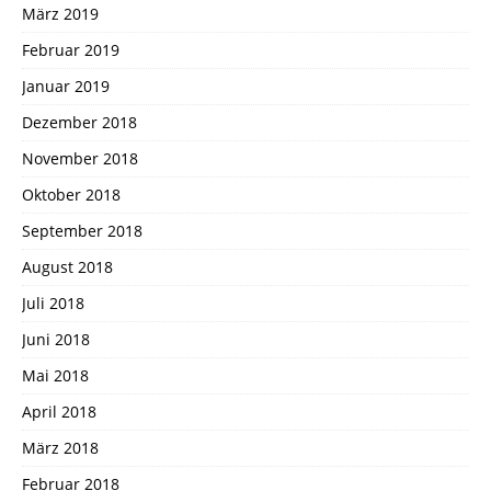
März 2019
Februar 2019
Januar 2019
Dezember 2018
November 2018
Oktober 2018
September 2018
August 2018
Juli 2018
Juni 2018
Mai 2018
April 2018
März 2018
Februar 2018