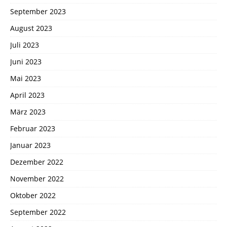
September 2023
August 2023
Juli 2023
Juni 2023
Mai 2023
April 2023
März 2023
Februar 2023
Januar 2023
Dezember 2022
November 2022
Oktober 2022
September 2022