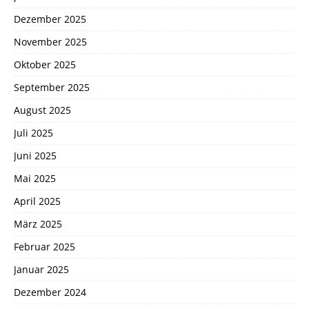
Dezember 2025
November 2025
Oktober 2025
September 2025
August 2025
Juli 2025
Juni 2025
Mai 2025
April 2025
März 2025
Februar 2025
Januar 2025
Dezember 2024