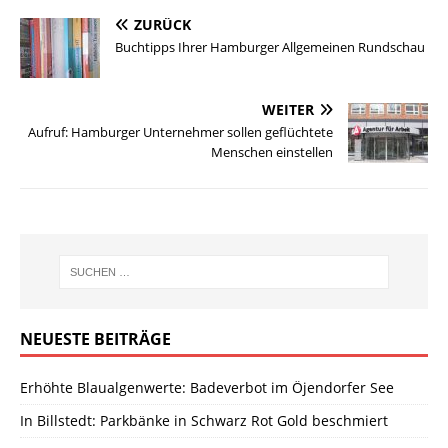
ZURÜCK
Buchtipps Ihrer Hamburger Allgemeinen Rundschau
WEITER
Aufruf: Hamburger Unternehmer sollen geflüchtete
Menschen einstellen
NEUESTE BEITRÄGE
Erhöhte Blaualgenwerte: Badeverbot im Öjendorfer See
In Billstedt: Parkbänke in Schwarz Rot Gold beschmiert