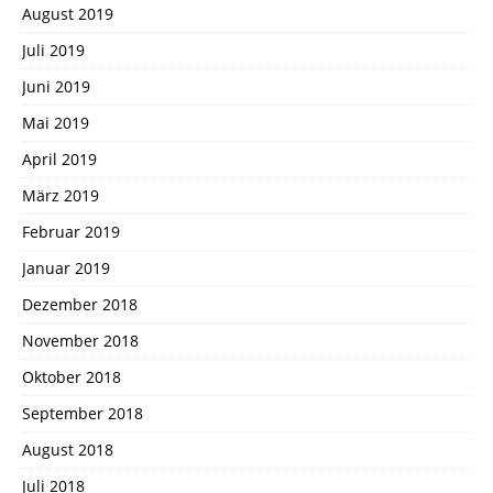
August 2019
Juli 2019
Juni 2019
Mai 2019
April 2019
März 2019
Februar 2019
Januar 2019
Dezember 2018
November 2018
Oktober 2018
September 2018
August 2018
Juli 2018