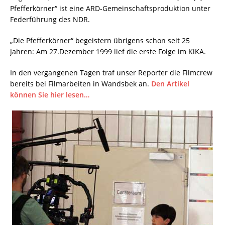
Pfefferkörner“ ist eine ARD-Gemeinschaftsproduktion unter
Federführung des NDR.
„Die Pfefferkörner“ begeistern übrigens schon seit 25
Jahren: Am 27.Dezember 1999 lief die erste Folge im KiKA.
In den vergangenen Tagen traf unser Reporter die Filmcrew
bereits bei Filmarbeiten in Wandsbek an.
Den Artikel
können Sie hier lesen…