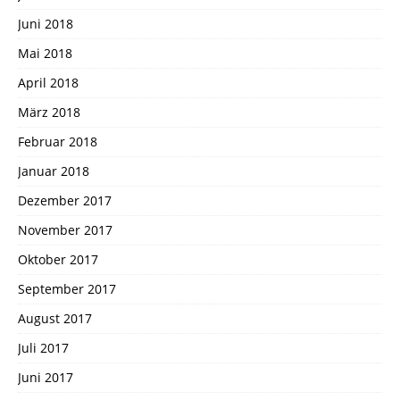
Juni 2018
Mai 2018
April 2018
März 2018
Februar 2018
Januar 2018
Dezember 2017
November 2017
Oktober 2017
September 2017
August 2017
Juli 2017
Juni 2017