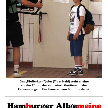
Das „Pfefferkorn“ Jules (Tibet Held) steht alleine
vor der Tür, zu der es in einen Geräteraum der
Feuerwehr geht. Ein Kameramann filmt ihn dabei.