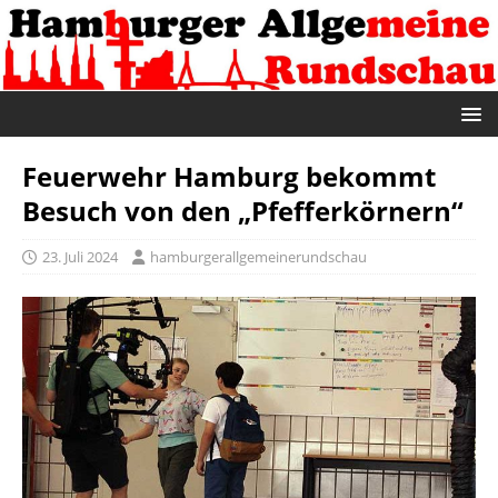
Feuerwehr Hamburg bekommt
Besuch von den „Pfefferkörnern“
23. Juli 2024
hamburgerallgemeinerundschau