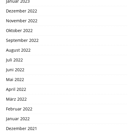
Januar 2023
Dezember 2022
November 2022
Oktober 2022
September 2022
August 2022
Juli 2022
Juni 2022
Mai 2022
April 2022
März 2022
Februar 2022
Januar 2022
Dezember 2021