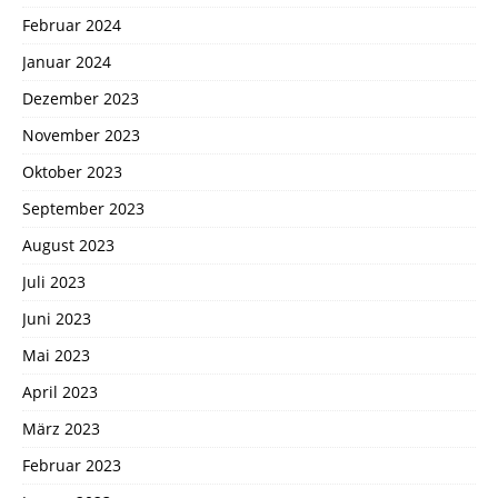
Februar 2024
Januar 2024
Dezember 2023
November 2023
Oktober 2023
September 2023
August 2023
Juli 2023
Juni 2023
Mai 2023
April 2023
März 2023
Februar 2023