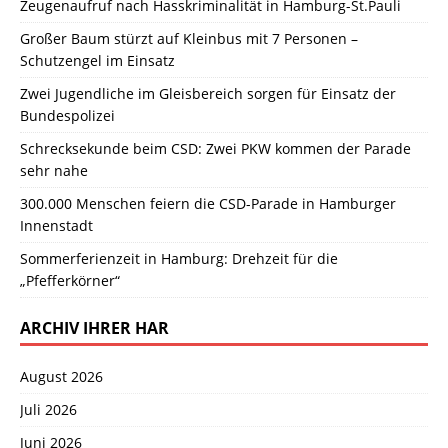
Zeugenaufruf nach Hasskriminalität in Hamburg-St.Pauli
Großer Baum stürzt auf Kleinbus mit 7 Personen –
Schutzengel im Einsatz
Zwei Jugendliche im Gleisbereich sorgen für Einsatz der
Bundespolizei
Schrecksekunde beim CSD: Zwei PKW kommen der Parade
sehr nahe
300.000 Menschen feiern die CSD-Parade in Hamburger
Innenstadt
Sommerferienzeit in Hamburg: Drehzeit für die
„Pfefferkörner“
ARCHIV IHRER HAR
August 2026
Juli 2026
Juni 2026