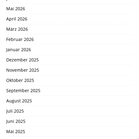
Mai 2026
April 2026
März 2026
Februar 2026
Januar 2026
Dezember 2025
November 2025
Oktober 2025
September 2025
August 2025
Juli 2025
Juni 2025
Mai 2025