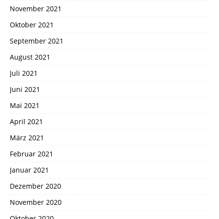
November 2021
Oktober 2021
September 2021
August 2021
Juli 2021
Juni 2021
Mai 2021
April 2021
März 2021
Februar 2021
Januar 2021
Dezember 2020
November 2020
Oktober 2020