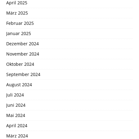
April 2025
März 2025
Februar 2025
Januar 2025
Dezember 2024
November 2024
Oktober 2024
September 2024
August 2024
Juli 2024
Juni 2024
Mai 2024
April 2024
März 2024