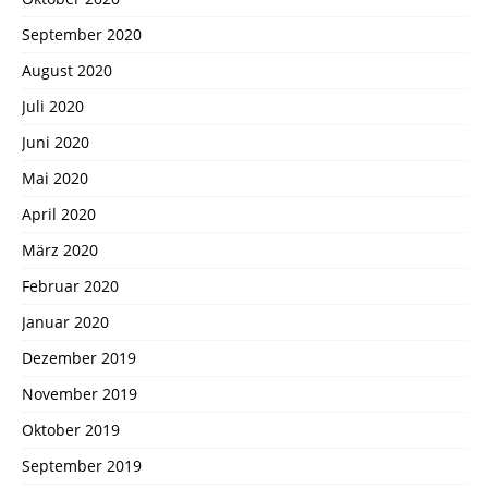
September 2020
August 2020
Juli 2020
Juni 2020
Mai 2020
April 2020
März 2020
Februar 2020
Januar 2020
Dezember 2019
November 2019
Oktober 2019
September 2019