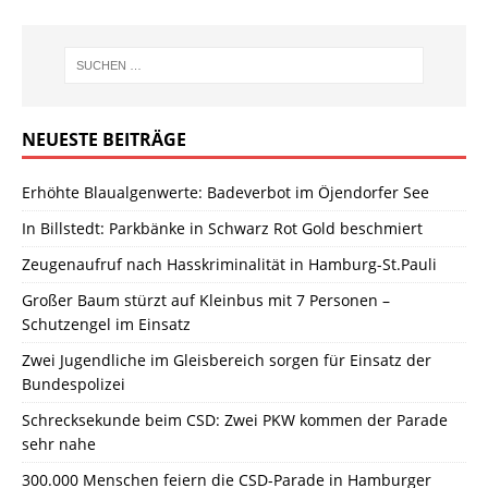
NEUESTE BEITRÄGE
Erhöhte Blaualgenwerte: Badeverbot im Öjendorfer See
In Billstedt: Parkbänke in Schwarz Rot Gold beschmiert
Zeugenaufruf nach Hasskriminalität in Hamburg-St.Pauli
Großer Baum stürzt auf Kleinbus mit 7 Personen –
Schutzengel im Einsatz
Zwei Jugendliche im Gleisbereich sorgen für Einsatz der
Bundespolizei
Schrecksekunde beim CSD: Zwei PKW kommen der Parade
sehr nahe
300.000 Menschen feiern die CSD-Parade in Hamburger