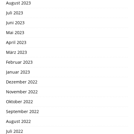
August 2023
Juli 2023
Juni 2023
Mai 2023
April 2023
März 2023
Februar 2023
Januar 2023
Dezember 2022
November 2022
Oktober 2022
September 2022
August 2022
Juli 2022