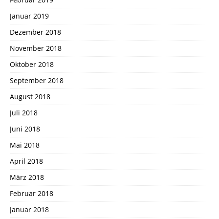
Januar 2019
Dezember 2018
November 2018
Oktober 2018
September 2018
August 2018
Juli 2018
Juni 2018
Mai 2018
April 2018
März 2018
Februar 2018
Januar 2018