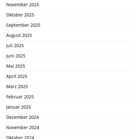
November 2025
Oktober 2025
September 2025
August 2025
Juli 2025
Juni 2025
Mai 2025
April 2025
März 2025
Februar 2025
Januar 2025
Dezember 2024
November 2024
Oktober 2024