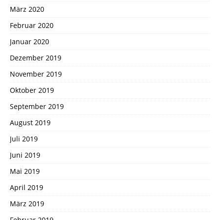
März 2020
Februar 2020
Januar 2020
Dezember 2019
November 2019
Oktober 2019
September 2019
August 2019
Juli 2019
Juni 2019
Mai 2019
April 2019
März 2019
Februar 2019