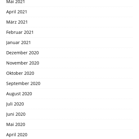
Mai 2021
April 2021
März 2021
Februar 2021
Januar 2021
Dezember 2020
November 2020
Oktober 2020
September 2020
August 2020
Juli 2020
Juni 2020
Mai 2020
April 2020