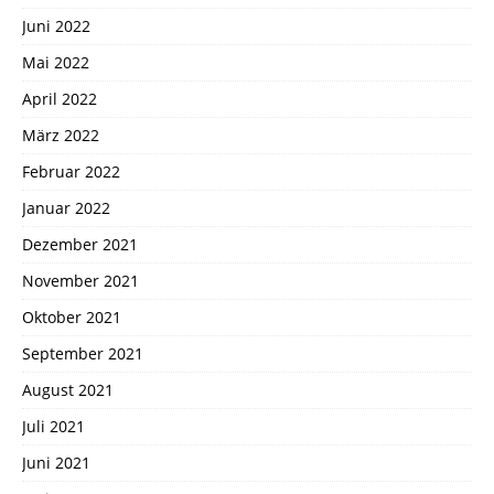
Juni 2022
Mai 2022
April 2022
März 2022
Februar 2022
Januar 2022
Dezember 2021
November 2021
Oktober 2021
September 2021
August 2021
Juli 2021
Juni 2021