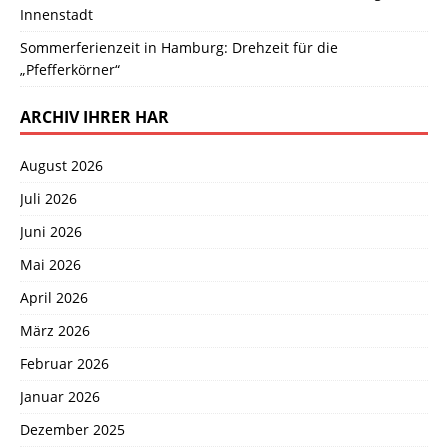
Innenstadt
Sommerferienzeit in Hamburg: Drehzeit für die
„Pfefferkörner“
ARCHIV IHRER HAR
August 2026
Juli 2026
Juni 2026
Mai 2026
April 2026
März 2026
Februar 2026
Januar 2026
Dezember 2025