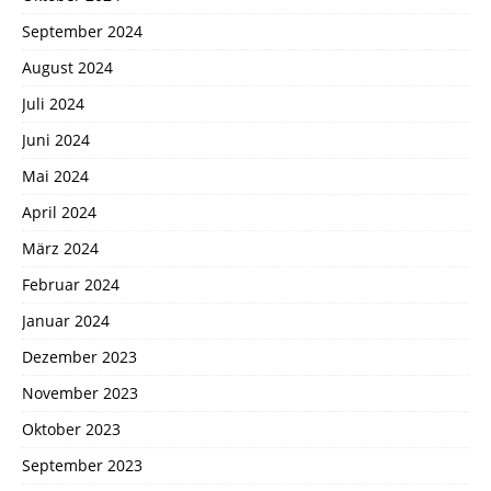
September 2024
August 2024
Juli 2024
Juni 2024
Mai 2024
April 2024
März 2024
Februar 2024
Januar 2024
Dezember 2023
November 2023
Oktober 2023
September 2023