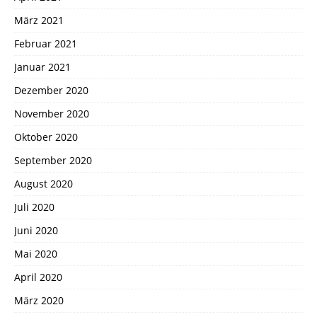
März 2021
Februar 2021
Januar 2021
Dezember 2020
November 2020
Oktober 2020
September 2020
August 2020
Juli 2020
Juni 2020
Mai 2020
April 2020
März 2020