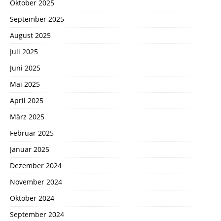
Oktober 2025
September 2025
August 2025
Juli 2025
Juni 2025
Mai 2025
April 2025
März 2025
Februar 2025
Januar 2025
Dezember 2024
November 2024
Oktober 2024
September 2024