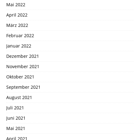
Mai 2022
April 2022
März 2022
Februar 2022
Januar 2022
Dezember 2021
November 2021
Oktober 2021
September 2021
August 2021
Juli 2021
Juni 2021
Mai 2021
April 2021