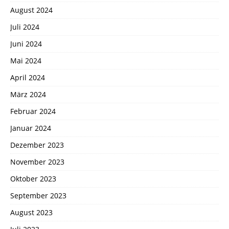
August 2024
Juli 2024
Juni 2024
Mai 2024
April 2024
März 2024
Februar 2024
Januar 2024
Dezember 2023
November 2023
Oktober 2023
September 2023
August 2023