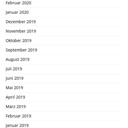
Februar 2020
Januar 2020
Dezember 2019
November 2019
Oktober 2019
September 2019
August 2019
Juli 2019
Juni 2019
Mai 2019
April 2019
März 2019
Februar 2019
Januar 2019