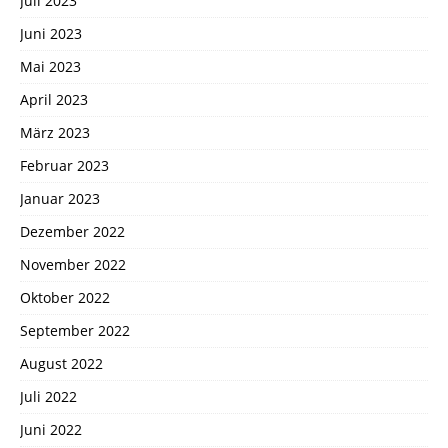
Juli 2023
Juni 2023
Mai 2023
April 2023
März 2023
Februar 2023
Januar 2023
Dezember 2022
November 2022
Oktober 2022
September 2022
August 2022
Juli 2022
Juni 2022