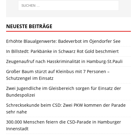
NEUESTE BEITRÄGE
Erhöhte Blaualgenwerte: Badeverbot im Öjendorfer See
In Billstedt: Parkbänke in Schwarz Rot Gold beschmiert
Zeugenaufruf nach Hasskriminalität in Hamburg-St.Pauli
Großer Baum stürzt auf Kleinbus mit 7 Personen –
Schutzengel im Einsatz
Zwei Jugendliche im Gleisbereich sorgen für Einsatz der
Bundespolizei
Schrecksekunde beim CSD: Zwei PKW kommen der Parade
sehr nahe
300.000 Menschen feiern die CSD-Parade in Hamburger
Innenstadt