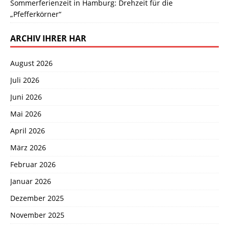
Sommerferienzeit in Hamburg: Drehzeit für die
„Pfefferkörner“
ARCHIV IHRER HAR
August 2026
Juli 2026
Juni 2026
Mai 2026
April 2026
März 2026
Februar 2026
Januar 2026
Dezember 2025
November 2025