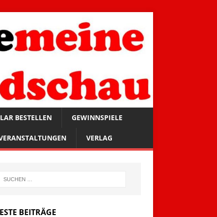
LAR BESTELLEN
GEWINNSPIELE
VERANSTALTUNGEN
VERLAG
ESTE BEITRÄGE