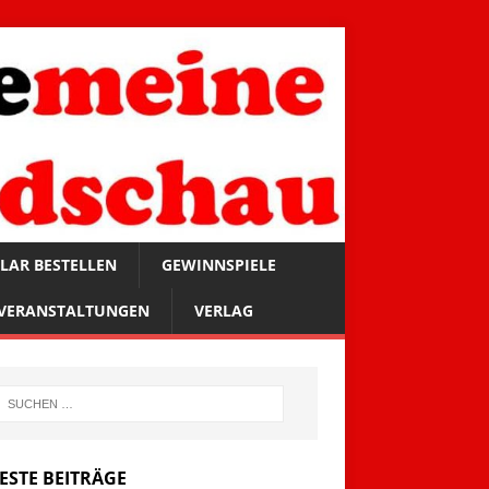
LAR BESTELLEN
GEWINNSPIELE
VERANSTALTUNGEN
VERLAG
ESTE BEITRÄGE