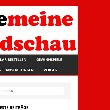
LAR BESTELLEN
GEWINNSPIELE
VERANSTALTUNGEN
VERLAG
ESTE BEITRÄGE