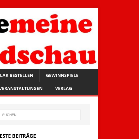
LAR BESTELLEN
GEWINNSPIELE
VERANSTALTUNGEN
VERLAG
ESTE BEITRÄGE