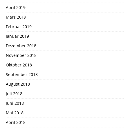
April 2019
März 2019
Februar 2019
Januar 2019
Dezember 2018
November 2018
Oktober 2018
September 2018
August 2018
Juli 2018
Juni 2018
Mai 2018
April 2018