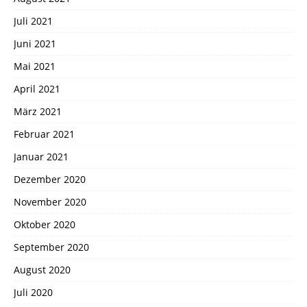
Juli 2021
Juni 2021
Mai 2021
April 2021
März 2021
Februar 2021
Januar 2021
Dezember 2020
November 2020
Oktober 2020
September 2020
August 2020
Juli 2020