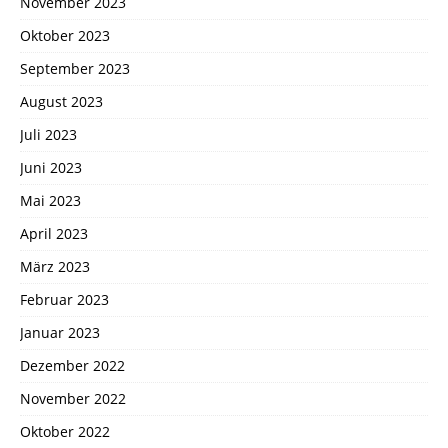
November 2023
Oktober 2023
September 2023
August 2023
Juli 2023
Juni 2023
Mai 2023
April 2023
März 2023
Februar 2023
Januar 2023
Dezember 2022
November 2022
Oktober 2022