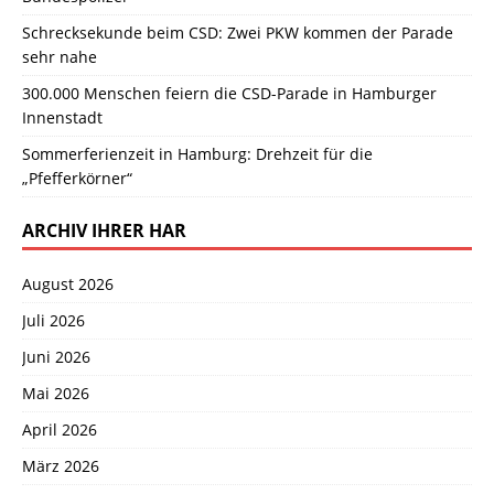
Schrecksekunde beim CSD: Zwei PKW kommen der Parade
sehr nahe
300.000 Menschen feiern die CSD-Parade in Hamburger
Innenstadt
Sommerferienzeit in Hamburg: Drehzeit für die
„Pfefferkörner“
ARCHIV IHRER HAR
August 2026
Juli 2026
Juni 2026
Mai 2026
April 2026
März 2026