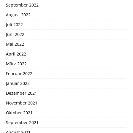
September 2022
August 2022
Juli 2022
Juni 2022
Mai 2022
April 2022
März 2022
Februar 2022
Januar 2022
Dezember 2021
November 2021
Oktober 2021
September 2021
August 2021