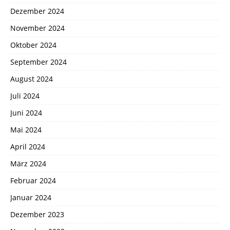
Dezember 2024
November 2024
Oktober 2024
September 2024
August 2024
Juli 2024
Juni 2024
Mai 2024
April 2024
März 2024
Februar 2024
Januar 2024
Dezember 2023