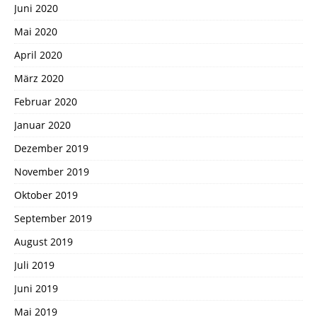
Juni 2020
Mai 2020
April 2020
März 2020
Februar 2020
Januar 2020
Dezember 2019
November 2019
Oktober 2019
September 2019
August 2019
Juli 2019
Juni 2019
Mai 2019