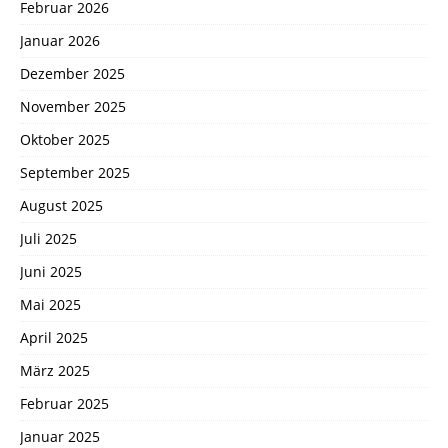
Februar 2026
Januar 2026
Dezember 2025
November 2025
Oktober 2025
September 2025
August 2025
Juli 2025
Juni 2025
Mai 2025
April 2025
März 2025
Februar 2025
Januar 2025