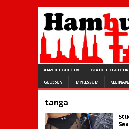
ANZEIGE BUCHEN
BLAULICHT-REPOR
GLOSSEN
IMPRESSUM
KLEINAN
tanga
Stu
Sex