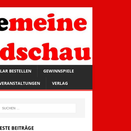
LAR BESTELLEN
GEWINNSPIELE
VERANSTALTUNGEN
VERLAG
ESTE BEITRÄGE