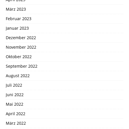
März 2023
Februar 2023
Januar 2023
Dezember 2022
November 2022
Oktober 2022
September 2022
August 2022
Juli 2022
Juni 2022
Mai 2022
April 2022
März 2022