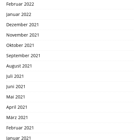
Februar 2022
Januar 2022
Dezember 2021
November 2021
Oktober 2021
September 2021
August 2021
Juli 2021
Juni 2021
Mai 2021
April 2021
März 2021
Februar 2021
Januar 2021