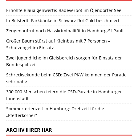
Erhöhte Blaualgenwerte: Badeverbot im Öjendorfer See
In Billstedt: Parkbänke in Schwarz Rot Gold beschmiert
Zeugenaufruf nach Hasskriminalität in Hamburg-St.Pauli
Großer Baum stürzt auf Kleinbus mit 7 Personen –
Schutzengel im Einsatz
Zwei Jugendliche im Gleisbereich sorgen für Einsatz der
Bundespolizei
Schrecksekunde beim CSD: Zwei PKW kommen der Parade
sehr nahe
300.000 Menschen feiern die CSD-Parade in Hamburger
Innenstadt
Sommerferienzeit in Hamburg: Drehzeit für die
„Pfefferkörner“
ARCHIV IHRER HAR