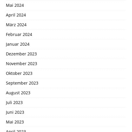
Mai 2024
April 2024
März 2024
Februar 2024
Januar 2024
Dezember 2023
November 2023
Oktober 2023
September 2023
August 2023
Juli 2023
Juni 2023
Mai 2023
April 2023