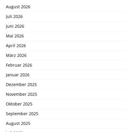
August 2026
Juli 2026
Juni 2026
Mai 2026
April 2026
März 2026
Februar 2026
Januar 2026
Dezember 2025
November 2025
Oktober 2025
September 2025
August 2025