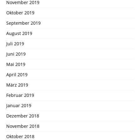
November 2019
Oktober 2019
September 2019
August 2019
Juli 2019
Juni 2019
Mai 2019
April 2019
März 2019
Februar 2019
Januar 2019
Dezember 2018
November 2018
Oktober 2018