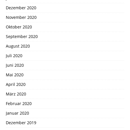
Dezember 2020
November 2020
Oktober 2020
September 2020
August 2020
Juli 2020
Juni 2020
Mai 2020
April 2020
März 2020
Februar 2020
Januar 2020
Dezember 2019