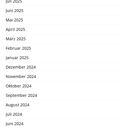
Juli 2025
Juni 2025
Mai 2025
April 2025
März 2025
Februar 2025
Januar 2025
Dezember 2024
November 2024
Oktober 2024
September 2024
August 2024
Juli 2024
Juni 2024