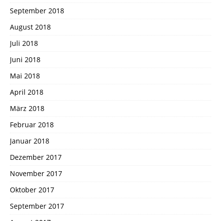
September 2018
August 2018
Juli 2018
Juni 2018
Mai 2018
April 2018
März 2018
Februar 2018
Januar 2018
Dezember 2017
November 2017
Oktober 2017
September 2017