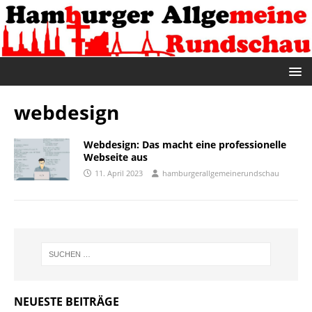
webdesign
Webdesign: Das macht eine professionelle
Webseite aus
11. April 2023
hamburgerallgemeinerundschau
NEUESTE BEITRÄGE