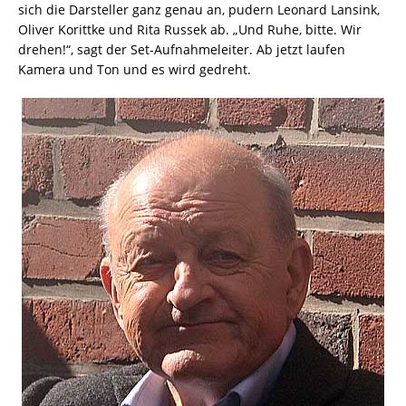
sich die Darsteller ganz genau an, pudern Leonard Lansink,
Oliver Korittke und Rita Russek ab. „Und Ruhe, bitte. Wir
drehen!“, sagt der Set-Aufnahmeleiter. Ab jetzt laufen
Kamera und Ton und es wird gedreht.