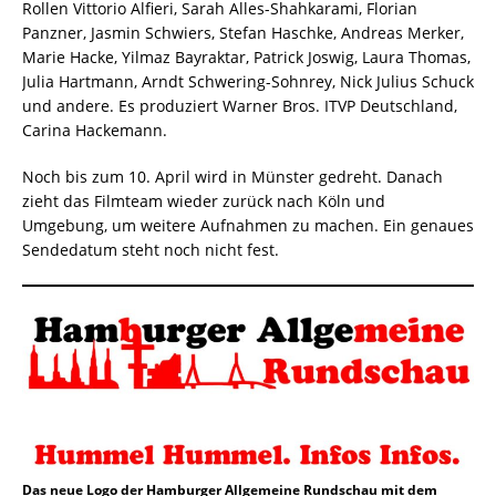
Rollen Vittorio Alfieri, Sarah Alles-Shahkarami, Florian
Panzner, Jasmin Schwiers, Stefan Haschke, Andreas Merker,
Marie Hacke, Yilmaz Bayraktar, Patrick Joswig, Laura Thomas,
Julia Hartmann, Arndt Schwering-Sohnrey, Nick Julius Schuck
und andere. Es produziert Warner Bros. ITVP Deutschland,
Carina Hackemann.
Noch bis zum 10. April wird in Münster gedreht. Danach
zieht das Filmteam wieder zurück nach Köln und
Umgebung, um weitere Aufnahmen zu machen. Ein genaues
Sendedatum steht noch nicht fest.
Das neue Logo der Hamburger Allgemeine Rundschau mit dem