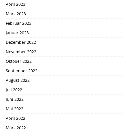
April 2023
März 2023
Februar 2023
Januar 2023
Dezember 2022
November 2022
Oktober 2022
September 2022
August 2022
Juli 2022
Juni 2022
Mai 2022
April 2022
März 2022