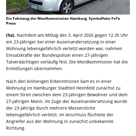
Ein Fahrzeug der Mordkommission Hamburg. Symbolfoto: FoTe
Press
(ha).
Nachdem am Mittag des 3. April 2026 gegen 12.35 Uhr
ein 23-Jähriger bei einer Auseinandersetzung in einer
Wohnung lebensgefährlich verletzt worden war, nahmen
Einsatzkräfte der Bundespolizei einen 27-jährigen
Tatverdächtigen vorläufig fest. Die Mordkommission hat die
Ermittlungen übernommen.
Nach den bisherigen Erkenntnissen kam es in einer
Wohnung im Hamburger Stadtteil Heimfeld zunächst zu
einem Streit zwischen dem 23-jährigen Bewohner und dem
27-jährigen Mann. Im Zuge der Auseinandersetzung wurde
der 23-Jährige durch mehrere Messerstiche
lebensgefährlich verletzt. Im Anschluss flüchtete der
Angreifer aus der Wohnung in zunächst unbekannte
Richtung.