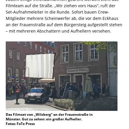
Filmteam auf die Straße. „Wir ziehen vors Haus“, ruft der
Set-Aufnahmeleiter in die Runde. Sofort bauen Crew-
Mitglieder mehrere Scheinwerfer ab, die vor dem Eckhaus
an der Frauenstraße auf dem Bürgersteig aufgestellt stehen
– mit mehreren Abschattern und Aufhellern versehen.
Das Filmset von „Wilsberg“ an der Frauenstraße in
Münster. Gut zu sehen: ein großer Aufheller.
Fotos: FoTe Press