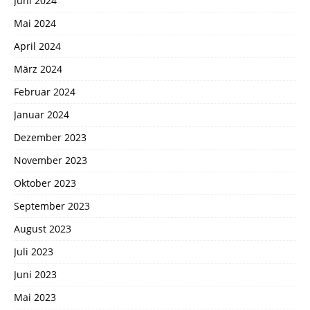
Juni 2024
Mai 2024
April 2024
März 2024
Februar 2024
Januar 2024
Dezember 2023
November 2023
Oktober 2023
September 2023
August 2023
Juli 2023
Juni 2023
Mai 2023