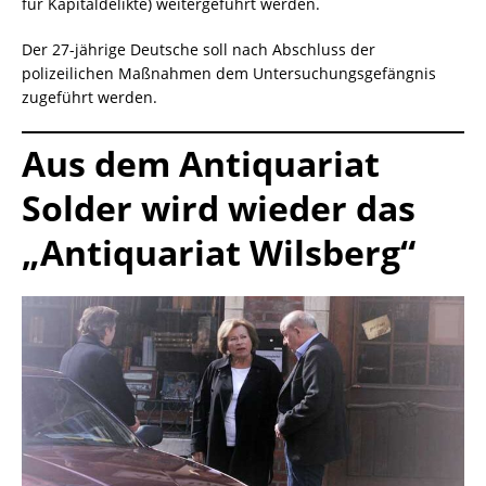
für Kapitaldelikte) weitergeführt werden.
Der 27-jährige Deutsche soll nach Abschluss der
polizeilichen Maßnahmen dem Untersuchungsgefängnis
zugeführt werden.
Aus dem Antiquariat
Solder wird wieder das
„Antiquariat Wilsberg“