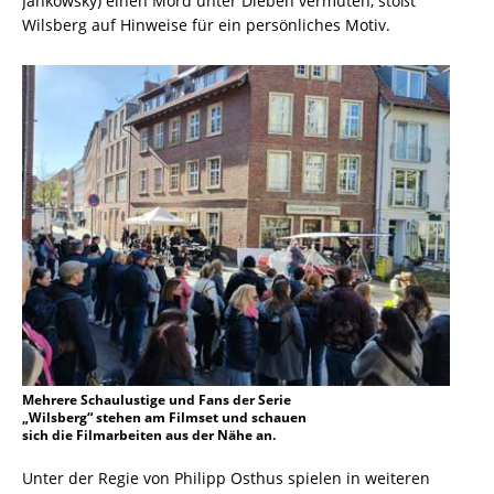
Jankowsky) einen Mord unter Dieben vermuten, stößt
Wilsberg auf Hinweise für ein persönliches Motiv.
Mehrere Schaulustige und Fans der Serie
„Wilsberg“ stehen am Filmset und schauen
sich die Filmarbeiten aus der Nähe an.
Unter der Regie von Philipp Osthus spielen in weiteren