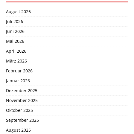
August 2026
Juli 2026
Juni 2026
Mai 2026
April 2026
März 2026
Februar 2026
Januar 2026
Dezember 2025
November 2025
Oktober 2025
September 2025
August 2025