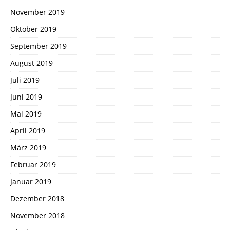
November 2019
Oktober 2019
September 2019
August 2019
Juli 2019
Juni 2019
Mai 2019
April 2019
März 2019
Februar 2019
Januar 2019
Dezember 2018
November 2018