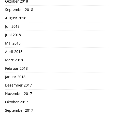
Oktober 2018
September 2018
August 2018
Juli 2018
Juni 2018
Mai 2018
April 2018
März 2018
Februar 2018
Januar 2018
Dezember 2017
November 2017
Oktober 2017
September 2017