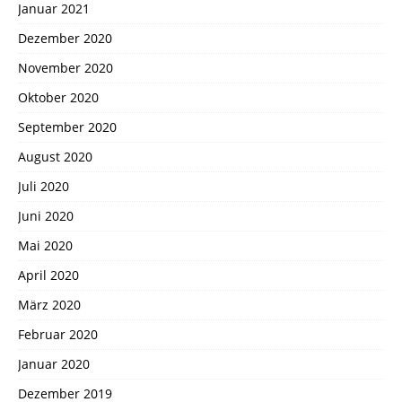
Januar 2021
Dezember 2020
November 2020
Oktober 2020
September 2020
August 2020
Juli 2020
Juni 2020
Mai 2020
April 2020
März 2020
Februar 2020
Januar 2020
Dezember 2019