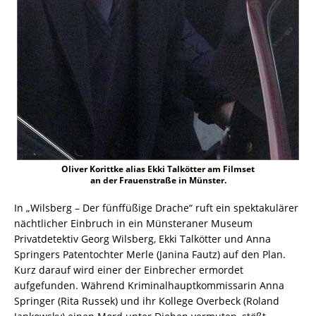
Oliver Korittke alias Ekki Talkötter am Filmset
an der Frauenstraße in Münster.
In „Wilsberg – Der fünffüßige Drache“ ruft ein spektakulärer
nächtlicher Einbruch in ein Münsteraner Museum
Privatdetektiv Georg Wilsberg, Ekki Talkötter und Anna
Springers Patentochter Merle (Janina Fautz) auf den Plan.
Kurz darauf wird einer der Einbrecher ermordet
aufgefunden. Während Kriminalhauptkommissarin Anna
Springer (Rita Russek) und ihr Kollege Overbeck (Roland