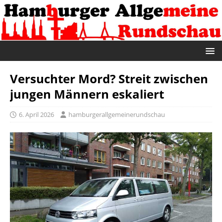
Versuchter Mord? Streit zwischen
jungen Männern eskaliert
6. April 2026
hamburgerallgemeinerundschau