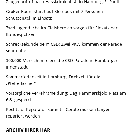
Zeugenaufruf nach Hasskriminalität in Hamburg-St.Pauli
Großer Baum stürzt auf Kleinbus mit 7 Personen –
Schutzengel im Einsatz
Zwei Jugendliche im Gleisbereich sorgen für Einsatz der
Bundespolizei
Schrecksekunde beim CSD: Zwei PKW kommen der Parade
sehr nahe
300.000 Menschen feiern die CSD-Parade in Hamburger
Innenstadt
Sommerferienzeit in Hamburg: Drehzeit für die
„Pfefferkörner“
Vorsorgliche Verkehrsmeldung: Dag-Hammarskjöld-Platz am
6.8. gesperrt
Recht auf Reparatur kommt – Geräte müssen länger
repariert werden
ARCHIV IHRER HAR