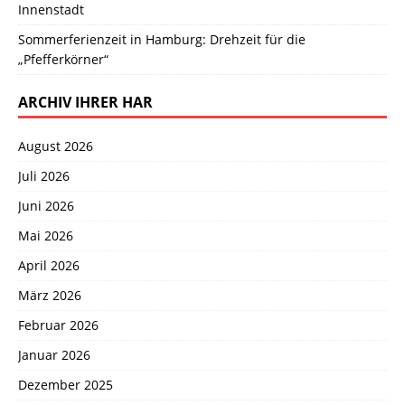
Innenstadt
Sommerferienzeit in Hamburg: Drehzeit für die
„Pfefferkörner“
ARCHIV IHRER HAR
August 2026
Juli 2026
Juni 2026
Mai 2026
April 2026
März 2026
Februar 2026
Januar 2026
Dezember 2025