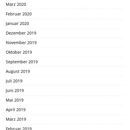
März 2020
Februar 2020
Januar 2020
Dezember 2019
November 2019
Oktober 2019
September 2019
August 2019
Juli 2019
Juni 2019
Mai 2019
April 2019
März 2019
Februar 2019