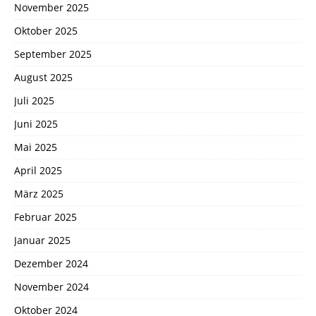
November 2025
Oktober 2025
September 2025
August 2025
Juli 2025
Juni 2025
Mai 2025
April 2025
März 2025
Februar 2025
Januar 2025
Dezember 2024
November 2024
Oktober 2024