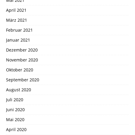
Mai 2021
April 2021
März 2021
Februar 2021
Januar 2021
Dezember 2020
November 2020
Oktober 2020
September 2020
August 2020
Juli 2020
Juni 2020
Mai 2020
April 2020