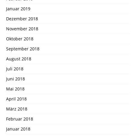
Januar 2019
Dezember 2018
November 2018
Oktober 2018
September 2018
August 2018
Juli 2018
Juni 2018
Mai 2018
April 2018
März 2018
Februar 2018
Januar 2018