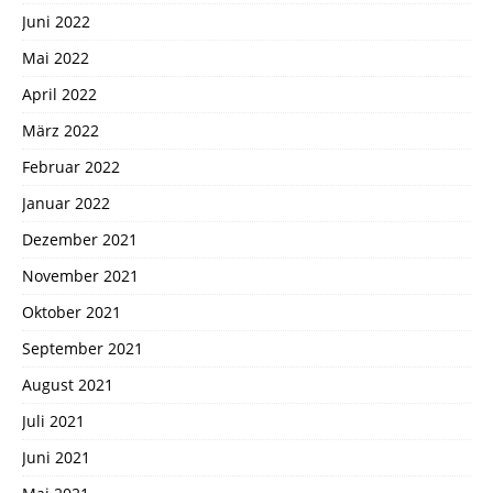
Juni 2022
Mai 2022
April 2022
März 2022
Februar 2022
Januar 2022
Dezember 2021
November 2021
Oktober 2021
September 2021
August 2021
Juli 2021
Juni 2021