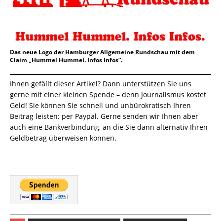
Das neue Logo der Hamburger Allgemeine Rundschau mit dem
Claim „Hummel Hummel. Infos Infos“.
Ihnen gefällt dieser Artikel? Dann unterstützen Sie uns
gerne mit einer kleinen Spende – denn Journalismus kostet
Geld! Sie können Sie schnell und unbürokratisch Ihren
Beitrag leisten: per Paypal. Gerne senden wir Ihnen aber
auch eine Bankverbindung, an die Sie dann alternativ Ihren
Geldbetrag überweisen können.