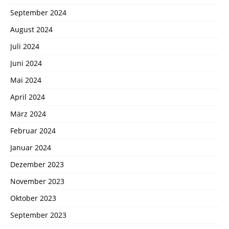
September 2024
August 2024
Juli 2024
Juni 2024
Mai 2024
April 2024
März 2024
Februar 2024
Januar 2024
Dezember 2023
November 2023
Oktober 2023
September 2023