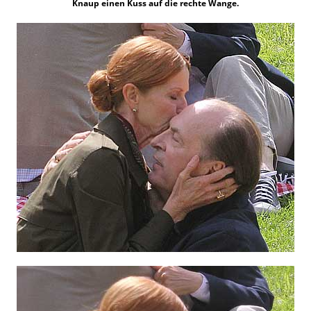
Knaup einen Kuss auf die rechte Wange.