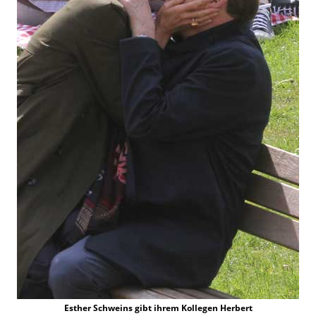
Esther Schweins gibt ihrem Kollegen Herbert