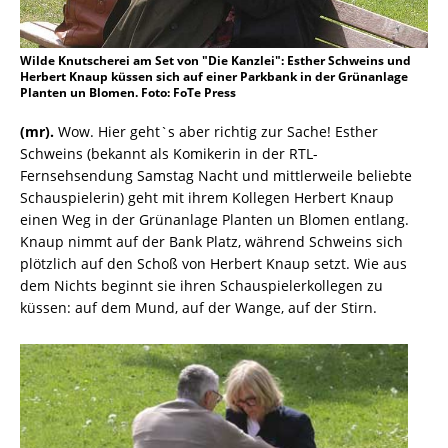
Wilde Knutscherei am Set von "Die Kanzlei": Esther Schweins und
Herbert Knaup küssen sich auf einer Parkbank in der Grünanlage
Planten un Blomen. Foto: FoTe Press
(mr).
Wow. Hier geht`s aber richtig zur Sache! Esther
Schweins (bekannt als Komikerin in der RTL-
Fernsehsendung Samstag Nacht und mittlerweile beliebte
Schauspielerin) geht mit ihrem Kollegen Herbert Knaup
einen Weg in der Grünanlage Planten un Blomen entlang.
Knaup nimmt auf der Bank Platz, während Schweins sich
plötzlich auf den Schoß von Herbert Knaup setzt. Wie aus
dem Nichts beginnt sie ihren Schauspielerkollegen zu
küssen: auf dem Mund, auf der Wange, auf der Stirn.