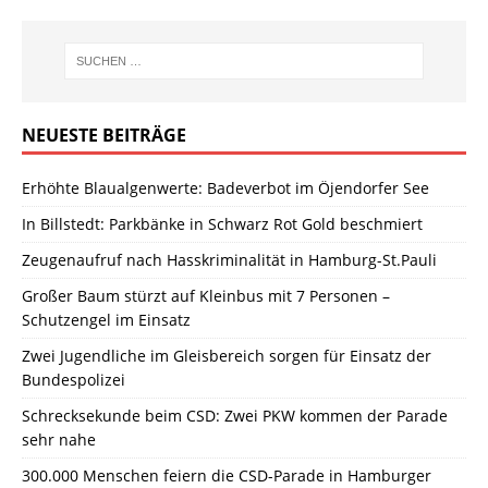
NEUESTE BEITRÄGE
Erhöhte Blaualgenwerte: Badeverbot im Öjendorfer See
In Billstedt: Parkbänke in Schwarz Rot Gold beschmiert
Zeugenaufruf nach Hasskriminalität in Hamburg-St.Pauli
Großer Baum stürzt auf Kleinbus mit 7 Personen –
Schutzengel im Einsatz
Zwei Jugendliche im Gleisbereich sorgen für Einsatz der
Bundespolizei
Schrecksekunde beim CSD: Zwei PKW kommen der Parade
sehr nahe
300.000 Menschen feiern die CSD-Parade in Hamburger