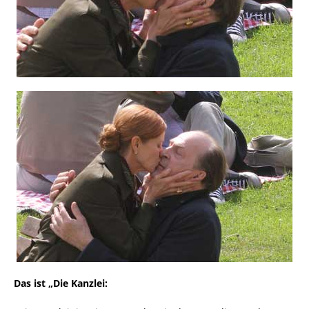
Das ist „Die Kanzlei: