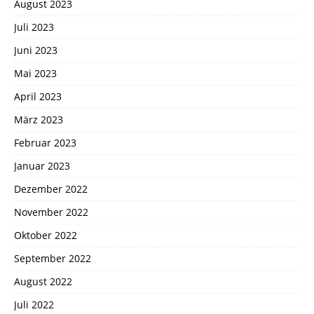
August 2023
Juli 2023
Juni 2023
Mai 2023
April 2023
März 2023
Februar 2023
Januar 2023
Dezember 2022
November 2022
Oktober 2022
September 2022
August 2022
Juli 2022