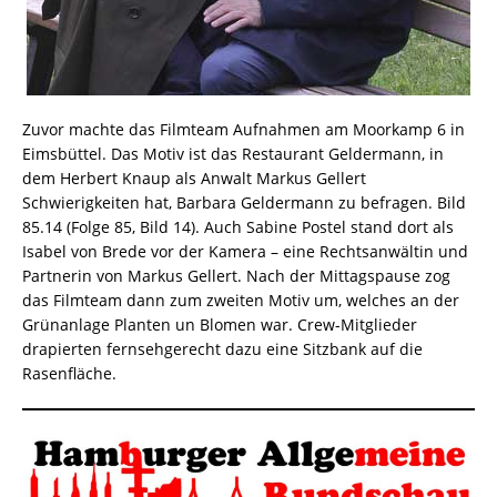
Zuvor machte das Filmteam Aufnahmen am Moorkamp 6 in
Eimsbüttel. Das Motiv ist das Restaurant Geldermann, in
dem Herbert Knaup als Anwalt Markus Gellert
Schwierigkeiten hat, Barbara Geldermann zu befragen. Bild
85.14 (Folge 85, Bild 14). Auch Sabine Postel stand dort als
Isabel von Brede vor der Kamera – eine Rechtsanwältin und
Partnerin von Markus Gellert. Nach der Mittagspause zog
das Filmteam dann zum zweiten Motiv um, welches an der
Grünanlage Planten un Blomen war. Crew-Mitglieder
drapierten fernsehgerecht dazu eine Sitzbank auf die
Rasenfläche.