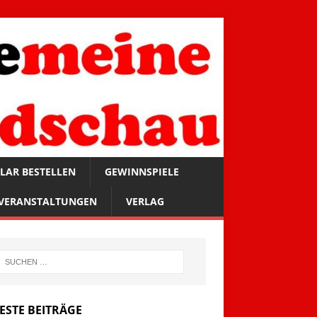
LAR BESTELLEN
GEWINNSPIELE
VERANSTALTUNGEN
VERLAG
ESTE BEITRÄGE