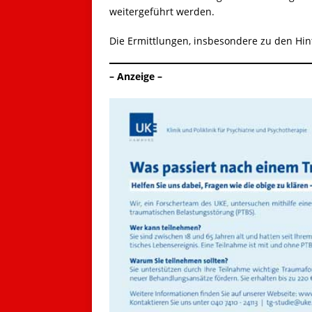
weitergeführt werden.
Die Ermittlungen, insbesondere zu den Hin
– Anzeige –