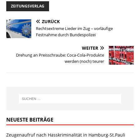
ZEITUNGSVERLAG
ZURÜCK
Rechtsextreme Lieder im Zug – vorläufige
Festnahme durch Bundespolizei
WEITER
Drehung an Preisschraube: Coca-Cola-Produkte
werden (noch) teurer
NEUESTE BEITRÄGE
Zeugenaufruf nach Hasskriminalität in Hamburg-St.Pauli