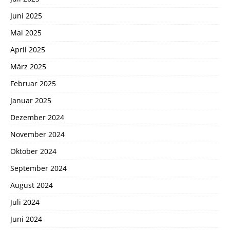
Juni 2025
Mai 2025
April 2025
März 2025
Februar 2025
Januar 2025
Dezember 2024
November 2024
Oktober 2024
September 2024
August 2024
Juli 2024
Juni 2024