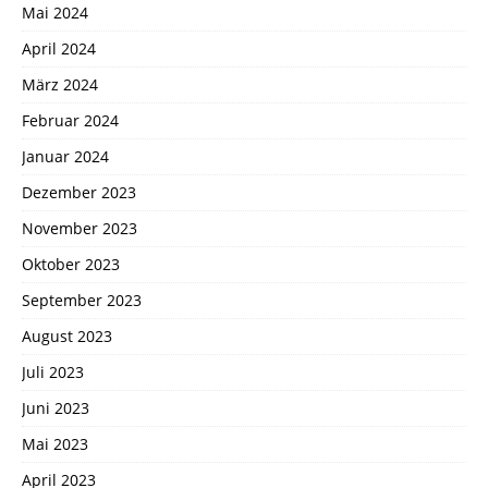
Mai 2024
April 2024
März 2024
Februar 2024
Januar 2024
Dezember 2023
November 2023
Oktober 2023
September 2023
August 2023
Juli 2023
Juni 2023
Mai 2023
April 2023