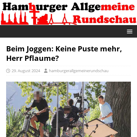
Beim Joggen: Keine Puste mehr,
Herr Pflaume?
29. August 2024
hamburgerallgemeinerundschau