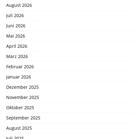
August 2026
Juli 2026
Juni 2026
Mai 2026
April 2026
März 2026
Februar 2026
Januar 2026
Dezember 2025
November 2025
Oktober 2025
September 2025
August 2025
Juli 2025