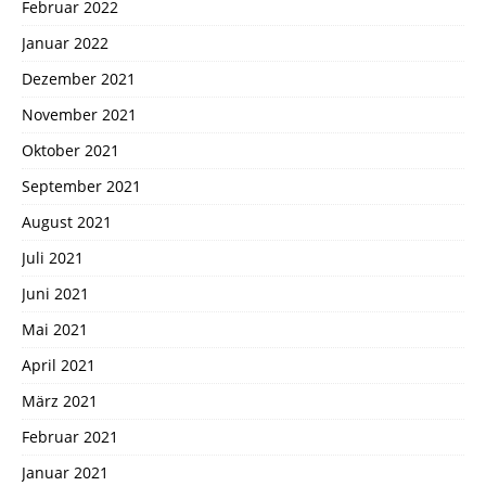
Februar 2022
Januar 2022
Dezember 2021
November 2021
Oktober 2021
September 2021
August 2021
Juli 2021
Juni 2021
Mai 2021
April 2021
März 2021
Februar 2021
Januar 2021