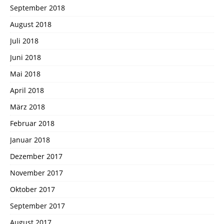
September 2018
August 2018
Juli 2018
Juni 2018
Mai 2018
April 2018
März 2018
Februar 2018
Januar 2018
Dezember 2017
November 2017
Oktober 2017
September 2017
August 2017