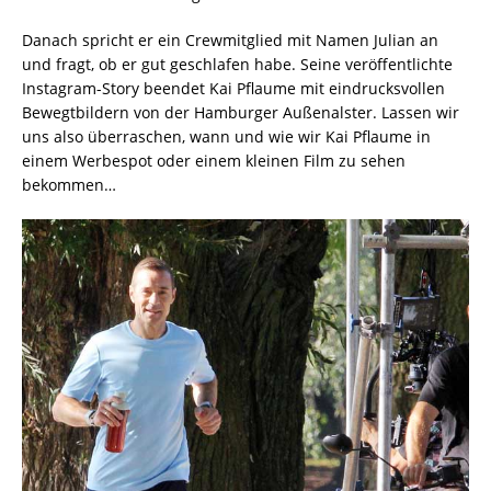
Danach spricht er ein Crewmitglied mit Namen Julian an
und fragt, ob er gut geschlafen habe. Seine veröffentlichte
Instagram-Story beendet Kai Pflaume mit eindrucksvollen
Bewegtbildern von der Hamburger Außenalster. Lassen wir
uns also überraschen, wann und wie wir Kai Pflaume in
einem Werbespot oder einem kleinen Film zu sehen
bekommen…