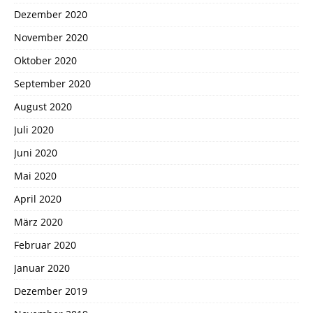
Dezember 2020
November 2020
Oktober 2020
September 2020
August 2020
Juli 2020
Juni 2020
Mai 2020
April 2020
März 2020
Februar 2020
Januar 2020
Dezember 2019