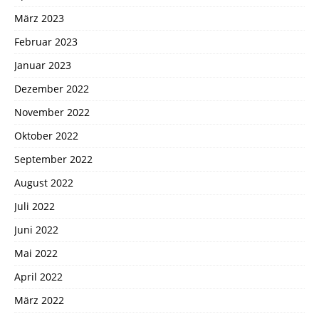
März 2023
Februar 2023
Januar 2023
Dezember 2022
November 2022
Oktober 2022
September 2022
August 2022
Juli 2022
Juni 2022
Mai 2022
April 2022
März 2022