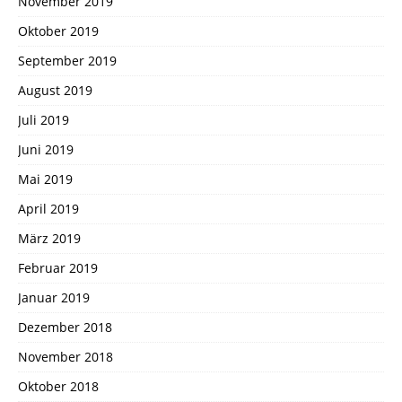
November 2019
Oktober 2019
September 2019
August 2019
Juli 2019
Juni 2019
Mai 2019
April 2019
März 2019
Februar 2019
Januar 2019
Dezember 2018
November 2018
Oktober 2018