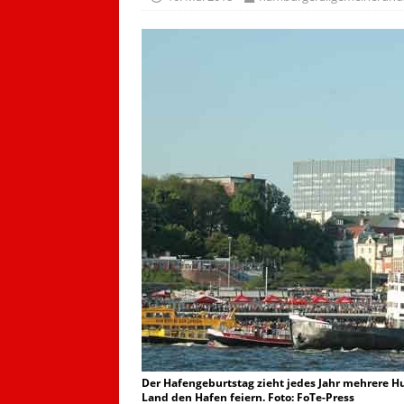
Der Hafengeburtstag zieht jedes Jahr mehrere Hu
Land den Hafen feiern. Foto: FoTe-Press