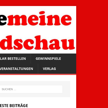
LAR BESTELLEN
GEWINNSPIELE
VERANSTALTUNGEN
VERLAG
ESTE BEITRÄGE