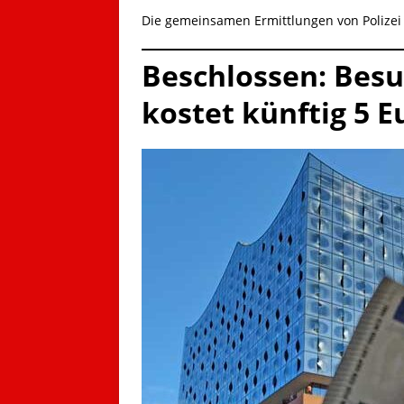
Die gemeinsamen Ermittlungen von Polizei
Beschlossen: Besu
kostet künftig 5 E