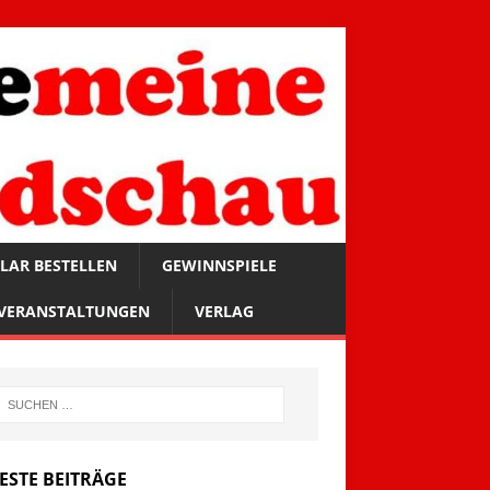
LAR BESTELLEN
GEWINNSPIELE
VERANSTALTUNGEN
VERLAG
ESTE BEITRÄGE