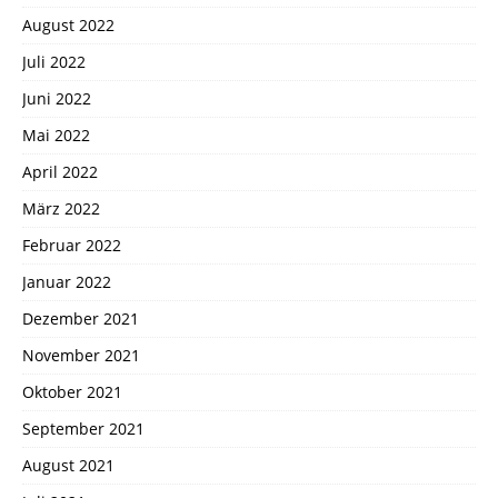
August 2022
Juli 2022
Juni 2022
Mai 2022
April 2022
März 2022
Februar 2022
Januar 2022
Dezember 2021
November 2021
Oktober 2021
September 2021
August 2021