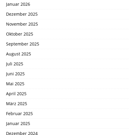
Januar 2026
Dezember 2025
November 2025
Oktober 2025
September 2025
August 2025
Juli 2025
Juni 2025
Mai 2025
April 2025
März 2025
Februar 2025
Januar 2025
Dezember 2024