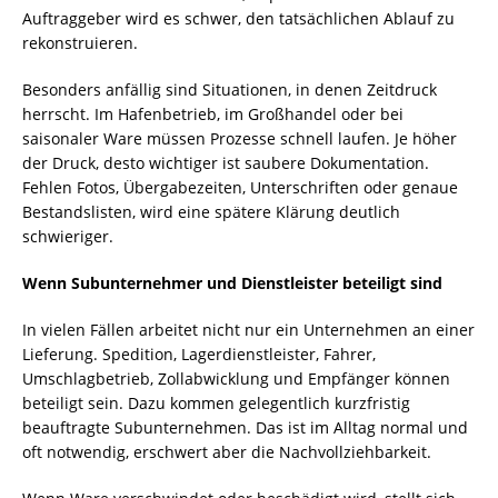
Auftraggeber wird es schwer, den tatsächlichen Ablauf zu
rekonstruieren.
Besonders anfällig sind Situationen, in denen Zeitdruck
herrscht. Im Hafenbetrieb, im Großhandel oder bei
saisonaler Ware müssen Prozesse schnell laufen. Je höher
der Druck, desto wichtiger ist saubere Dokumentation.
Fehlen Fotos, Übergabezeiten, Unterschriften oder genaue
Bestandslisten, wird eine spätere Klärung deutlich
schwieriger.
Wenn Subunternehmer und Dienstleister beteiligt sind
In vielen Fällen arbeitet nicht nur ein Unternehmen an einer
Lieferung. Spedition, Lagerdienstleister, Fahrer,
Umschlagbetrieb, Zollabwicklung und Empfänger können
beteiligt sein. Dazu kommen gelegentlich kurzfristig
beauftragte Subunternehmen. Das ist im Alltag normal und
oft notwendig, erschwert aber die Nachvollziehbarkeit.