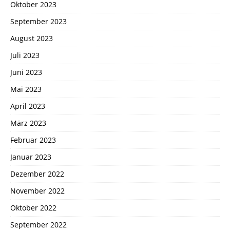
Oktober 2023
September 2023
August 2023
Juli 2023
Juni 2023
Mai 2023
April 2023
März 2023
Februar 2023
Januar 2023
Dezember 2022
November 2022
Oktober 2022
September 2022