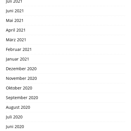
Juli 2021
Juni 2021
Mai 2021
April 2021
März 2021
Februar 2021
Januar 2021
Dezember 2020
November 2020
Oktober 2020
September 2020
August 2020
Juli 2020
Juni 2020