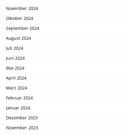
November 2024
Oktober 2024
September 2024
August 2024
Juli 2024
Juni 2024
Mai 2024
April 2024
März 2024
Februar 2024
Januar 2024
Dezember 2023
November 2023