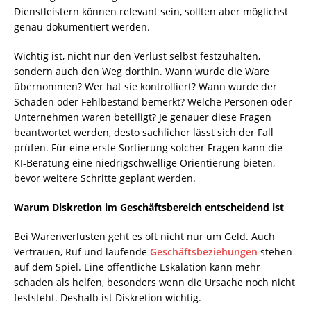
Dienstleistern können relevant sein, sollten aber möglichst
genau dokumentiert werden.
Wichtig ist, nicht nur den Verlust selbst festzuhalten,
sondern auch den Weg dorthin. Wann wurde die Ware
übernommen? Wer hat sie kontrolliert? Wann wurde der
Schaden oder Fehlbestand bemerkt? Welche Personen oder
Unternehmen waren beteiligt? Je genauer diese Fragen
beantwortet werden, desto sachlicher lässt sich der Fall
prüfen. Für eine erste Sortierung solcher Fragen kann die
KI-Beratung eine niedrigschwellige Orientierung bieten,
bevor weitere Schritte geplant werden.
Warum Diskretion im Geschäftsbereich entscheidend ist
Bei Warenverlusten geht es oft nicht nur um Geld. Auch
Vertrauen, Ruf und laufende
Geschäftsbeziehungen
stehen
auf dem Spiel. Eine öffentliche Eskalation kann mehr
schaden als helfen, besonders wenn die Ursache noch nicht
feststeht. Deshalb ist Diskretion wichtig.