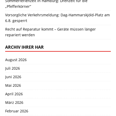
Sommerferienzeit in Hamburg: Drehzeit für die
„Pfefferkörner“
Vorsorgliche Verkehrsmeldung: Dag-Hammarskjöld-Platz am
6.8. gesperrt
Recht auf Reparatur kommt – Geräte müssen länger
repariert werden
ARCHIV IHRER HAR
August 2026
Juli 2026
Juni 2026
Mai 2026
April 2026
März 2026
Februar 2026