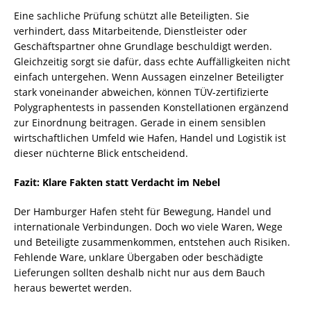
Eine sachliche Prüfung schützt alle Beteiligten. Sie
verhindert, dass Mitarbeitende, Dienstleister oder
Geschäftspartner ohne Grundlage beschuldigt werden.
Gleichzeitig sorgt sie dafür, dass echte Auffälligkeiten nicht
einfach untergehen. Wenn Aussagen einzelner Beteiligter
stark voneinander abweichen, können TÜV-zertifizierte
Polygraphentests in passenden Konstellationen ergänzend
zur Einordnung beitragen. Gerade in einem sensiblen
wirtschaftlichen Umfeld wie Hafen, Handel und Logistik ist
dieser nüchterne Blick entscheidend.
Fazit: Klare Fakten statt Verdacht im Nebel
Der Hamburger Hafen steht für Bewegung, Handel und
internationale Verbindungen. Doch wo viele Waren, Wege
und Beteiligte zusammenkommen, entstehen auch Risiken.
Fehlende Ware, unklare Übergaben oder beschädigte
Lieferungen sollten deshalb nicht nur aus dem Bauch
heraus bewertet werden.