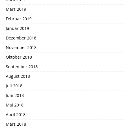
März 2019
Februar 2019
Januar 2019
Dezember 2018
November 2018
Oktober 2018
September 2018
August 2018
Juli 2018
Juni 2018
Mai 2018
April 2018
März 2018