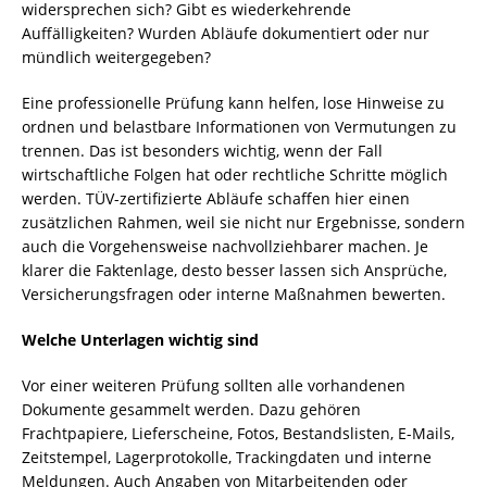
widersprechen sich? Gibt es wiederkehrende
Auffälligkeiten? Wurden Abläufe dokumentiert oder nur
mündlich weitergegeben?
Eine professionelle Prüfung kann helfen, lose Hinweise zu
ordnen und belastbare Informationen von Vermutungen zu
trennen. Das ist besonders wichtig, wenn der Fall
wirtschaftliche Folgen hat oder rechtliche Schritte möglich
werden. TÜV-zertifizierte Abläufe schaffen hier einen
zusätzlichen Rahmen, weil sie nicht nur Ergebnisse, sondern
auch die Vorgehensweise nachvollziehbarer machen. Je
klarer die Faktenlage, desto besser lassen sich Ansprüche,
Versicherungsfragen oder interne Maßnahmen bewerten.
Welche Unterlagen wichtig sind
Vor einer weiteren Prüfung sollten alle vorhandenen
Dokumente gesammelt werden. Dazu gehören
Frachtpapiere, Lieferscheine, Fotos, Bestandslisten, E-Mails,
Zeitstempel, Lagerprotokolle, Trackingdaten und interne
Meldungen. Auch Angaben von Mitarbeitenden oder