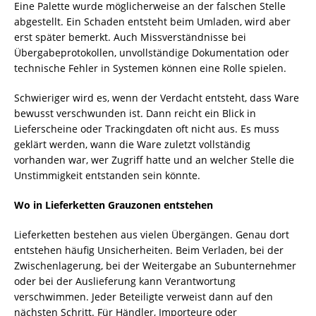
Eine Palette wurde möglicherweise an der falschen Stelle
abgestellt. Ein Schaden entsteht beim Umladen, wird aber
erst später bemerkt. Auch Missverständnisse bei
Übergabeprotokollen, unvollständige Dokumentation oder
technische Fehler in Systemen können eine Rolle spielen.
Schwieriger wird es, wenn der Verdacht entsteht, dass Ware
bewusst verschwunden ist. Dann reicht ein Blick in
Lieferscheine oder Trackingdaten oft nicht aus. Es muss
geklärt werden, wann die Ware zuletzt vollständig
vorhanden war, wer Zugriff hatte und an welcher Stelle die
Unstimmigkeit entstanden sein könnte.
Wo in Lieferketten Grauzonen entstehen
Lieferketten bestehen aus vielen Übergängen. Genau dort
entstehen häufig Unsicherheiten. Beim Verladen, bei der
Zwischenlagerung, bei der Weitergabe an Subunternehmer
oder bei der Auslieferung kann Verantwortung
verschwimmen. Jeder Beteiligte verweist dann auf den
nächsten Schritt. Für Händler, Importeure oder