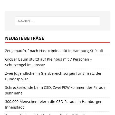
NEUESTE BEITRÄGE
Zeugenaufruf nach Hasskriminalität in Hamburg-St.Pauli
Großer Baum stürzt auf Kleinbus mit 7 Personen –
Schutzengel im Einsatz
Zwei Jugendliche im Gleisbereich sorgen für Einsatz der
Bundespolizei
Schrecksekunde beim CSD: Zwei PKW kommen der Parade
sehr nahe
300.000 Menschen feiern die CSD-Parade in Hamburger
Innenstadt