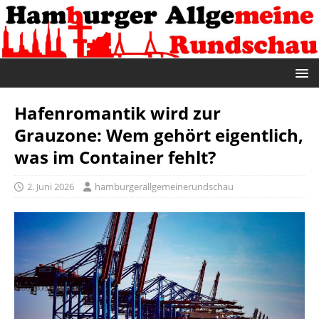
Hafenromantik wird zur
Grauzone: Wem gehört eigentlich,
was im Container fehlt?
2. Juni 2026
hamburgerallgemeinerundschau