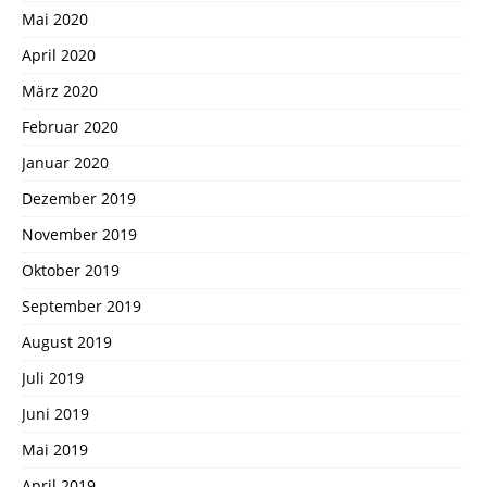
Mai 2020
April 2020
März 2020
Februar 2020
Januar 2020
Dezember 2019
November 2019
Oktober 2019
September 2019
August 2019
Juli 2019
Juni 2019
Mai 2019
April 2019