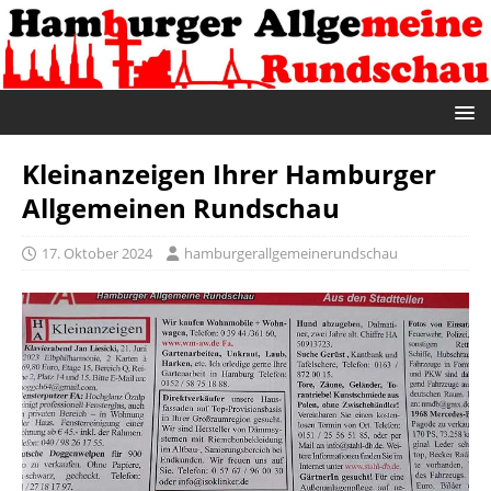
Kleinanzeigen Ihrer Hamburger
Allgemeinen Rundschau
17. Oktober 2024
hamburgerallgemeinerundschau