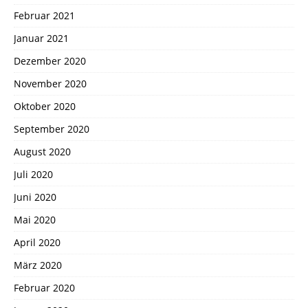
Februar 2021
Januar 2021
Dezember 2020
November 2020
Oktober 2020
September 2020
August 2020
Juli 2020
Juni 2020
Mai 2020
April 2020
März 2020
Februar 2020