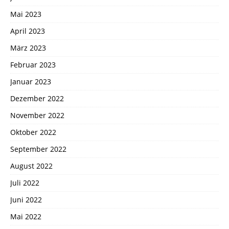
Mai 2023
April 2023
März 2023
Februar 2023
Januar 2023
Dezember 2022
November 2022
Oktober 2022
September 2022
August 2022
Juli 2022
Juni 2022
Mai 2022