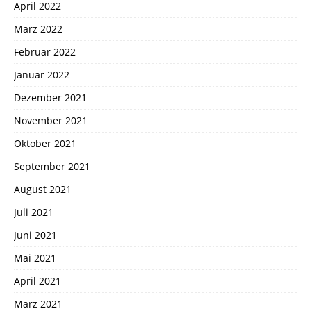
April 2022
März 2022
Februar 2022
Januar 2022
Dezember 2021
November 2021
Oktober 2021
September 2021
August 2021
Juli 2021
Juni 2021
Mai 2021
April 2021
März 2021