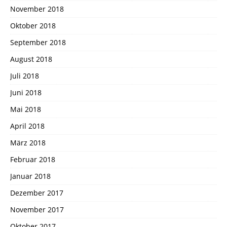
November 2018
Oktober 2018
September 2018
August 2018
Juli 2018
Juni 2018
Mai 2018
April 2018
März 2018
Februar 2018
Januar 2018
Dezember 2017
November 2017
Oktober 2017