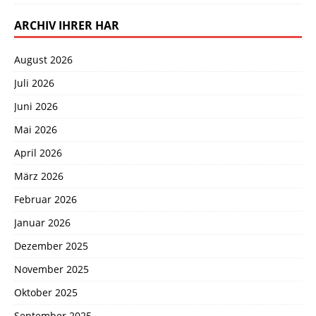
ARCHIV IHRER HAR
August 2026
Juli 2026
Juni 2026
Mai 2026
April 2026
März 2026
Februar 2026
Januar 2026
Dezember 2025
November 2025
Oktober 2025
September 2025