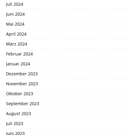
Juli 2024
Juni 2024
Mai 2024
April 2024
März 2024
Februar 2024
Januar 2024
Dezember 2023
November 2023
Oktober 2023
September 2023
August 2023
Juli 2023
Juni 2023