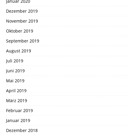
Januar 2020
Dezember 2019
November 2019
Oktober 2019
September 2019
August 2019
Juli 2019
Juni 2019
Mai 2019
April 2019
März 2019
Februar 2019
Januar 2019
Dezember 2018