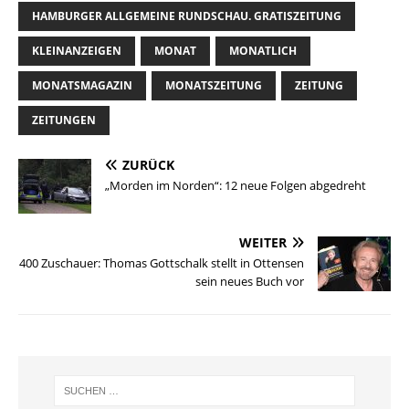
HAMBURGER ALLGEMEINE RUNDSCHAU. GRATISZEITUNG
KLEINANZEIGEN
MONAT
MONATLICH
MONATSMAGAZIN
MONATSZEITUNG
ZEITUNG
ZEITUNGEN
ZURÜCK
„Morden im Norden“: 12 neue Folgen abgedreht
WEITER
400 Zuschauer: Thomas Gottschalk stellt in Ottensen
sein neues Buch vor