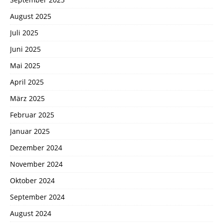
August 2025
Juli 2025
Juni 2025
Mai 2025
April 2025
März 2025
Februar 2025
Januar 2025
Dezember 2024
November 2024
Oktober 2024
September 2024
August 2024