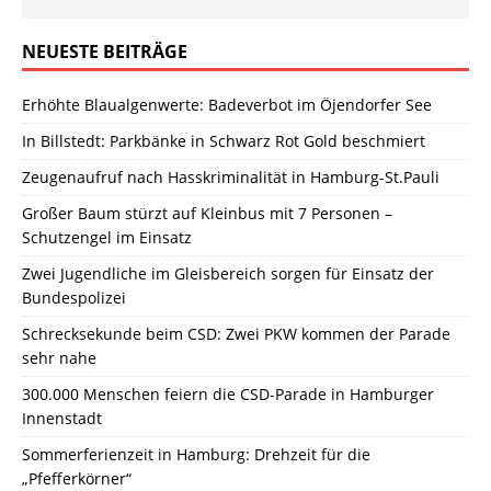
NEUESTE BEITRÄGE
Erhöhte Blaualgenwerte: Badeverbot im Öjendorfer See
In Billstedt: Parkbänke in Schwarz Rot Gold beschmiert
Zeugenaufruf nach Hasskriminalität in Hamburg-St.Pauli
Großer Baum stürzt auf Kleinbus mit 7 Personen –
Schutzengel im Einsatz
Zwei Jugendliche im Gleisbereich sorgen für Einsatz der
Bundespolizei
Schrecksekunde beim CSD: Zwei PKW kommen der Parade
sehr nahe
300.000 Menschen feiern die CSD-Parade in Hamburger
Innenstadt
Sommerferienzeit in Hamburg: Drehzeit für die
„Pfefferkörner“