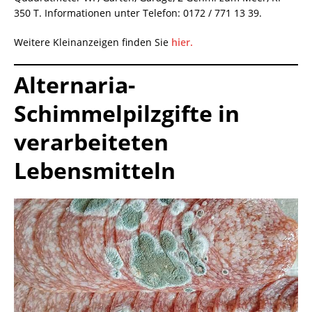
350 T. Informationen unter Telefon: 0172 / 771 13 39.
Weitere Kleinanzeigen finden Sie
hier.
Alternaria-
Schimmelpilzgifte in
verarbeiteten
Lebensmitteln