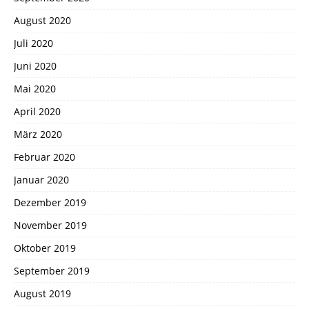
August 2020
Juli 2020
Juni 2020
Mai 2020
April 2020
März 2020
Februar 2020
Januar 2020
Dezember 2019
November 2019
Oktober 2019
September 2019
August 2019