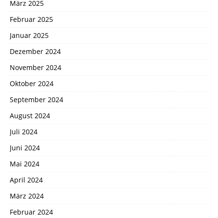
März 2025
Februar 2025
Januar 2025
Dezember 2024
November 2024
Oktober 2024
September 2024
August 2024
Juli 2024
Juni 2024
Mai 2024
April 2024
März 2024
Februar 2024