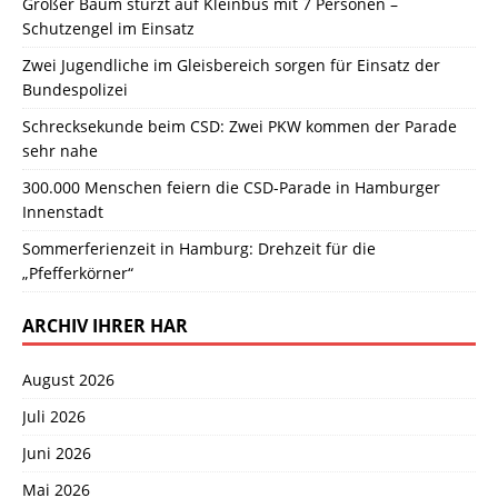
Großer Baum stürzt auf Kleinbus mit 7 Personen –
Schutzengel im Einsatz
Zwei Jugendliche im Gleisbereich sorgen für Einsatz der
Bundespolizei
Schrecksekunde beim CSD: Zwei PKW kommen der Parade
sehr nahe
300.000 Menschen feiern die CSD-Parade in Hamburger
Innenstadt
Sommerferienzeit in Hamburg: Drehzeit für die
„Pfefferkörner“
ARCHIV IHRER HAR
August 2026
Juli 2026
Juni 2026
Mai 2026