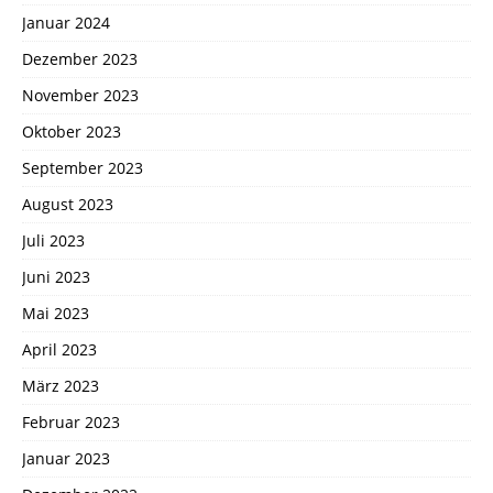
Januar 2024
Dezember 2023
November 2023
Oktober 2023
September 2023
August 2023
Juli 2023
Juni 2023
Mai 2023
April 2023
März 2023
Februar 2023
Januar 2023