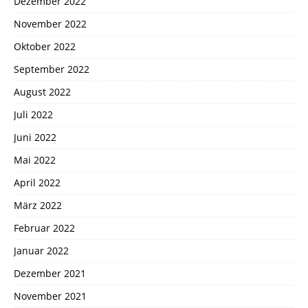
Dezember 2022
November 2022
Oktober 2022
September 2022
August 2022
Juli 2022
Juni 2022
Mai 2022
April 2022
März 2022
Februar 2022
Januar 2022
Dezember 2021
November 2021