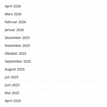
April 2026
März 2026
Februar 2026
Januar 2026
Dezember 2025
November 2025
Oktober 2025
September 2025
August 2025
Juli 2025
Juni 2025
Mai 2025
April 2025