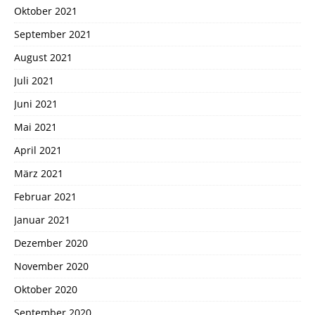
Oktober 2021
September 2021
August 2021
Juli 2021
Juni 2021
Mai 2021
April 2021
März 2021
Februar 2021
Januar 2021
Dezember 2020
November 2020
Oktober 2020
September 2020