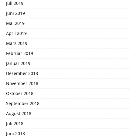
Juli 2019
Juni 2019
Mai 2019
April 2019
März 2019
Februar 2019
Januar 2019
Dezember 2018
November 2018
Oktober 2018
September 2018
August 2018
Juli 2018
Juni 2018