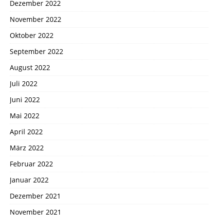
Dezember 2022
November 2022
Oktober 2022
September 2022
August 2022
Juli 2022
Juni 2022
Mai 2022
April 2022
März 2022
Februar 2022
Januar 2022
Dezember 2021
November 2021