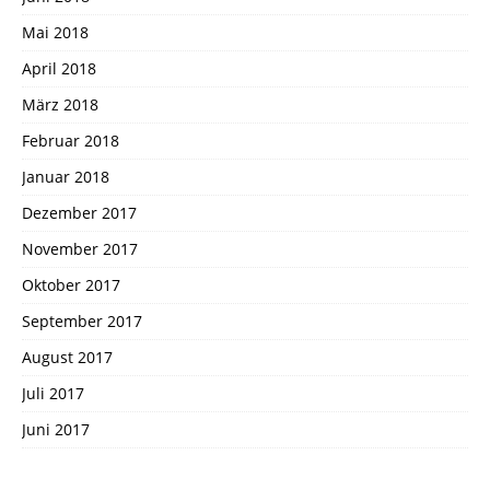
Mai 2018
April 2018
März 2018
Februar 2018
Januar 2018
Dezember 2017
November 2017
Oktober 2017
September 2017
August 2017
Juli 2017
Juni 2017