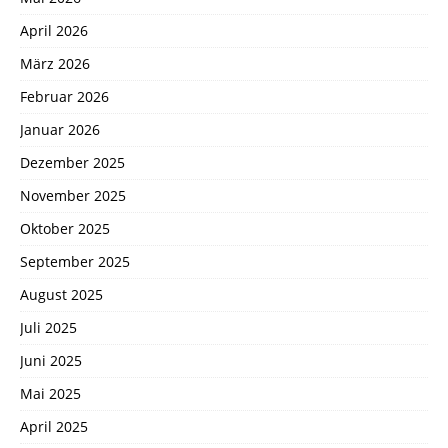
April 2026
März 2026
Februar 2026
Januar 2026
Dezember 2025
November 2025
Oktober 2025
September 2025
August 2025
Juli 2025
Juni 2025
Mai 2025
April 2025