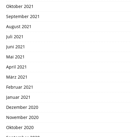
Oktober 2021
September 2021
August 2021
Juli 2021
Juni 2021
Mai 2021
April 2021
März 2021
Februar 2021
Januar 2021
Dezember 2020
November 2020
Oktober 2020