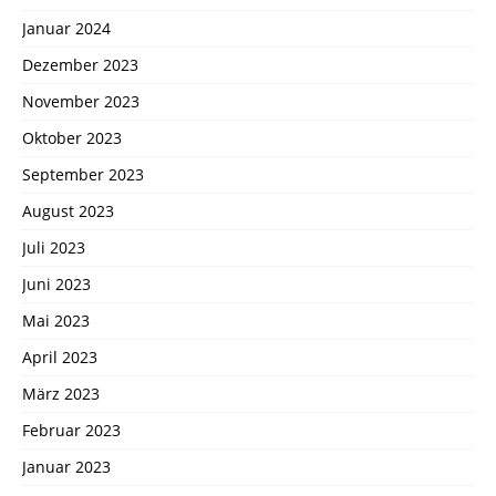
Januar 2024
Dezember 2023
November 2023
Oktober 2023
September 2023
August 2023
Juli 2023
Juni 2023
Mai 2023
April 2023
März 2023
Februar 2023
Januar 2023