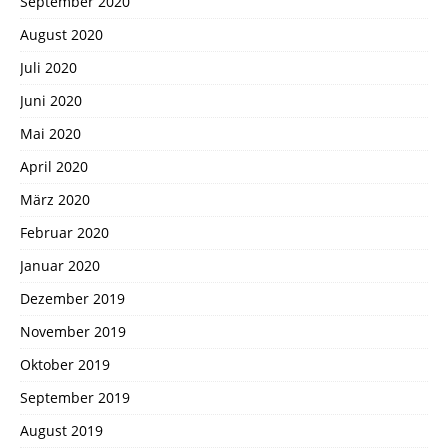
September 2020
August 2020
Juli 2020
Juni 2020
Mai 2020
April 2020
März 2020
Februar 2020
Januar 2020
Dezember 2019
November 2019
Oktober 2019
September 2019
August 2019