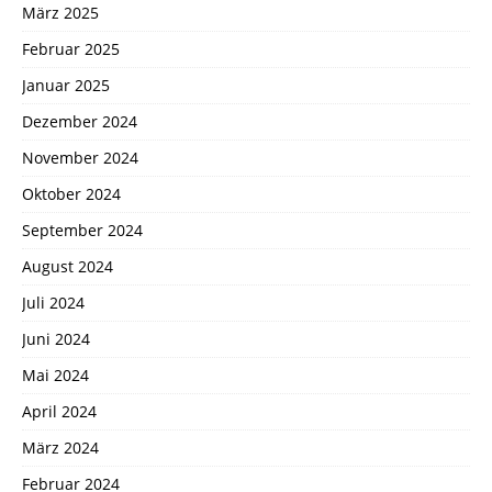
März 2025
Februar 2025
Januar 2025
Dezember 2024
November 2024
Oktober 2024
September 2024
August 2024
Juli 2024
Juni 2024
Mai 2024
April 2024
März 2024
Februar 2024