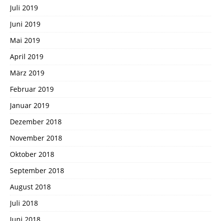
Juli 2019
Juni 2019
Mai 2019
April 2019
März 2019
Februar 2019
Januar 2019
Dezember 2018
November 2018
Oktober 2018
September 2018
August 2018
Juli 2018
Juni 2018