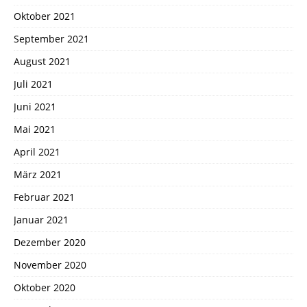
Oktober 2021
September 2021
August 2021
Juli 2021
Juni 2021
Mai 2021
April 2021
März 2021
Februar 2021
Januar 2021
Dezember 2020
November 2020
Oktober 2020