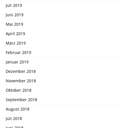
Juli 2019
Juni 2019
Mai 2019
April 2019
März 2019
Februar 2019
Januar 2019
Dezember 2018
November 2018
Oktober 2018
September 2018
August 2018
Juli 2018
Juni 2018