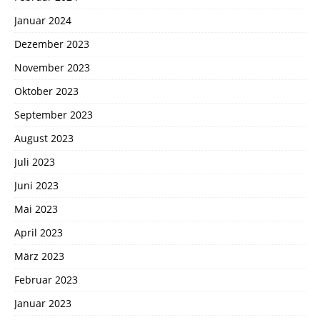
Januar 2024
Dezember 2023
November 2023
Oktober 2023
September 2023
August 2023
Juli 2023
Juni 2023
Mai 2023
April 2023
März 2023
Februar 2023
Januar 2023