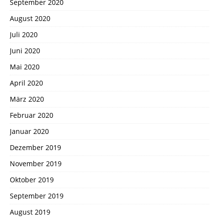
September 2020
August 2020
Juli 2020
Juni 2020
Mai 2020
April 2020
März 2020
Februar 2020
Januar 2020
Dezember 2019
November 2019
Oktober 2019
September 2019
August 2019