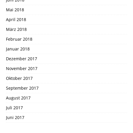
Mai 2018
April 2018
März 2018
Februar 2018
Januar 2018
Dezember 2017
November 2017
Oktober 2017
September 2017
August 2017
Juli 2017
Juni 2017