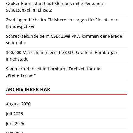
Großer Baum stürzt auf Kleinbus mit 7 Personen –
Schutzengel im Einsatz
Zwei Jugendliche im Gleisbereich sorgen für Einsatz der
Bundespolizei
Schrecksekunde beim CSD: Zwei PKW kommen der Parade
sehr nahe
300.000 Menschen feiern die CSD-Parade in Hamburger
Innenstadt
Sommerferienzeit in Hamburg: Drehzeit für die
„Pfefferkörner“
ARCHIV IHRER HAR
August 2026
Juli 2026
Juni 2026