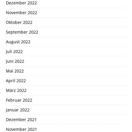
Dezember 2022
November 2022
Oktober 2022
September 2022
August 2022
Juli 2022
Juni 2022
Mai 2022
April 2022
März 2022
Februar 2022
Januar 2022
Dezember 2021
November 2021