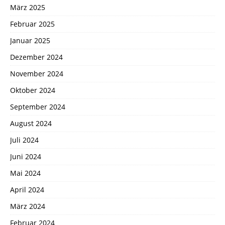
März 2025
Februar 2025
Januar 2025
Dezember 2024
November 2024
Oktober 2024
September 2024
August 2024
Juli 2024
Juni 2024
Mai 2024
April 2024
März 2024
Februar 2024