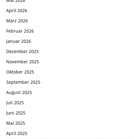
Mai 2026
April 2026
März 2026
Februar 2026
Januar 2026
Dezember 2025
November 2025
Oktober 2025
September 2025
August 2025
Juli 2025
Juni 2025
Mai 2025
April 2025