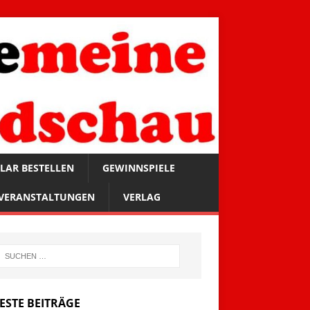
LAR BESTELLEN
GEWINNSPIELE
VERANSTALTUNGEN
VERLAG
ESTE BEITRÄGE