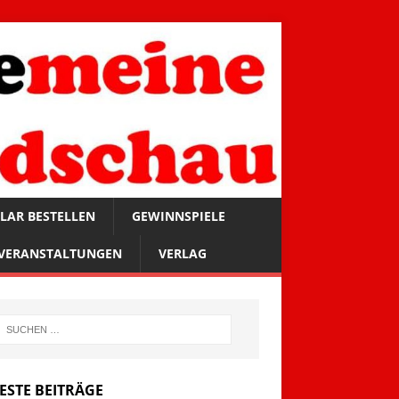
LAR BESTELLEN
GEWINNSPIELE
VERANSTALTUNGEN
VERLAG
ESTE BEITRÄGE