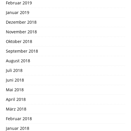
Februar 2019
Januar 2019
Dezember 2018
November 2018
Oktober 2018
September 2018
August 2018
Juli 2018
Juni 2018
Mai 2018
April 2018
März 2018
Februar 2018
Januar 2018