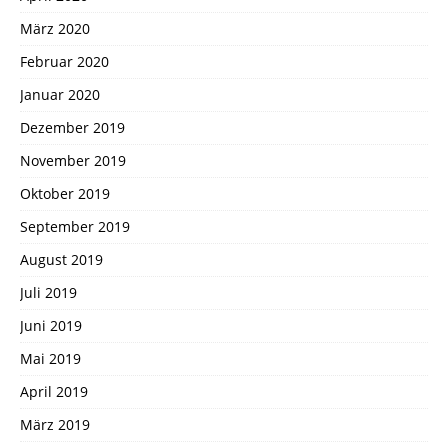
März 2020
Februar 2020
Januar 2020
Dezember 2019
November 2019
Oktober 2019
September 2019
August 2019
Juli 2019
Juni 2019
Mai 2019
April 2019
März 2019