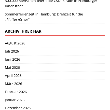
300.000 Menschen feiern die CSD-Parade in Hamburger
Innenstadt
Sommerferienzeit in Hamburg: Drehzeit für die
„Pfefferkörner“
ARCHIV IHRER HAR
August 2026
Juli 2026
Juni 2026
Mai 2026
April 2026
März 2026
Februar 2026
Januar 2026
Dezember 2025