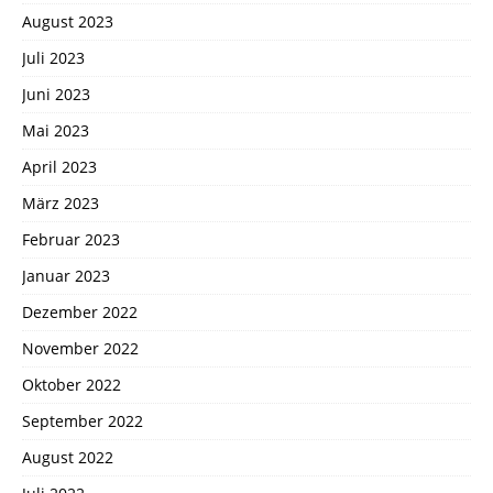
August 2023
Juli 2023
Juni 2023
Mai 2023
April 2023
März 2023
Februar 2023
Januar 2023
Dezember 2022
November 2022
Oktober 2022
September 2022
August 2022