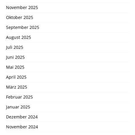
November 2025
Oktober 2025
September 2025
August 2025
Juli 2025
Juni 2025
Mai 2025
April 2025
März 2025
Februar 2025
Januar 2025
Dezember 2024
November 2024