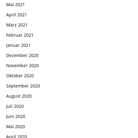
Mai 2021
April 2021
März 2021
Februar 2021
Januar 2021
Dezember 2020
November 2020
Oktober 2020
September 2020
August 2020
Juli 2020
Juni 2020
Mai 2020
April 2020