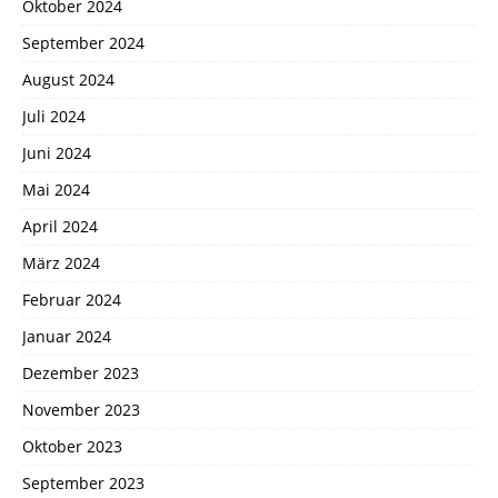
Oktober 2024
September 2024
August 2024
Juli 2024
Juni 2024
Mai 2024
April 2024
März 2024
Februar 2024
Januar 2024
Dezember 2023
November 2023
Oktober 2023
September 2023