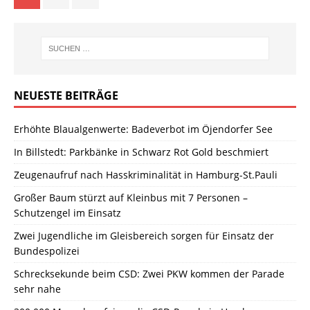
NEUESTE BEITRÄGE
Erhöhte Blaualgenwerte: Badeverbot im Öjendorfer See
In Billstedt: Parkbänke in Schwarz Rot Gold beschmiert
Zeugenaufruf nach Hasskriminalität in Hamburg-St.Pauli
Großer Baum stürzt auf Kleinbus mit 7 Personen –
Schutzengel im Einsatz
Zwei Jugendliche im Gleisbereich sorgen für Einsatz der
Bundespolizei
Schrecksekunde beim CSD: Zwei PKW kommen der Parade
sehr nahe