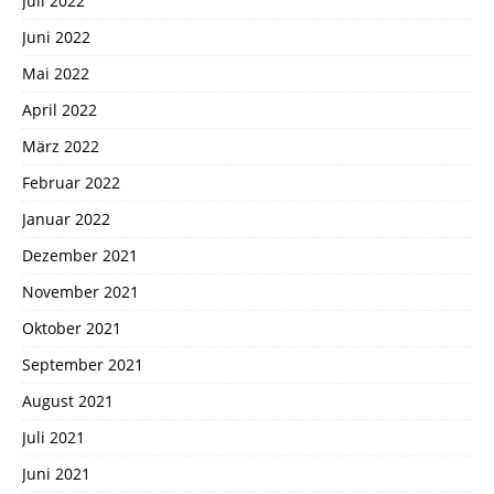
Juli 2022
Juni 2022
Mai 2022
April 2022
März 2022
Februar 2022
Januar 2022
Dezember 2021
November 2021
Oktober 2021
September 2021
August 2021
Juli 2021
Juni 2021