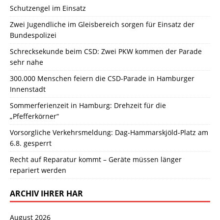
Schutzengel im Einsatz
Zwei Jugendliche im Gleisbereich sorgen für Einsatz der
Bundespolizei
Schrecksekunde beim CSD: Zwei PKW kommen der Parade
sehr nahe
300.000 Menschen feiern die CSD-Parade in Hamburger
Innenstadt
Sommerferienzeit in Hamburg: Drehzeit für die
„Pfefferkörner“
Vorsorgliche Verkehrsmeldung: Dag-Hammarskjöld-Platz am
6.8. gesperrt
Recht auf Reparatur kommt – Geräte müssen länger
repariert werden
ARCHIV IHRER HAR
August 2026