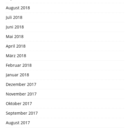
August 2018
Juli 2018
Juni 2018
Mai 2018
April 2018
März 2018
Februar 2018
Januar 2018
Dezember 2017
November 2017
Oktober 2017
September 2017
August 2017