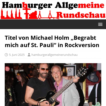
Titel von Michael Holm „Begrabt
mich auf St. Pauli“ in Rockversion
5. Juni 2025
hamburgerallgemeinerundschau