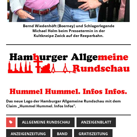
Bernd Wiedenhöft (Boerney) und Schlagerlegende
Michael Holm beim Pressetermin in der
Kultkneipe Zwick auf der Reeperbahn.
Das neue Logo der Hamburger Allgemeine Rundschau mit dem
Claim „Hummel Hummel. Infos Infos“.
ALLGEMEINE RUNDSCHAU
ANZEIGENBLATT
ANZEIGENZEITUNG
BAND
GRATISZEITUNG