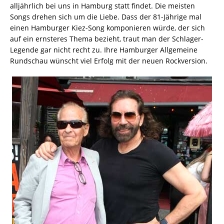
alljährlich bei uns in Hamburg statt findet. Die meisten
Songs drehen sich um die Liebe. Dass der 81-Jährige mal
einen Hamburger Kiez-Song komponieren würde, der sich
auf ein ernsteres Thema bezieht, traut man der Schlager-
Legende gar nicht recht zu. Ihre Hamburger Allgemeine
Rundschau wünscht viel Erfolg mit der neuen Rockversion.