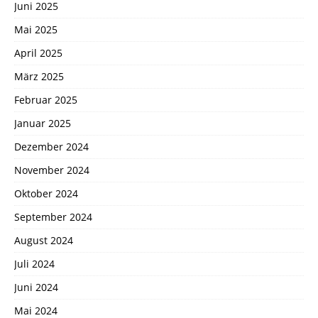
Juni 2025
Mai 2025
April 2025
März 2025
Februar 2025
Januar 2025
Dezember 2024
November 2024
Oktober 2024
September 2024
August 2024
Juli 2024
Juni 2024
Mai 2024