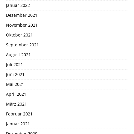
Januar 2022
Dezember 2021
November 2021
Oktober 2021
September 2021
August 2021
Juli 2021
Juni 2021
Mai 2021
April 2021
März 2021
Februar 2021
Januar 2021
Dezember 2020