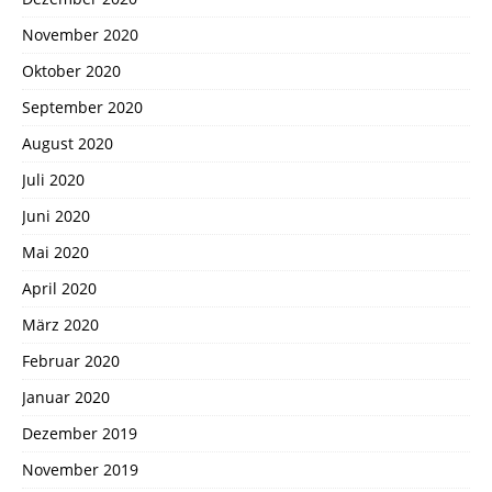
November 2020
Oktober 2020
September 2020
August 2020
Juli 2020
Juni 2020
Mai 2020
April 2020
März 2020
Februar 2020
Januar 2020
Dezember 2019
November 2019