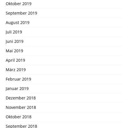
Oktober 2019
September 2019
August 2019
Juli 2019
Juni 2019
Mai 2019
April 2019
März 2019
Februar 2019
Januar 2019
Dezember 2018
November 2018
Oktober 2018
September 2018