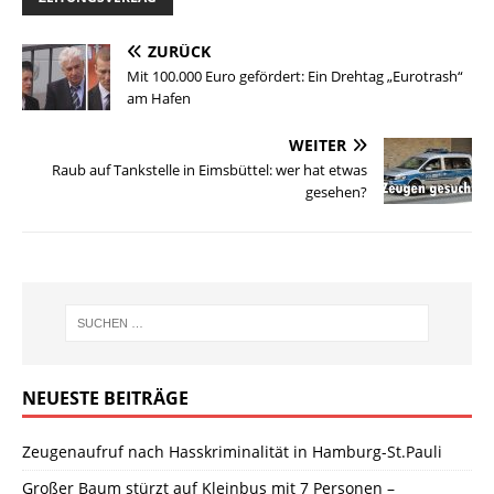
ZURÜCK
Mit 100.000 Euro gefördert: Ein Drehtag „Eurotrash“
am Hafen
WEITER
Raub auf Tankstelle in Eimsbüttel: wer hat etwas
gesehen?
NEUESTE BEITRÄGE
Zeugenaufruf nach Hasskriminalität in Hamburg-St.Pauli
Großer Baum stürzt auf Kleinbus mit 7 Personen –