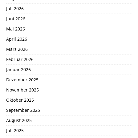
Juli 2026
Juni 2026
Mai 2026
April 2026
März 2026
Februar 2026
Januar 2026
Dezember 2025
November 2025
Oktober 2025
September 2025
August 2025
Juli 2025