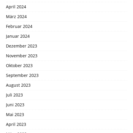
April 2024
März 2024
Februar 2024
Januar 2024
Dezember 2023
November 2023
Oktober 2023
September 2023
August 2023
Juli 2023
Juni 2023
Mai 2023
April 2023