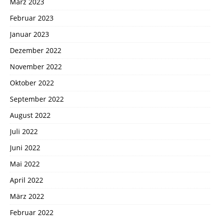
März 2023
Februar 2023
Januar 2023
Dezember 2022
November 2022
Oktober 2022
September 2022
August 2022
Juli 2022
Juni 2022
Mai 2022
April 2022
März 2022
Februar 2022