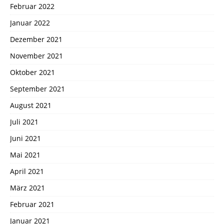
Februar 2022
Januar 2022
Dezember 2021
November 2021
Oktober 2021
September 2021
August 2021
Juli 2021
Juni 2021
Mai 2021
April 2021
März 2021
Februar 2021
Januar 2021