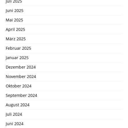
Juli 2025
Juni 2025
Mai 2025
April 2025
März 2025
Februar 2025
Januar 2025
Dezember 2024
November 2024
Oktober 2024
September 2024
August 2024
Juli 2024
Juni 2024