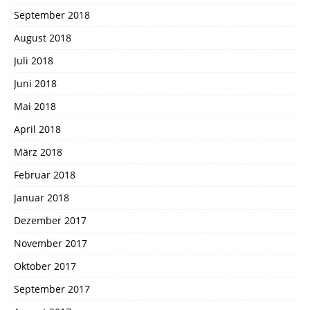
September 2018
August 2018
Juli 2018
Juni 2018
Mai 2018
April 2018
März 2018
Februar 2018
Januar 2018
Dezember 2017
November 2017
Oktober 2017
September 2017