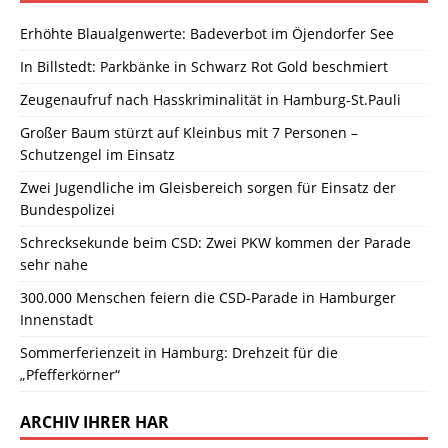
Erhöhte Blaualgenwerte: Badeverbot im Öjendorfer See
In Billstedt: Parkbänke in Schwarz Rot Gold beschmiert
Zeugenaufruf nach Hasskriminalität in Hamburg-St.Pauli
Großer Baum stürzt auf Kleinbus mit 7 Personen –
Schutzengel im Einsatz
Zwei Jugendliche im Gleisbereich sorgen für Einsatz der
Bundespolizei
Schrecksekunde beim CSD: Zwei PKW kommen der Parade
sehr nahe
300.000 Menschen feiern die CSD-Parade in Hamburger
Innenstadt
Sommerferienzeit in Hamburg: Drehzeit für die
„Pfefferkörner“
ARCHIV IHRER HAR