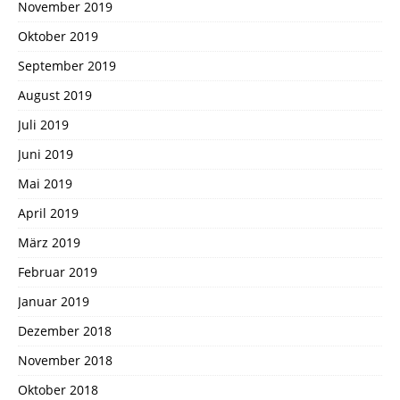
November 2019
Oktober 2019
September 2019
August 2019
Juli 2019
Juni 2019
Mai 2019
April 2019
März 2019
Februar 2019
Januar 2019
Dezember 2018
November 2018
Oktober 2018