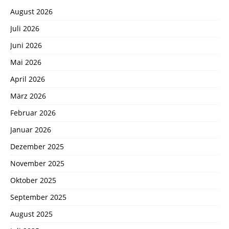
August 2026
Juli 2026
Juni 2026
Mai 2026
April 2026
März 2026
Februar 2026
Januar 2026
Dezember 2025
November 2025
Oktober 2025
September 2025
August 2025