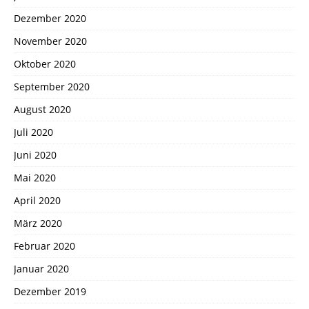
Dezember 2020
November 2020
Oktober 2020
September 2020
August 2020
Juli 2020
Juni 2020
Mai 2020
April 2020
März 2020
Februar 2020
Januar 2020
Dezember 2019