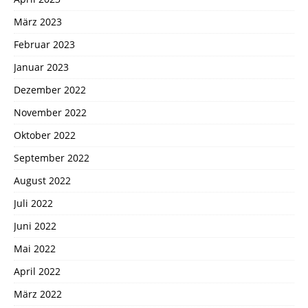
März 2023
Februar 2023
Januar 2023
Dezember 2022
November 2022
Oktober 2022
September 2022
August 2022
Juli 2022
Juni 2022
Mai 2022
April 2022
März 2022