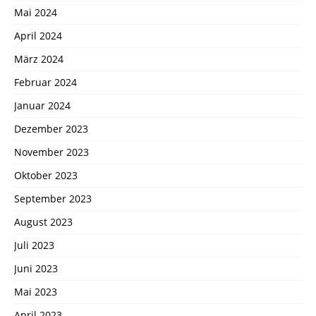
Mai 2024
April 2024
März 2024
Februar 2024
Januar 2024
Dezember 2023
November 2023
Oktober 2023
September 2023
August 2023
Juli 2023
Juni 2023
Mai 2023
April 2023