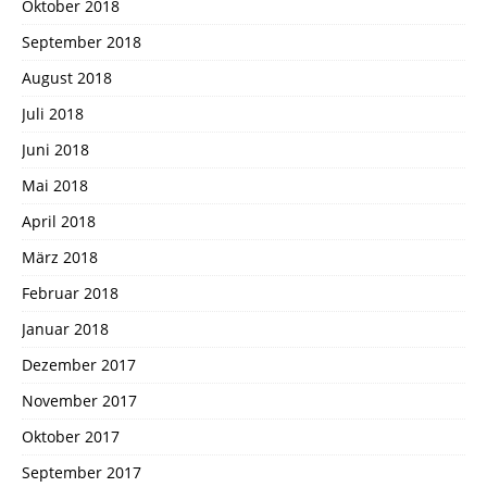
Oktober 2018
September 2018
August 2018
Juli 2018
Juni 2018
Mai 2018
April 2018
März 2018
Februar 2018
Januar 2018
Dezember 2017
November 2017
Oktober 2017
September 2017