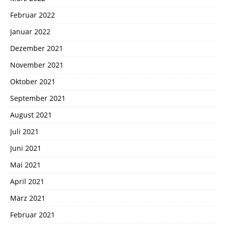
Februar 2022
Januar 2022
Dezember 2021
November 2021
Oktober 2021
September 2021
August 2021
Juli 2021
Juni 2021
Mai 2021
April 2021
März 2021
Februar 2021