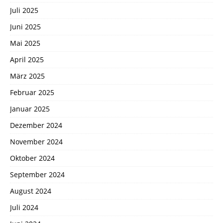
Juli 2025
Juni 2025
Mai 2025
April 2025
März 2025
Februar 2025
Januar 2025
Dezember 2024
November 2024
Oktober 2024
September 2024
August 2024
Juli 2024