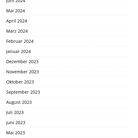
Juni 2024
Mai 2024
April 2024
März 2024
Februar 2024
Januar 2024
Dezember 2023
November 2023
Oktober 2023
September 2023
August 2023
Juli 2023
Juni 2023
Mai 2023