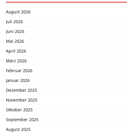
August 2026
Juli 2026
Juni 2026
Mai 2026
April 2026
März 2026
Februar 2026
Januar 2026
Dezember 2025
November 2025
Oktober 2025
September 2025
August 2025