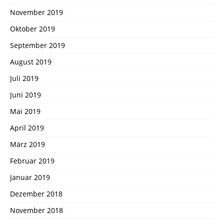
November 2019
Oktober 2019
September 2019
August 2019
Juli 2019
Juni 2019
Mai 2019
April 2019
März 2019
Februar 2019
Januar 2019
Dezember 2018
November 2018