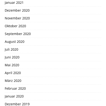
Januar 2021
Dezember 2020
November 2020
Oktober 2020
September 2020
August 2020
Juli 2020
Juni 2020
Mai 2020
April 2020
März 2020
Februar 2020
Januar 2020
Dezember 2019