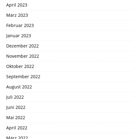
April 2023
März 2023
Februar 2023
Januar 2023
Dezember 2022
November 2022
Oktober 2022
September 2022
August 2022
Juli 2022
Juni 2022
Mai 2022
April 2022
März 2022