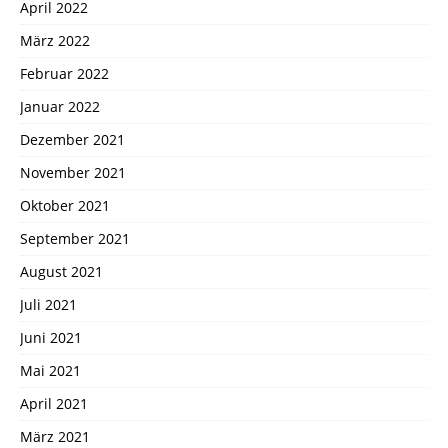
April 2022
März 2022
Februar 2022
Januar 2022
Dezember 2021
November 2021
Oktober 2021
September 2021
August 2021
Juli 2021
Juni 2021
Mai 2021
April 2021
März 2021