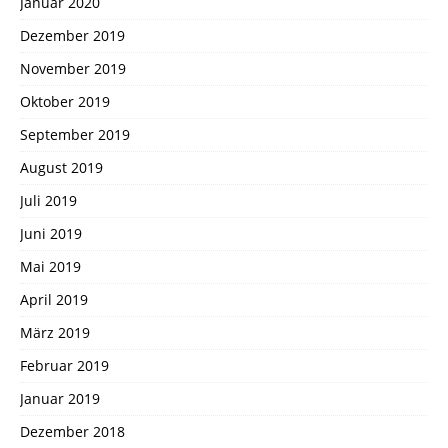
Januar 2020
Dezember 2019
November 2019
Oktober 2019
September 2019
August 2019
Juli 2019
Juni 2019
Mai 2019
April 2019
März 2019
Februar 2019
Januar 2019
Dezember 2018