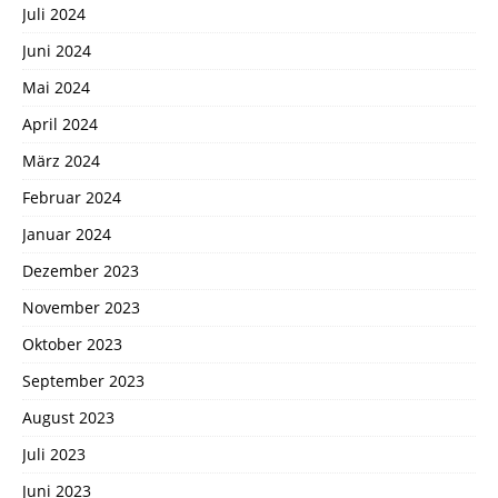
Juli 2024
Juni 2024
Mai 2024
April 2024
März 2024
Februar 2024
Januar 2024
Dezember 2023
November 2023
Oktober 2023
September 2023
August 2023
Juli 2023
Juni 2023