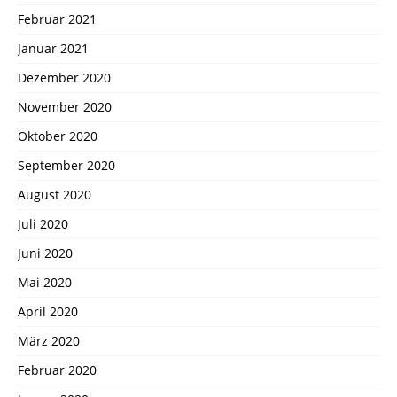
Februar 2021
Januar 2021
Dezember 2020
November 2020
Oktober 2020
September 2020
August 2020
Juli 2020
Juni 2020
Mai 2020
April 2020
März 2020
Februar 2020