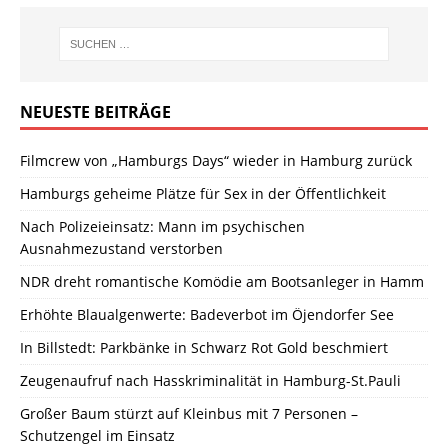
NEUESTE BEITRÄGE
Filmcrew von „Hamburgs Days“ wieder in Hamburg zurück
Hamburgs geheime Plätze für Sex in der Öffentlichkeit
Nach Polizeieinsatz: Mann im psychischen
Ausnahmezustand verstorben
NDR dreht romantische Komödie am Bootsanleger in Hamm
Erhöhte Blaualgenwerte: Badeverbot im Öjendorfer See
In Billstedt: Parkbänke in Schwarz Rot Gold beschmiert
Zeugenaufruf nach Hasskriminalität in Hamburg-St.Pauli
Großer Baum stürzt auf Kleinbus mit 7 Personen –
Schutzengel im Einsatz