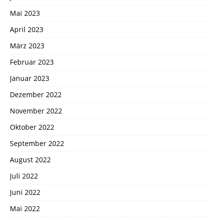
Mai 2023
April 2023
März 2023
Februar 2023
Januar 2023
Dezember 2022
November 2022
Oktober 2022
September 2022
August 2022
Juli 2022
Juni 2022
Mai 2022