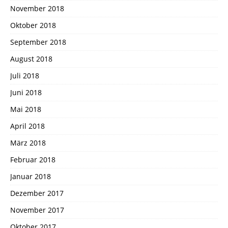
November 2018
Oktober 2018
September 2018
August 2018
Juli 2018
Juni 2018
Mai 2018
April 2018
März 2018
Februar 2018
Januar 2018
Dezember 2017
November 2017
Oktober 2017