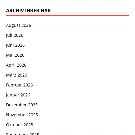
ARCHIV IHRER HAR
August 2026
Juli 2026
Juni 2026
Mai 2026
April 2026
März 2026
Februar 2026
Januar 2026
Dezember 2025
November 2025
Oktober 2025
September 2025