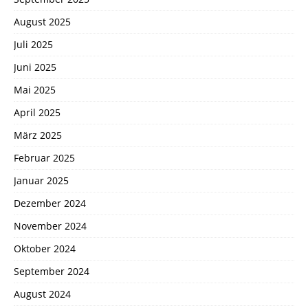
August 2025
Juli 2025
Juni 2025
Mai 2025
April 2025
März 2025
Februar 2025
Januar 2025
Dezember 2024
November 2024
Oktober 2024
September 2024
August 2024