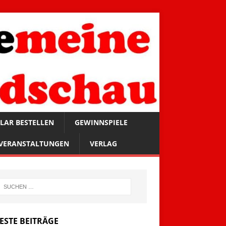
LAR BESTELLEN
GEWINNSPIELE
VERANSTALTUNGEN
VERLAG
ESTE BEITRÄGE