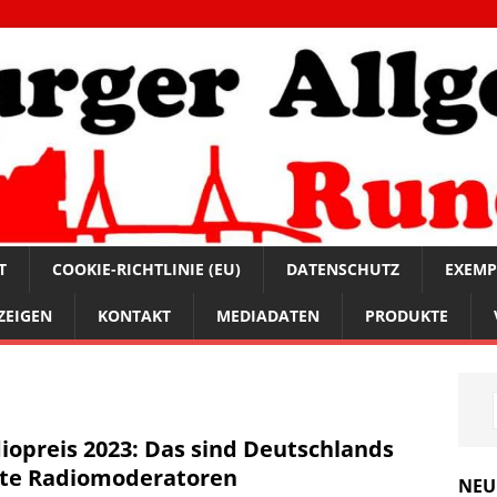
T
COOKIE-RICHTLINIE (EU)
DATENSCHUTZ
EXEMP
ZEIGEN
KONTAKT
MEDIADATEN
PRODUKTE
iopreis 2023: Das sind Deutschlands
te Radiomoderatoren
NEU