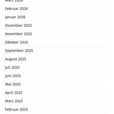
März 2026
Februar 2026
Januar 2026
Dezember 2025
November 2025
Oktober 2025
September 2025
August 2025
Juli 2025
Juni 2025
Mai 2025
April 2025
März 2025
Februar 2025