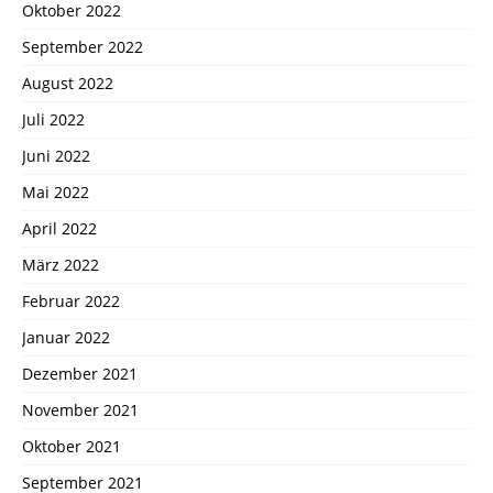
Oktober 2022
September 2022
August 2022
Juli 2022
Juni 2022
Mai 2022
April 2022
März 2022
Februar 2022
Januar 2022
Dezember 2021
November 2021
Oktober 2021
September 2021