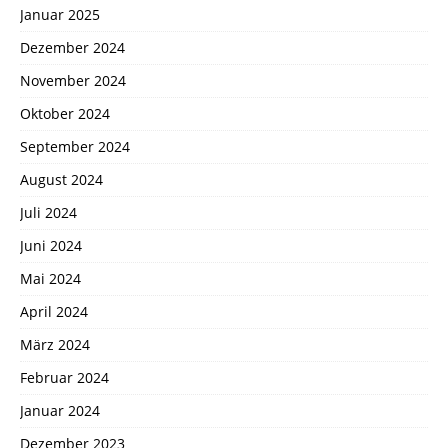
Januar 2025
Dezember 2024
November 2024
Oktober 2024
September 2024
August 2024
Juli 2024
Juni 2024
Mai 2024
April 2024
März 2024
Februar 2024
Januar 2024
Dezember 2023