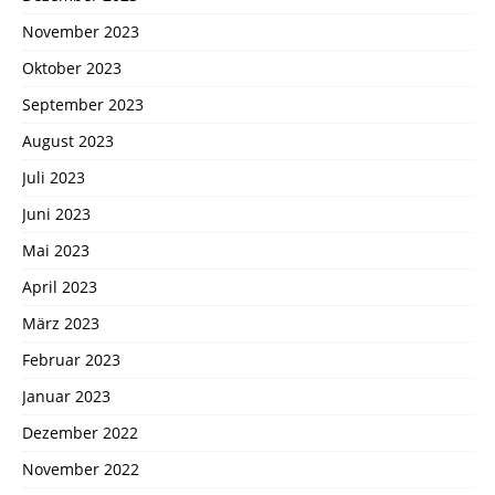
November 2023
Oktober 2023
September 2023
August 2023
Juli 2023
Juni 2023
Mai 2023
April 2023
März 2023
Februar 2023
Januar 2023
Dezember 2022
November 2022