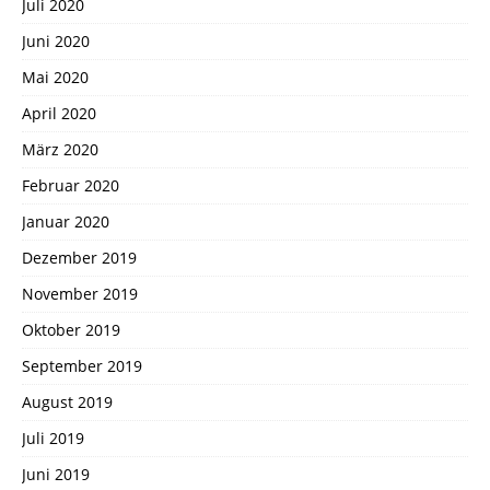
Juli 2020
Juni 2020
Mai 2020
April 2020
März 2020
Februar 2020
Januar 2020
Dezember 2019
November 2019
Oktober 2019
September 2019
August 2019
Juli 2019
Juni 2019