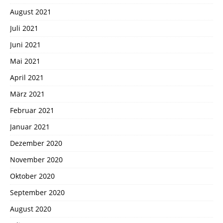
August 2021
Juli 2021
Juni 2021
Mai 2021
April 2021
März 2021
Februar 2021
Januar 2021
Dezember 2020
November 2020
Oktober 2020
September 2020
August 2020