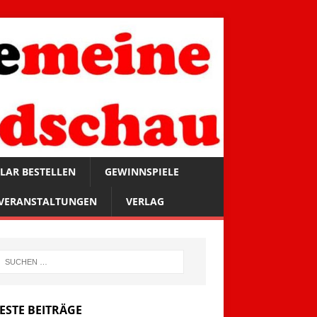
LAR BESTELLEN
GEWINNSPIELE
VERANSTALTUNGEN
VERLAG
ESTE BEITRÄGE