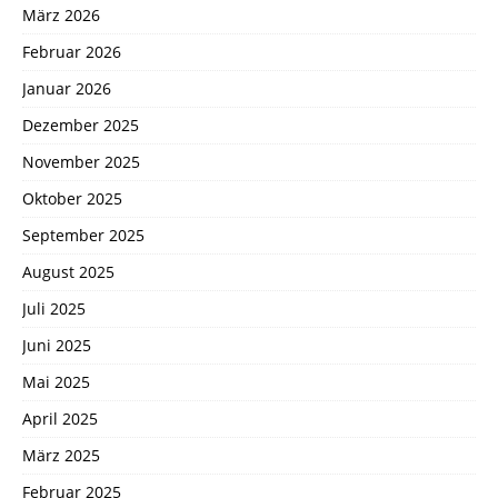
März 2026
Februar 2026
Januar 2026
Dezember 2025
November 2025
Oktober 2025
September 2025
August 2025
Juli 2025
Juni 2025
Mai 2025
April 2025
März 2025
Februar 2025