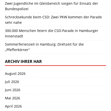
Zwei Jugendliche im Gleisbereich sorgen für Einsatz der
Bundespolizei
Schrecksekunde beim CSD: Zwei PKW kommen der Parade
sehr nahe
300.000 Menschen feiern die CSD-Parade in Hamburger
Innenstadt
Sommerferienzeit in Hamburg: Drehzeit für die
„Pfefferkörner“
ARCHIV IHRER HAR
August 2026
Juli 2026
Juni 2026
Mai 2026
April 2026