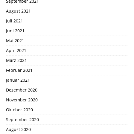
September 2021
August 2021
Juli 2021
Juni 2021
Mai 2021
April 2021
März 2021
Februar 2021
Januar 2021
Dezember 2020
November 2020
Oktober 2020
September 2020
August 2020