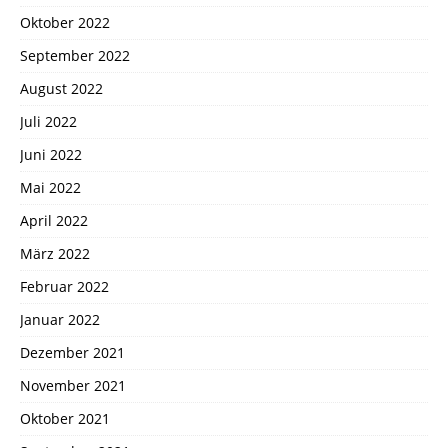
Oktober 2022
September 2022
August 2022
Juli 2022
Juni 2022
Mai 2022
April 2022
März 2022
Februar 2022
Januar 2022
Dezember 2021
November 2021
Oktober 2021