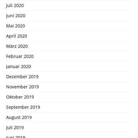
Juli 2020
Juni 2020
Mai 2020
April 2020
März 2020
Februar 2020
Januar 2020
Dezember 2019
November 2019
Oktober 2019
September 2019
August 2019
Juli 2019
Juni 2019