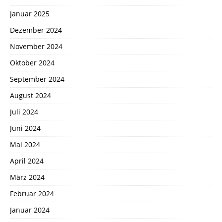
Januar 2025
Dezember 2024
November 2024
Oktober 2024
September 2024
August 2024
Juli 2024
Juni 2024
Mai 2024
April 2024
März 2024
Februar 2024
Januar 2024