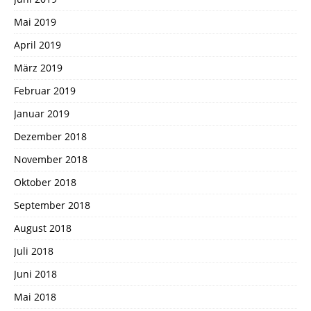
Mai 2019
April 2019
März 2019
Februar 2019
Januar 2019
Dezember 2018
November 2018
Oktober 2018
September 2018
August 2018
Juli 2018
Juni 2018
Mai 2018