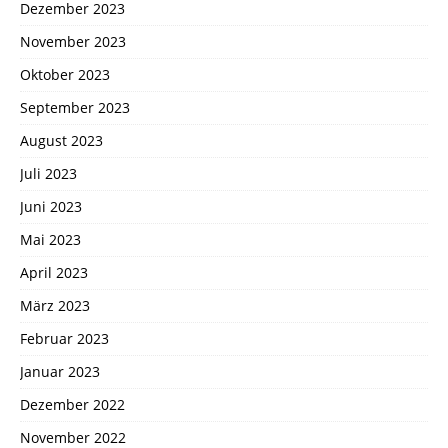
Dezember 2023
November 2023
Oktober 2023
September 2023
August 2023
Juli 2023
Juni 2023
Mai 2023
April 2023
März 2023
Februar 2023
Januar 2023
Dezember 2022
November 2022