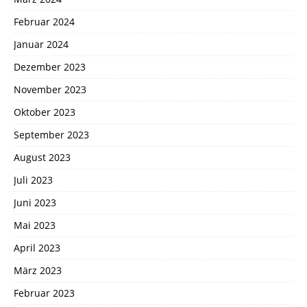
Februar 2024
Januar 2024
Dezember 2023
November 2023
Oktober 2023
September 2023
August 2023
Juli 2023
Juni 2023
Mai 2023
April 2023
März 2023
Februar 2023