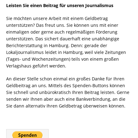
Leisten Sie einen Beitrag für unseren Journalismus
Sie möchten unsere Arbeit mit einem Geldbetrag
unterstützen? Das freut uns. Sie können uns mit einer
einmaligen oder gerne auch regelmäßigen Förderung
unterstützen. Das sichert dauerhaft eine unabhängige
Berichterstattung in Hamburg. Denn: gerade der
Lokaljournalismus leidet in Hamburg, weil viele Zeitungen
(Tages- und Wochenzeitungen) teils von einem großen
Verlagshaus geführt werden.
An dieser Stelle schon einmal ein großes Danke für Ihren
Geldbeitrag an uns. Mittels des Spenden-Buttons können
Sie schnell und unbürokratisch Ihren Beitrag leisten. Gerne
senden wir Ihnen aber auch eine Bankverbindung, an die
Sie dann alternativ Ihren Geldbetrag überweisen können.