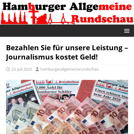
Bezahlen Sie für unsere Leistung –
Journalismus kostet Geld!
23. Juli 2023
hamburgerallgemeinerundschau