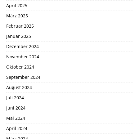
April 2025
März 2025
Februar 2025
Januar 2025
Dezember 2024
November 2024
Oktober 2024
September 2024
August 2024
Juli 2024
Juni 2024
Mai 2024
April 2024
März 2024