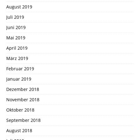
August 2019
Juli 2019
Juni 2019
Mai 2019
April 2019
März 2019
Februar 2019
Januar 2019
Dezember 2018
November 2018
Oktober 2018
September 2018
August 2018