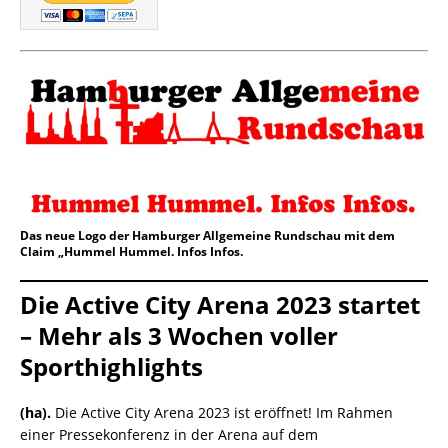
Das neue Logo der Hamburger Allgemeine Rundschau mit dem
Claim „Hummel Hummel. Infos Infos.
Die Active City Arena 2023 startet
– Mehr als 3 Wochen voller
Sporthighlights
(ha).
Die Active City Arena 2023 ist eröffnet! Im Rahmen
einer Pressekonferenz in der Arena auf dem