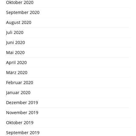
Oktober 2020
September 2020
August 2020
Juli 2020
Juni 2020
Mai 2020
April 2020
März 2020
Februar 2020
Januar 2020
Dezember 2019
November 2019
Oktober 2019
September 2019