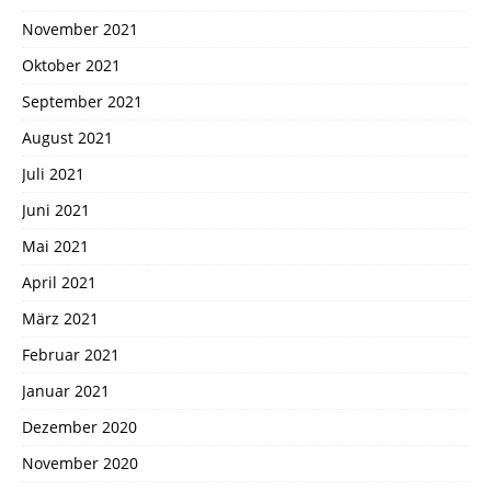
November 2021
Oktober 2021
September 2021
August 2021
Juli 2021
Juni 2021
Mai 2021
April 2021
März 2021
Februar 2021
Januar 2021
Dezember 2020
November 2020