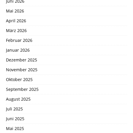
Juni 2026
Mai 2026
April 2026
März 2026
Februar 2026
Januar 2026
Dezember 2025
November 2025
Oktober 2025
September 2025
August 2025
Juli 2025
Juni 2025
Mai 2025