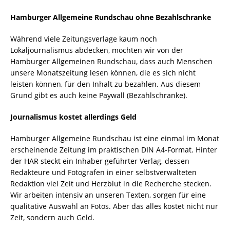
Hamburger Allgemeine Rundschau ohne Bezahlschranke
Während viele Zeitungsverlage kaum noch
Lokaljournalismus abdecken, möchten wir von der
Hamburger Allgemeinen Rundschau, dass auch Menschen
unsere Monatszeitung lesen können, die es sich nicht
leisten können, für den Inhalt zu bezahlen. Aus diesem
Grund gibt es auch keine Paywall (Bezahlschranke).
Journalismus kostet allerdings Geld
Hamburger Allgemeine Rundschau ist eine einmal im Monat
erscheinende Zeitung im praktischen DIN A4-Format. Hinter
der HAR steckt ein Inhaber geführter Verlag, dessen
Redakteure und Fotografen in einer selbstverwalteten
Redaktion viel Zeit und Herzblut in die Recherche stecken.
Wir arbeiten intensiv an unseren Texten, sorgen für eine
qualitative Auswahl an Fotos. Aber das alles kostet nicht nur
Zeit, sondern auch Geld.