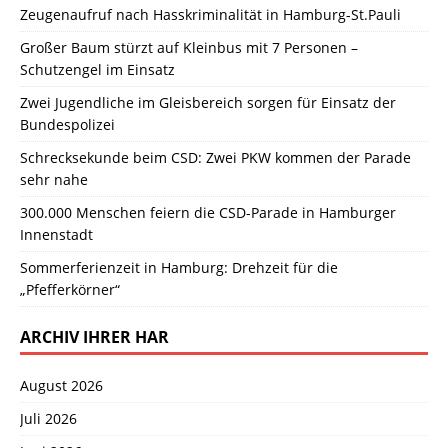
Zeugenaufruf nach Hasskriminalität in Hamburg-St.Pauli
Großer Baum stürzt auf Kleinbus mit 7 Personen –
Schutzengel im Einsatz
Zwei Jugendliche im Gleisbereich sorgen für Einsatz der
Bundespolizei
Schrecksekunde beim CSD: Zwei PKW kommen der Parade
sehr nahe
300.000 Menschen feiern die CSD-Parade in Hamburger
Innenstadt
Sommerferienzeit in Hamburg: Drehzeit für die
„Pfefferkörner“
ARCHIV IHRER HAR
August 2026
Juli 2026