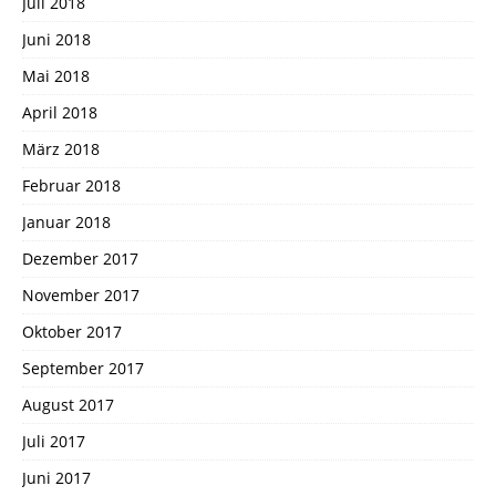
Juli 2018
Juni 2018
Mai 2018
April 2018
März 2018
Februar 2018
Januar 2018
Dezember 2017
November 2017
Oktober 2017
September 2017
August 2017
Juli 2017
Juni 2017