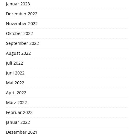
Januar 2023
Dezember 2022
November 2022
Oktober 2022
September 2022
August 2022
Juli 2022
Juni 2022
Mai 2022
April 2022
März 2022
Februar 2022
Januar 2022
Dezember 2021