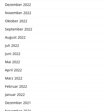
Dezember 2022
November 2022
Oktober 2022
September 2022
August 2022
Juli 2022
Juni 2022
Mai 2022
April 2022
März 2022
Februar 2022
Januar 2022
Dezember 2021
November 2021