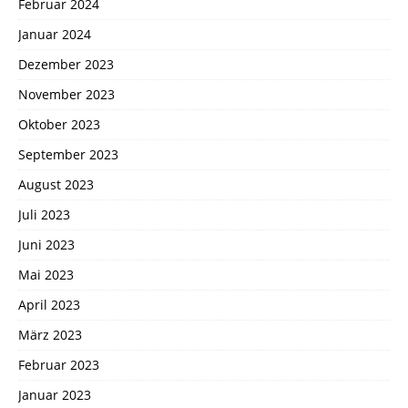
Februar 2024
Januar 2024
Dezember 2023
November 2023
Oktober 2023
September 2023
August 2023
Juli 2023
Juni 2023
Mai 2023
April 2023
März 2023
Februar 2023
Januar 2023