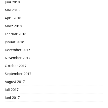
Juni 2018
Mai 2018
April 2018
März 2018
Februar 2018
Januar 2018
Dezember 2017
November 2017
Oktober 2017
September 2017
August 2017
Juli 2017
Juni 2017