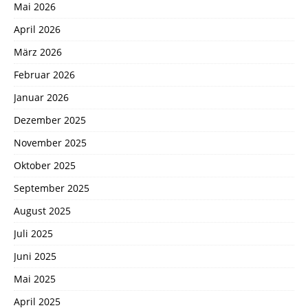
Mai 2026
April 2026
März 2026
Februar 2026
Januar 2026
Dezember 2025
November 2025
Oktober 2025
September 2025
August 2025
Juli 2025
Juni 2025
Mai 2025
April 2025