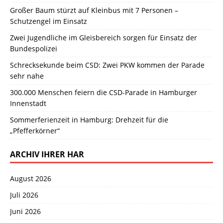
Großer Baum stürzt auf Kleinbus mit 7 Personen –
Schutzengel im Einsatz
Zwei Jugendliche im Gleisbereich sorgen für Einsatz der
Bundespolizei
Schrecksekunde beim CSD: Zwei PKW kommen der Parade
sehr nahe
300.000 Menschen feiern die CSD-Parade in Hamburger
Innenstadt
Sommerferienzeit in Hamburg: Drehzeit für die
„Pfefferkörner“
ARCHIV IHRER HAR
August 2026
Juli 2026
Juni 2026