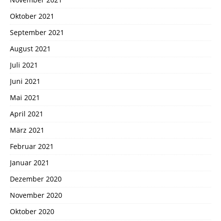
Oktober 2021
September 2021
August 2021
Juli 2021
Juni 2021
Mai 2021
April 2021
März 2021
Februar 2021
Januar 2021
Dezember 2020
November 2020
Oktober 2020