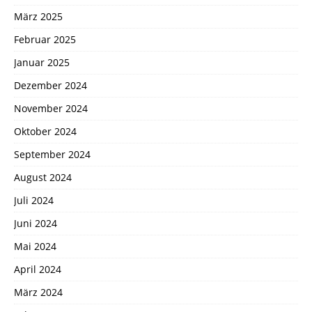
März 2025
Februar 2025
Januar 2025
Dezember 2024
November 2024
Oktober 2024
September 2024
August 2024
Juli 2024
Juni 2024
Mai 2024
April 2024
März 2024