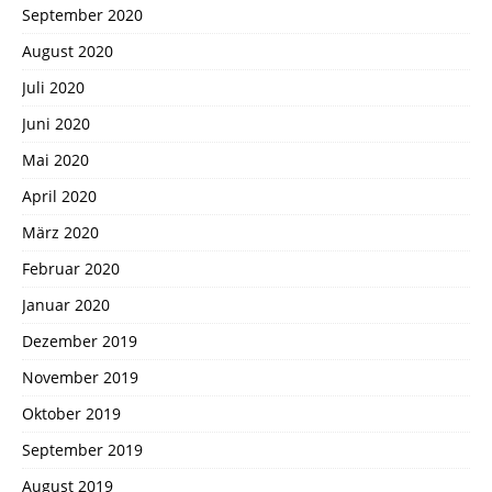
September 2020
August 2020
Juli 2020
Juni 2020
Mai 2020
April 2020
März 2020
Februar 2020
Januar 2020
Dezember 2019
November 2019
Oktober 2019
September 2019
August 2019