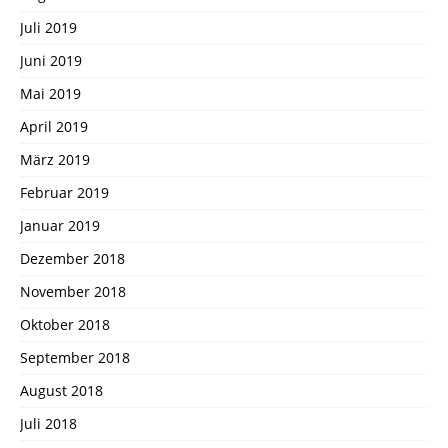
Juli 2019
Juni 2019
Mai 2019
April 2019
März 2019
Februar 2019
Januar 2019
Dezember 2018
November 2018
Oktober 2018
September 2018
August 2018
Juli 2018