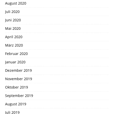
August 2020
Juli 2020
Juni 2020
Mai 2020
April 2020
März 2020
Februar 2020
Januar 2020
Dezember 2019
November 2019
Oktober 2019
September 2019
August 2019
Juli 2019