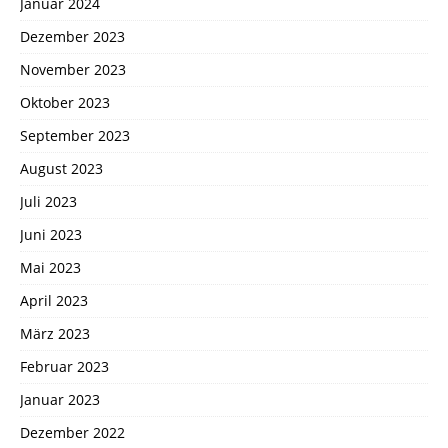
Januar 2024
Dezember 2023
November 2023
Oktober 2023
September 2023
August 2023
Juli 2023
Juni 2023
Mai 2023
April 2023
März 2023
Februar 2023
Januar 2023
Dezember 2022