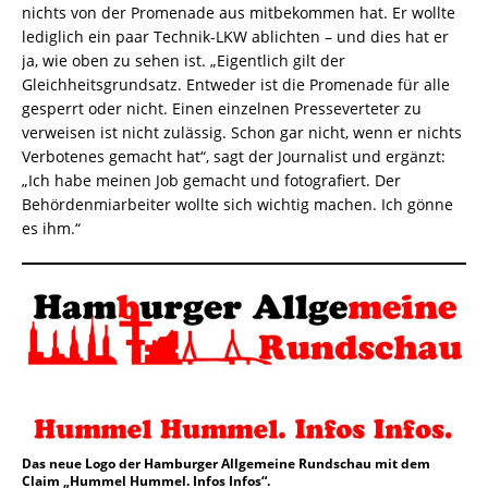
nichts von der Promenade aus mitbekommen hat. Er wollte
lediglich ein paar Technik-LKW ablichten – und dies hat er
ja, wie oben zu sehen ist. „Eigentlich gilt der
Gleichheitsgrundsatz. Entweder ist die Promenade für alle
gesperrt oder nicht. Einen einzelnen Presseverteter zu
verweisen ist nicht zulässig. Schon gar nicht, wenn er nichts
Verbotenes gemacht hat“, sagt der Journalist und ergänzt:
„Ich habe meinen Job gemacht und fotografiert. Der
Behördenmiarbeiter wollte sich wichtig machen. Ich gönne
es ihm.“
Das neue Logo der Hamburger Allgemeine Rundschau mit dem
Claim „Hummel Hummel. Infos Infos“.