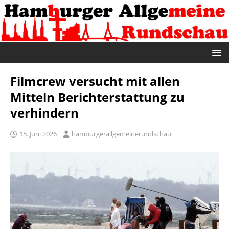
Filmcrew versucht mit allen
Mitteln Berichterstattung zu
verhindern
15. Juni 2026
hamburgerallgemeinerundschau