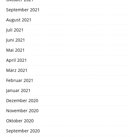
September 2021
August 2021
Juli 2021
Juni 2021
Mai 2021
April 2021
März 2021
Februar 2021
Januar 2021
Dezember 2020
November 2020
Oktober 2020
September 2020