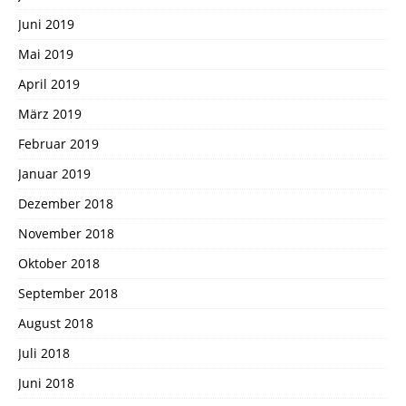
Juni 2019
Mai 2019
April 2019
März 2019
Februar 2019
Januar 2019
Dezember 2018
November 2018
Oktober 2018
September 2018
August 2018
Juli 2018
Juni 2018