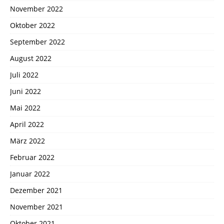
November 2022
Oktober 2022
September 2022
August 2022
Juli 2022
Juni 2022
Mai 2022
April 2022
März 2022
Februar 2022
Januar 2022
Dezember 2021
November 2021
Oktober 2021