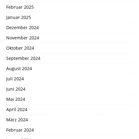
Februar 2025
Januar 2025
Dezember 2024
November 2024
Oktober 2024
September 2024
August 2024
Juli 2024
Juni 2024
Mai 2024
April 2024
März 2024
Februar 2024