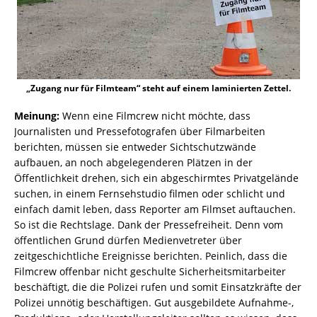
„Zugang nur für Filmteam“ steht auf einem laminierten Zettel.
Meinung:
Wenn eine Filmcrew nicht möchte, dass
Journalisten und Pressefotografen über Filmarbeiten
berichten, müssen sie entweder Sichtschutzwände
aufbauen, an noch abgelegenderen Plätzen in der
Öffentlichkeit drehen, sich ein abgeschirmtes Privatgelände
suchen, in einem Fernsehstudio filmen oder schlicht und
einfach damit leben, dass Reporter am Filmset auftauchen.
So ist die Rechtslage. Dank der Pressefreiheit. Denn vom
öffentlichen Grund dürfen Medienvetreter über
zeitgeschichtliche Ereignisse berichten. Peinlich, dass die
Filmcrew offenbar nicht geschulte Sicherheitsmitarbeiter
beschäftigt, die die Polizei rufen und somit Einsatzkräfte der
Polizei unnötig beschäftigen. Gut ausgebildete Aufnahme-,