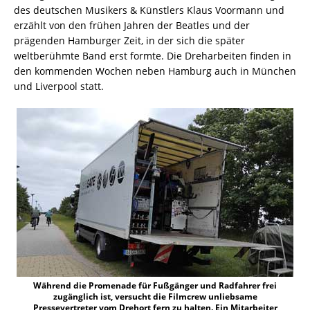
des deutschen Musikers & Künstlers Klaus Voormann und
erzählt von den frühen Jahren der Beatles und der
prägenden Hamburger Zeit, in der sich die später
weltberühmte Band erst formte. Die Dreharbeiten finden in
den kommenden Wochen neben Hamburg auch in München
und Liverpool statt.
Während die Promenade für Fußgänger und Radfahrer frei
zugänglich ist, versucht die Filmcrew unliebsame
Pressevertreter vom Drehort fern zu halten. Ein Mitarbeiter