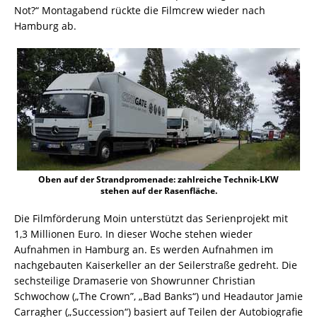
Not?“ Montagabend rückte die Filmcrew wieder nach
Hamburg ab.
Oben auf der Strandpromenade: zahlreiche Technik-LKW
stehen auf der Rasenfläche.
Die Filmförderung Moin unterstützt das Serienprojekt mit
1,3 Millionen Euro. In dieser Woche stehen wieder
Aufnahmen in Hamburg an. Es werden Aufnahmen im
nachgebauten Kaiserkeller an der Seilerstraße gedreht. Die
sechsteilige Dramaserie von Showrunner Christian
Schwochow („The Crown”, „Bad Banks“) und Headautor Jamie
Carragher („Succession“) basiert auf Teilen der Autobiografie