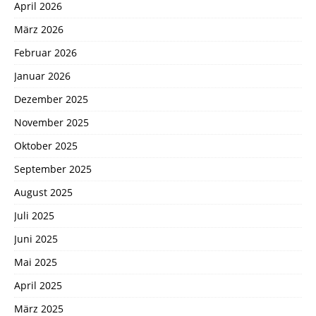
April 2026
März 2026
Februar 2026
Januar 2026
Dezember 2025
November 2025
Oktober 2025
September 2025
August 2025
Juli 2025
Juni 2025
Mai 2025
April 2025
März 2025