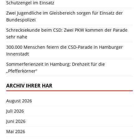
Schutzengel im Einsatz
Zwei Jugendliche im Gleisbereich sorgen für Einsatz der
Bundespolizei
Schrecksekunde beim CSD: Zwei PKW kommen der Parade
sehr nahe
300.000 Menschen feiern die CSD-Parade in Hamburger
Innenstadt
Sommerferienzeit in Hamburg: Drehzeit für die
„Pfefferkörner“
ARCHIV IHRER HAR
August 2026
Juli 2026
Juni 2026
Mai 2026