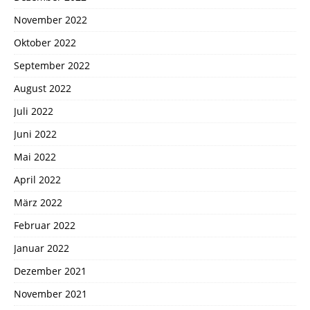
November 2022
Oktober 2022
September 2022
August 2022
Juli 2022
Juni 2022
Mai 2022
April 2022
März 2022
Februar 2022
Januar 2022
Dezember 2021
November 2021