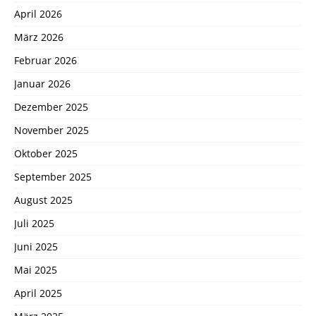
April 2026
März 2026
Februar 2026
Januar 2026
Dezember 2025
November 2025
Oktober 2025
September 2025
August 2025
Juli 2025
Juni 2025
Mai 2025
April 2025