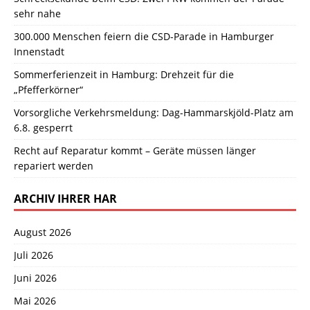
sehr nahe
300.000 Menschen feiern die CSD-Parade in Hamburger
Innenstadt
Sommerferienzeit in Hamburg: Drehzeit für die
„Pfefferkörner“
Vorsorgliche Verkehrsmeldung: Dag-Hammarskjöld-Platz am
6.8. gesperrt
Recht auf Reparatur kommt – Geräte müssen länger
repariert werden
ARCHIV IHRER HAR
August 2026
Juli 2026
Juni 2026
Mai 2026