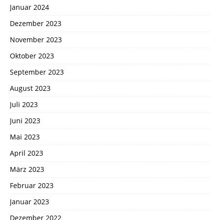
Januar 2024
Dezember 2023
November 2023
Oktober 2023
September 2023
August 2023
Juli 2023
Juni 2023
Mai 2023
April 2023
März 2023
Februar 2023
Januar 2023
Dezember 2022