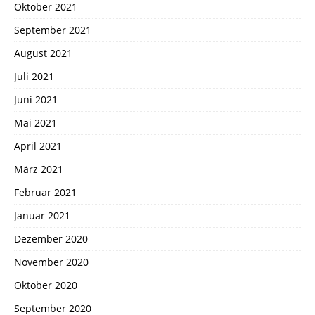
Oktober 2021
September 2021
August 2021
Juli 2021
Juni 2021
Mai 2021
April 2021
März 2021
Februar 2021
Januar 2021
Dezember 2020
November 2020
Oktober 2020
September 2020