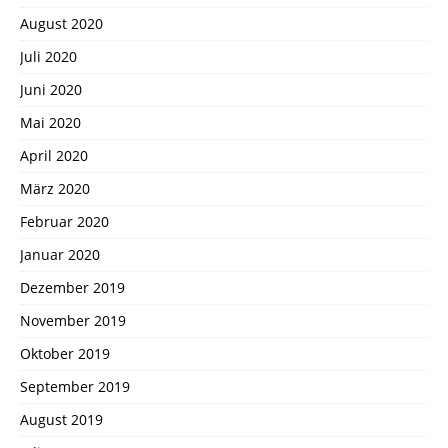
August 2020
Juli 2020
Juni 2020
Mai 2020
April 2020
März 2020
Februar 2020
Januar 2020
Dezember 2019
November 2019
Oktober 2019
September 2019
August 2019