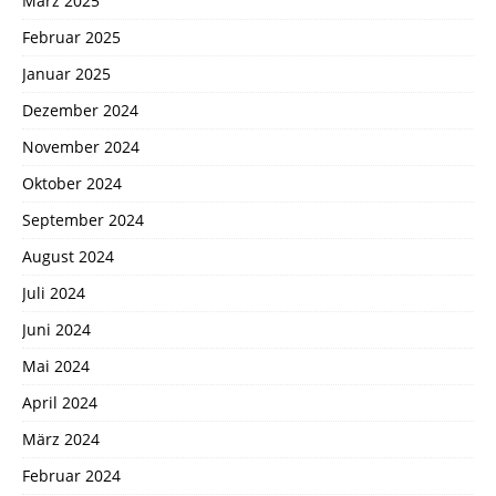
März 2025
Februar 2025
Januar 2025
Dezember 2024
November 2024
Oktober 2024
September 2024
August 2024
Juli 2024
Juni 2024
Mai 2024
April 2024
März 2024
Februar 2024