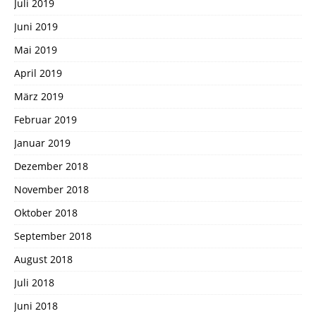
Juli 2019
Juni 2019
Mai 2019
April 2019
März 2019
Februar 2019
Januar 2019
Dezember 2018
November 2018
Oktober 2018
September 2018
August 2018
Juli 2018
Juni 2018