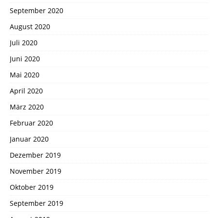
September 2020
August 2020
Juli 2020
Juni 2020
Mai 2020
April 2020
März 2020
Februar 2020
Januar 2020
Dezember 2019
November 2019
Oktober 2019
September 2019