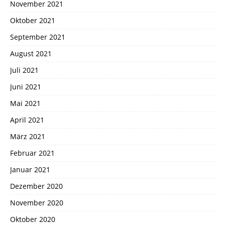
November 2021
Oktober 2021
September 2021
August 2021
Juli 2021
Juni 2021
Mai 2021
April 2021
März 2021
Februar 2021
Januar 2021
Dezember 2020
November 2020
Oktober 2020