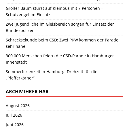
Großer Baum stürzt auf Kleinbus mit 7 Personen –
Schutzengel im Einsatz
Zwei Jugendliche im Gleisbereich sorgen für Einsatz der
Bundespolizei
Schrecksekunde beim CSD: Zwei PKW kommen der Parade
sehr nahe
300.000 Menschen feiern die CSD-Parade in Hamburger
Innenstadt
Sommerferienzeit in Hamburg: Drehzeit für die
„Pfefferkörner“
ARCHIV IHRER HAR
August 2026
Juli 2026
Juni 2026