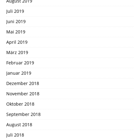
August 2019
Juli 2019
Juni 2019
Mai 2019
April 2019
März 2019
Februar 2019
Januar 2019
Dezember 2018
November 2018
Oktober 2018
September 2018
August 2018
Juli 2018