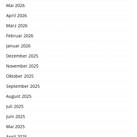
Mai 2026
April 2026
März 2026
Februar 2026
Januar 2026
Dezember 2025
November 2025
Oktober 2025
September 2025
August 2025
Juli 2025
Juni 2025
Mai 2025
April 2025