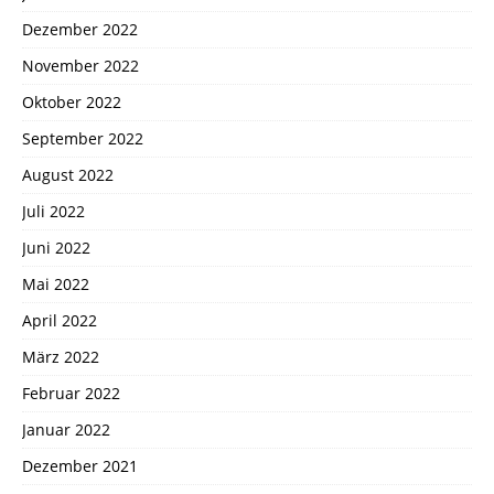
Dezember 2022
November 2022
Oktober 2022
September 2022
August 2022
Juli 2022
Juni 2022
Mai 2022
April 2022
März 2022
Februar 2022
Januar 2022
Dezember 2021