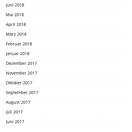
Juni 2018
Mai 2018
April 2018
März 2018
Februar 2018
Januar 2018
Dezember 2017
November 2017
Oktober 2017
September 2017
August 2017
Juli 2017
Juni 2017