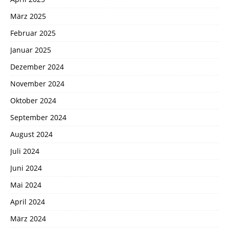
März 2025
Februar 2025
Januar 2025
Dezember 2024
November 2024
Oktober 2024
September 2024
August 2024
Juli 2024
Juni 2024
Mai 2024
April 2024
März 2024