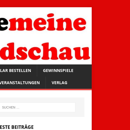
LAR BESTELLEN
GEWINNSPIELE
VERANSTALTUNGEN
VERLAG
ESTE BEITRÄGE