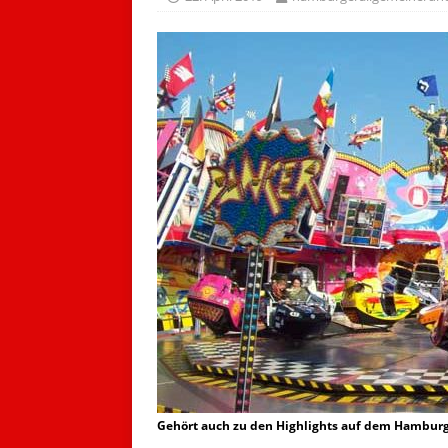
Gehört auch zu den Highlights auf dem Hamburg