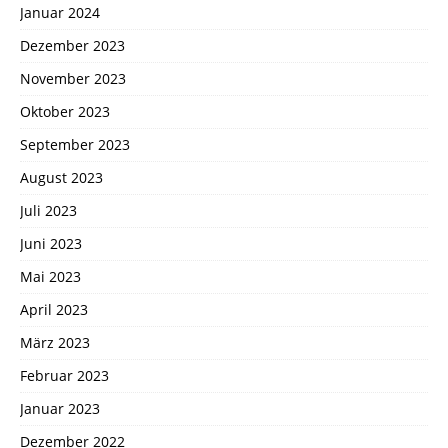
Januar 2024
Dezember 2023
November 2023
Oktober 2023
September 2023
August 2023
Juli 2023
Juni 2023
Mai 2023
April 2023
März 2023
Februar 2023
Januar 2023
Dezember 2022