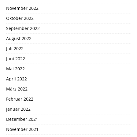
November 2022
Oktober 2022
September 2022
August 2022
Juli 2022
Juni 2022
Mai 2022
April 2022
März 2022
Februar 2022
Januar 2022
Dezember 2021
November 2021