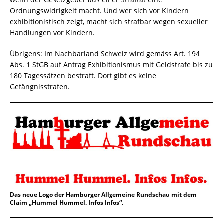
Ordnungswidrigkeit macht. Und wer sich vor Kindern
exhibitionistisch zeigt, macht sich strafbar wegen sexueller
Handlungen vor Kindern.
Übrigens: Im Nachbarland Schweiz wird gemäss Art. 194
Abs. 1 StGB auf Antrag Exhibitionismus mit Geldstrafe bis zu
180 Tagessätzen bestraft. Dort gibt es keine
Gefängnisstrafen.
Das neue Logo der Hamburger Allgemeine Rundschau mit dem
Claim „Hummel Hummel. Infos Infos“.