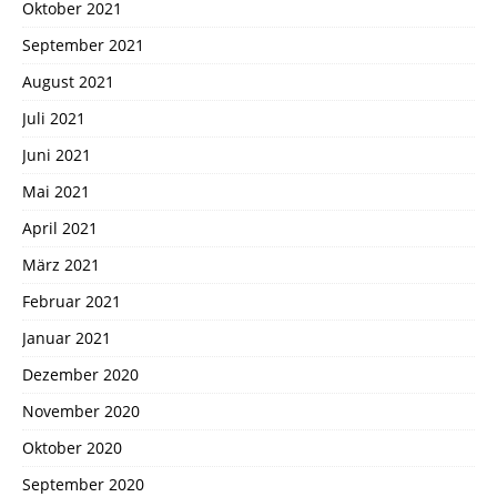
Oktober 2021
September 2021
August 2021
Juli 2021
Juni 2021
Mai 2021
April 2021
März 2021
Februar 2021
Januar 2021
Dezember 2020
November 2020
Oktober 2020
September 2020