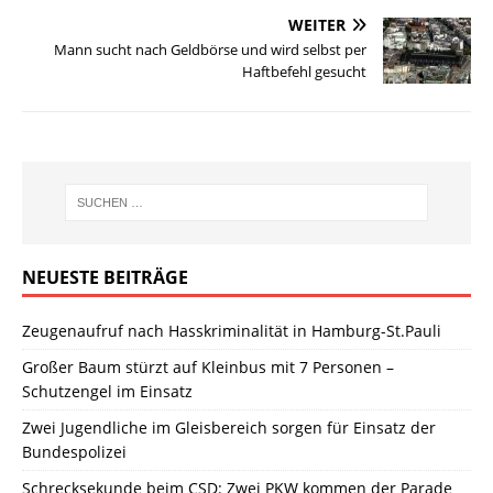
WEITER
Mann sucht nach Geldbörse und wird selbst per
Haftbefehl gesucht
NEUESTE BEITRÄGE
Zeugenaufruf nach Hasskriminalität in Hamburg-St.Pauli
Großer Baum stürzt auf Kleinbus mit 7 Personen –
Schutzengel im Einsatz
Zwei Jugendliche im Gleisbereich sorgen für Einsatz der
Bundespolizei
Schrecksekunde beim CSD: Zwei PKW kommen der Parade