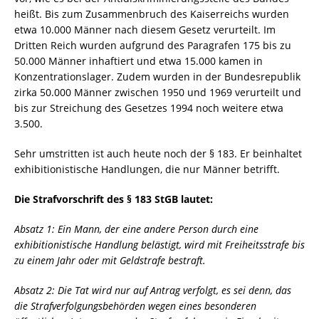
heißt. Bis zum Zusammenbruch des Kaiserreichs wurden
etwa 10.000 Männer nach diesem Gesetz verurteilt. Im
Dritten Reich wurden aufgrund des Paragrafen 175 bis zu
50.000 Männer inhaftiert und etwa 15.000 kamen in
Konzentrationslager. Zudem wurden in der Bundesrepublik
zirka 50.000 Männer zwischen 1950 und 1969 verurteilt und
bis zur Streichung des Gesetzes 1994 noch weitere etwa
3.500.
Sehr umstritten ist auch heute noch der § 183. Er beinhaltet
exhibitionistische Handlungen, die nur Männer betrifft.
Die Strafvorschrift des § 183 StGB lautet:
Absatz 1: Ein Mann, der eine andere Person durch eine
exhibitionistische Handlung belästigt, wird mit Freiheitsstrafe bis
zu einem Jahr oder mit Geldstrafe bestraft.
Absatz 2: Die Tat wird nur auf Antrag verfolgt, es sei denn, das
die Strafverfolgungsbehörden wegen eines besonderen