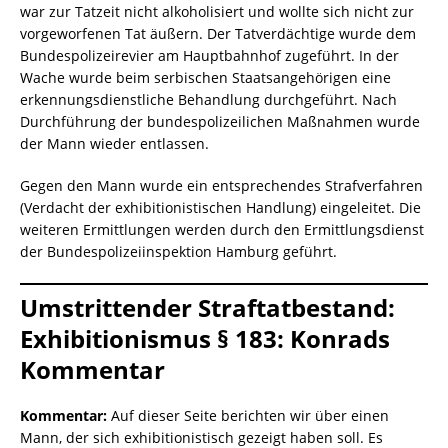
war zur Tatzeit nicht alkoholisiert und wollte sich nicht zur
vorgeworfenen Tat äußern. Der Tatverdächtige wurde dem
Bundespolizeirevier am Hauptbahnhof zugeführt. In der
Wache wurde beim serbischen Staatsangehörigen eine
erkennungsdienstliche Behandlung durchgeführt. Nach
Durchführung der bundespolizeilichen Maßnahmen wurde
der Mann wieder entlassen.
Gegen den Mann wurde ein entsprechendes Strafverfahren
(Verdacht der exhibitionistischen Handlung) eingeleitet. Die
weiteren Ermittlungen werden durch den Ermittlungsdienst
der Bundespolizeiinspektion Hamburg geführt.
Umstrittender Straftatbestand:
Exhibitionismus § 183: Konrads
Kommentar
Kommentar:
Auf dieser Seite berichten wir über einen
Mann, der sich exhibitionistisch gezeigt haben soll. Es