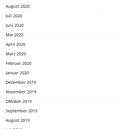
August 2020
Juli 2020
Juni 2020
Mai 2020
April 2020
März 2020
Februar 2020
Januar 2020
Dezember 2019
November 2019
Oktober 2019
September 2019
August 2019