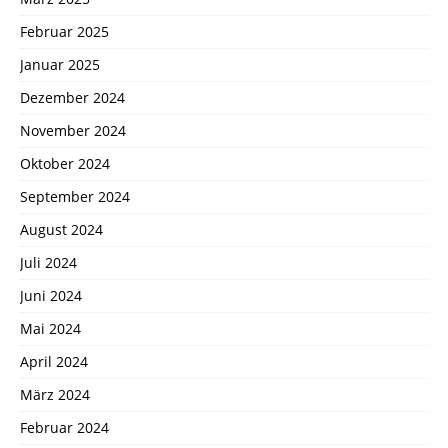
Februar 2025
Januar 2025
Dezember 2024
November 2024
Oktober 2024
September 2024
August 2024
Juli 2024
Juni 2024
Mai 2024
April 2024
März 2024
Februar 2024