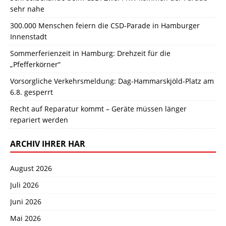
sehr nahe
300.000 Menschen feiern die CSD-Parade in Hamburger
Innenstadt
Sommerferienzeit in Hamburg: Drehzeit für die
„Pfefferkörner“
Vorsorgliche Verkehrsmeldung: Dag-Hammarskjöld-Platz am
6.8. gesperrt
Recht auf Reparatur kommt – Geräte müssen länger
repariert werden
ARCHIV IHRER HAR
August 2026
Juli 2026
Juni 2026
Mai 2026