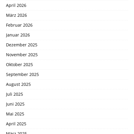
April 2026
März 2026
Februar 2026
Januar 2026
Dezember 2025
November 2025
Oktober 2025
September 2025
August 2025
Juli 2025
Juni 2025
Mai 2025
April 2025
März 2025