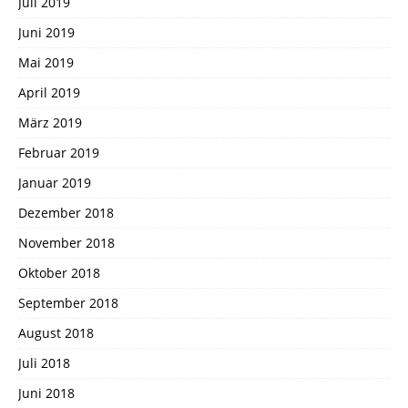
Juli 2019
Juni 2019
Mai 2019
April 2019
März 2019
Februar 2019
Januar 2019
Dezember 2018
November 2018
Oktober 2018
September 2018
August 2018
Juli 2018
Juni 2018