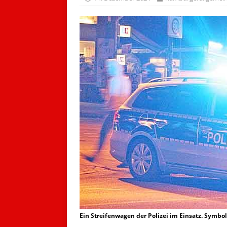
Ein Streifenwagen der Polizei im Einsatz. Symbol