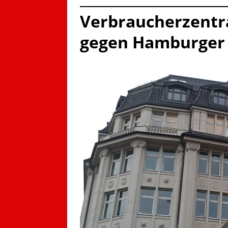
Verbraucherzentr
gegen Hamburger