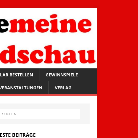
LAR BESTELLEN
GEWINNSPIELE
VERANSTALTUNGEN
VERLAG
ESTE BEITRÄGE