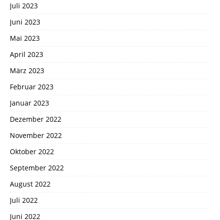
Juli 2023
Juni 2023
Mai 2023
April 2023
März 2023
Februar 2023
Januar 2023
Dezember 2022
November 2022
Oktober 2022
September 2022
August 2022
Juli 2022
Juni 2022