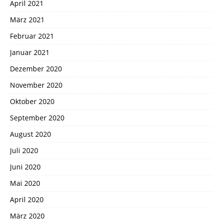
April 2021
März 2021
Februar 2021
Januar 2021
Dezember 2020
November 2020
Oktober 2020
September 2020
August 2020
Juli 2020
Juni 2020
Mai 2020
April 2020
März 2020