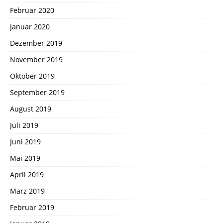
Februar 2020
Januar 2020
Dezember 2019
November 2019
Oktober 2019
September 2019
August 2019
Juli 2019
Juni 2019
Mai 2019
April 2019
März 2019
Februar 2019