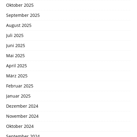
Oktober 2025
September 2025
August 2025
Juli 2025
Juni 2025
Mai 2025
April 2025
März 2025
Februar 2025
Januar 2025
Dezember 2024
November 2024
Oktober 2024
September 2024