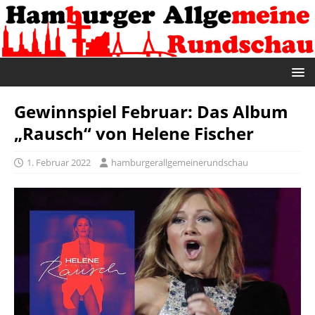
Gewinnspiel Februar: Das Album
„Rausch“ von Helene Fischer
1. Februar 2022
hamburgerallgemeinerundschau