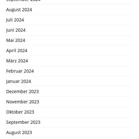
August 2024
Juli 2024
Juni 2024
Mai 2024
April 2024
März 2024
Februar 2024
Januar 2024
Dezember 2023
November 2023
Oktober 2023
September 2023
August 2023