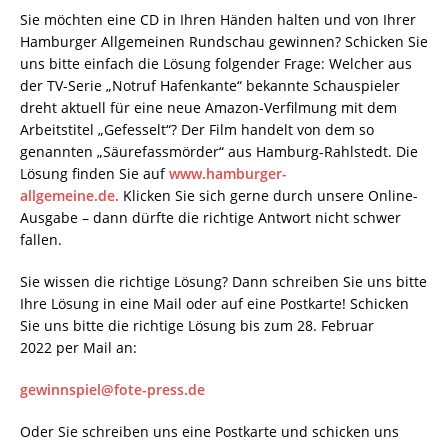
Sie möchten eine CD in Ihren Händen halten und von Ihrer
Hamburger Allgemeinen Rundschau gewinnen? Schicken Sie
uns bitte einfach die Lösung folgender Frage: Welcher aus
der TV-Serie „Notruf Hafenkante“ bekannte Schauspieler
dreht aktuell für eine neue Amazon-Verfilmung mit dem
Arbeitstitel „Gefesselt“? Der Film handelt von dem so
genannten „Säurefassmörder“ aus Hamburg-Rahlstedt. Die
Lösung finden Sie auf
www.hamburger-
allgemeine.de.
Klicken Sie sich gerne durch unsere Online-
Ausgabe – dann dürfte die richtige Antwort nicht schwer
fallen.
Sie wissen die richtige Lösung? Dann schreiben Sie uns bitte
Ihre Lösung in eine Mail oder auf eine Postkarte! Schicken
Sie uns bitte die richtige Lösung bis zum 28. Februar
2022 per Mail an:
gewinnspiel@fote-press.de
Oder Sie schreiben uns eine Postkarte und schicken uns