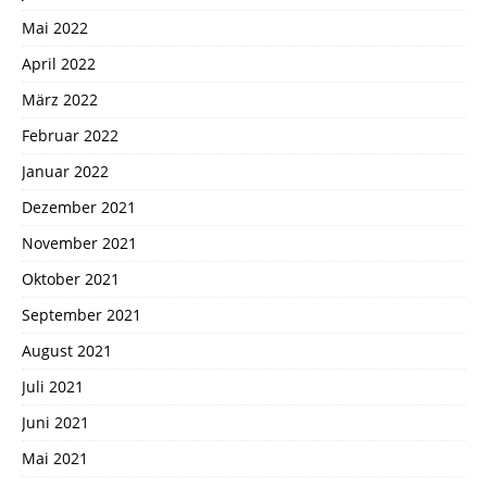
Mai 2022
April 2022
März 2022
Februar 2022
Januar 2022
Dezember 2021
November 2021
Oktober 2021
September 2021
August 2021
Juli 2021
Juni 2021
Mai 2021