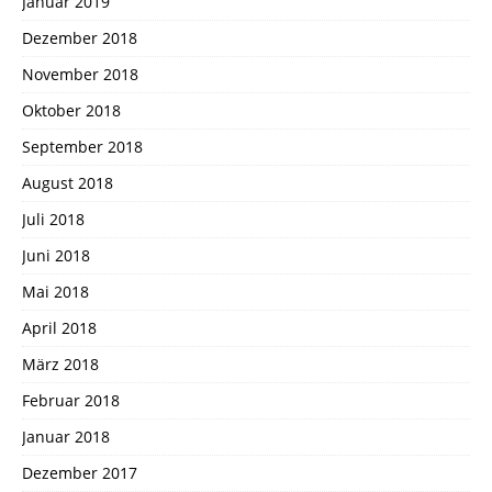
Januar 2019
Dezember 2018
November 2018
Oktober 2018
September 2018
August 2018
Juli 2018
Juni 2018
Mai 2018
April 2018
März 2018
Februar 2018
Januar 2018
Dezember 2017