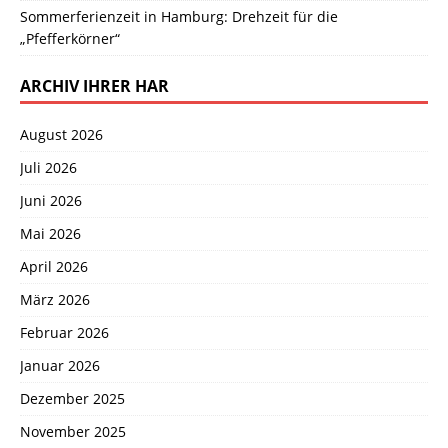
Sommerferienzeit in Hamburg: Drehzeit für die
„Pfefferkörner“
ARCHIV IHRER HAR
August 2026
Juli 2026
Juni 2026
Mai 2026
April 2026
März 2026
Februar 2026
Januar 2026
Dezember 2025
November 2025