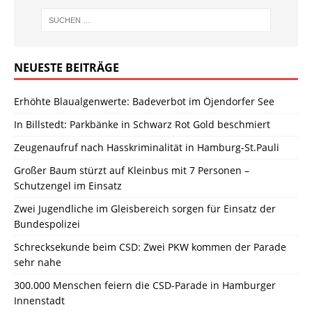
NEUESTE BEITRÄGE
Erhöhte Blaualgenwerte: Badeverbot im Öjendorfer See
In Billstedt: Parkbänke in Schwarz Rot Gold beschmiert
Zeugenaufruf nach Hasskriminalität in Hamburg-St.Pauli
Großer Baum stürzt auf Kleinbus mit 7 Personen –
Schutzengel im Einsatz
Zwei Jugendliche im Gleisbereich sorgen für Einsatz der
Bundespolizei
Schrecksekunde beim CSD: Zwei PKW kommen der Parade
sehr nahe
300.000 Menschen feiern die CSD-Parade in Hamburger
Innenstadt