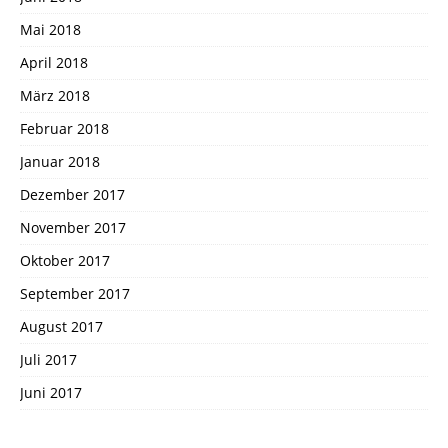
Mai 2018
April 2018
März 2018
Februar 2018
Januar 2018
Dezember 2017
November 2017
Oktober 2017
September 2017
August 2017
Juli 2017
Juni 2017