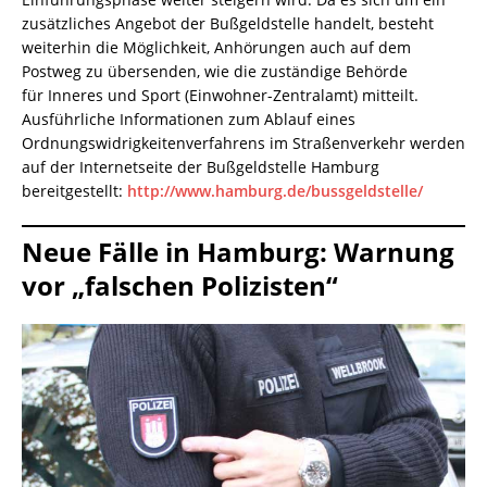
zusätzliches Angebot der Bußgeldstelle handelt, besteht
weiterhin die Möglichkeit, Anhörungen auch auf dem
Postweg zu übersenden, wie die zuständige Behörde
für Inneres und Sport (Einwohner-Zentralamt) mitteilt.
Ausführliche Informationen zum Ablauf eines
Ordnungswidrigkeitenverfahrens im Straßenverkehr werden
auf der Internetseite der Bußgeldstelle Hamburg
bereitgestellt:
http://www.hamburg.de/bussgeldstelle/
Neue Fälle in Hamburg: Warnung
vor „falschen Polizisten“