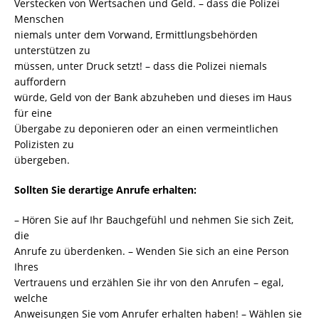
Verstecken von Wertsachen und Geld. – dass die Polizei
Menschen
niemals unter dem Vorwand, Ermittlungsbehörden
unterstützen zu
müssen, unter Druck setzt! – dass die Polizei niemals
auffordern
würde, Geld von der Bank abzuheben und dieses im Haus
für eine
Übergabe zu deponieren oder an einen vermeintlichen
Polizisten zu
übergeben.
Sollten Sie derartige Anrufe erhalten:
– Hören Sie auf Ihr Bauchgefühl und nehmen Sie sich Zeit,
die
Anrufe zu überdenken. – Wenden Sie sich an eine Person
Ihres
Vertrauens und erzählen Sie ihr von den Anrufen – egal,
welche
Anweisungen Sie vom Anrufer erhalten haben! – Wählen sie