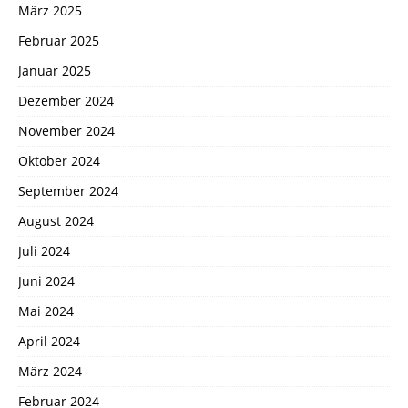
März 2025
Februar 2025
Januar 2025
Dezember 2024
November 2024
Oktober 2024
September 2024
August 2024
Juli 2024
Juni 2024
Mai 2024
April 2024
März 2024
Februar 2024