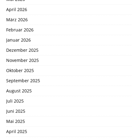
April 2026
März 2026
Februar 2026
Januar 2026
Dezember 2025
November 2025
Oktober 2025
September 2025
August 2025
Juli 2025
Juni 2025
Mai 2025
April 2025