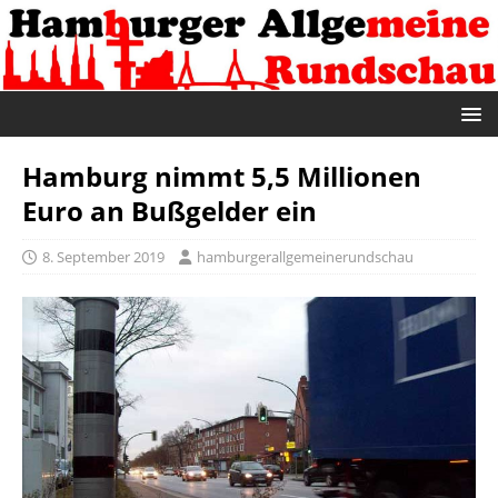
Hamburg nimmt 5,5 Millionen
Euro an Bußgelder ein
8. September 2019
hamburgerallgemeinerundschau