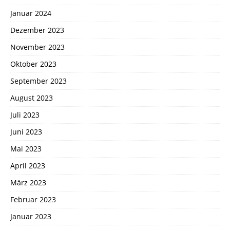
Januar 2024
Dezember 2023
November 2023
Oktober 2023
September 2023
August 2023
Juli 2023
Juni 2023
Mai 2023
April 2023
März 2023
Februar 2023
Januar 2023