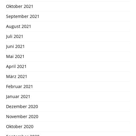
Oktober 2021
September 2021
August 2021
Juli 2021
Juni 2021
Mai 2021
April 2021
März 2021
Februar 2021
Januar 2021
Dezember 2020
November 2020
Oktober 2020