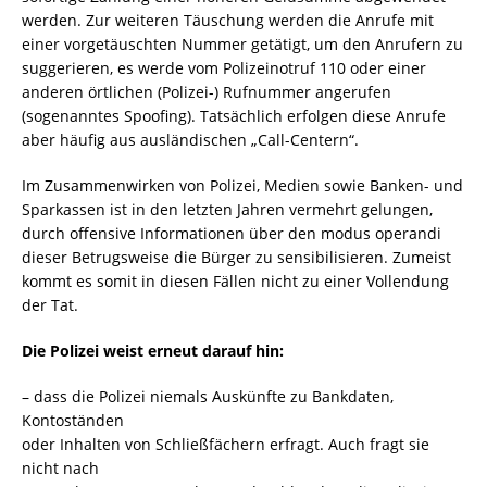
werden. Zur weiteren Täuschung werden die Anrufe mit
einer vorgetäuschten Nummer getätigt, um den Anrufern zu
suggerieren, es werde vom Polizeinotruf 110 oder einer
anderen örtlichen (Polizei-) Rufnummer angerufen
(sogenanntes Spoofing). Tatsächlich erfolgen diese Anrufe
aber häufig aus ausländischen „Call-Centern“.
Im Zusammenwirken von Polizei, Medien sowie Banken- und
Sparkassen ist in den letzten Jahren vermehrt gelungen,
durch offensive Informationen über den modus operandi
dieser Betrugsweise die Bürger zu sensibilisieren. Zumeist
kommt es somit in diesen Fällen nicht zu einer Vollendung
der Tat.
Die Polizei weist erneut darauf hin:
– dass die Polizei niemals Auskünfte zu Bankdaten,
Kontoständen
oder Inhalten von Schließfächern erfragt. Auch fragt sie
nicht nach