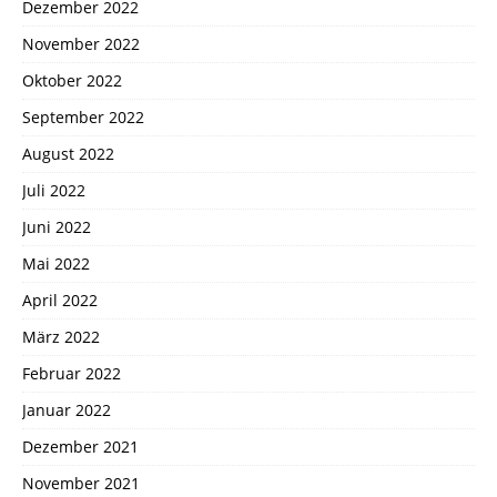
Dezember 2022
November 2022
Oktober 2022
September 2022
August 2022
Juli 2022
Juni 2022
Mai 2022
April 2022
März 2022
Februar 2022
Januar 2022
Dezember 2021
November 2021