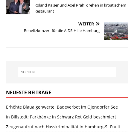
Roland Kaiser und Axel Prahl drehen in kroatischem
Restaurant
WEITER
Benefizkonzert für die AIDS-Hilfe Hamburg
NEUESTE BEITRÄGE
Erhöhte Blaualgenwerte: Badeverbot im Öjendorfer See
In Billstedt: Parkbänke in Schwarz Rot Gold beschmiert
Zeugenaufruf nach Hasskriminalität in Hamburg-St.Pauli