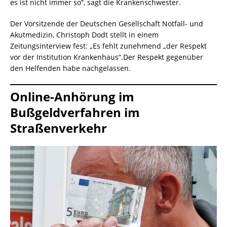
es ist nicht immer so“, sagt die Krankenschwester.
Der Vorsitzende der Deutschen Gesellschaft Notfall- und
Akutmedizin, Christoph Dodt stellt in einem
Zeitungsinterview fest: „Es fehlt zunehmend „der Respekt
vor der Institution Krankenhaus“.Der Respekt gegenüber
den Helfenden habe nachgelassen.
Online-Anhörung im
Bußgeldverfahren im
Straßenverkehr