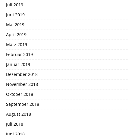
Juli 2019
Juni 2019
Mai 2019
April 2019
März 2019
Februar 2019
Januar 2019
Dezember 2018
November 2018
Oktober 2018
September 2018
August 2018
Juli 2018
Juni 2018