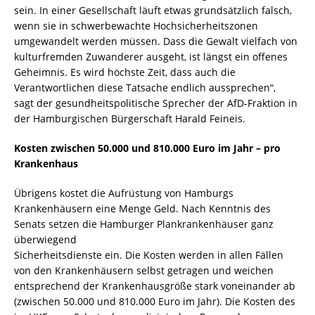
sein. In einer Gesellschaft läuft etwas grundsätzlich falsch,
wenn sie in schwerbewachte Hochsicherheitszonen
umgewandelt werden müssen. Dass die Gewalt vielfach von
kulturfremden Zuwanderer ausgeht, ist längst ein offenes
Geheimnis. Es wird höchste Zeit, dass auch die
Verantwortlichen diese Tatsache endlich aussprechen“,
sagt der gesundheitspolitische Sprecher der AfD-Fraktion in
der Hamburgischen Bürgerschaft Harald Feineis.
Kosten zwischen 50.000 und 810.000 Euro im Jahr – pro
Krankenhaus
Übrigens kostet die Aufrüstung von Hamburgs
Krankenhäusern eine Menge Geld. Nach Kenntnis des
Senats setzen die Hamburger Plankrankenhäuser ganz
überwiegend
Sicherheitsdienste ein. Die Kosten werden in allen Fällen
von den Krankenhäusern selbst getragen und weichen
entsprechend der Krankenhausgröße stark voneinander ab
(zwischen 50.000 und 810.000 Euro im Jahr). Die Kosten des