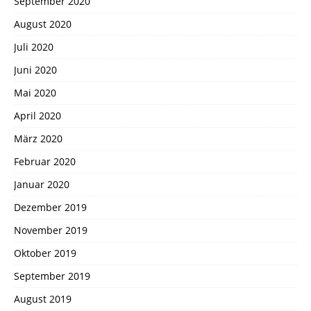
September 2020
August 2020
Juli 2020
Juni 2020
Mai 2020
April 2020
März 2020
Februar 2020
Januar 2020
Dezember 2019
November 2019
Oktober 2019
September 2019
August 2019