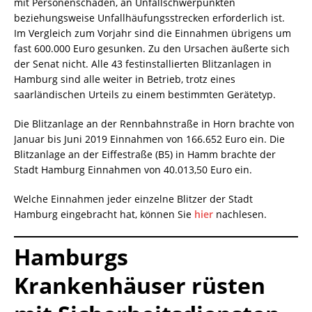
mit Personenschaden, an Unfallschwerpunkten
beziehungsweise Unfallhäufungsstrecken erforderlich ist.
Im Vergleich zum Vorjahr sind die Einnahmen übrigens um
fast 600.000 Euro gesunken. Zu den Ursachen äußerte sich
der Senat nicht. Alle 43 festinstallierten Blitzanlagen in
Hamburg sind alle weiter in Betrieb, trotz eines
saarländischen Urteils zu einem bestimmten Gerätetyp.
Die Blitzanlage an der Rennbahnstraße in Horn brachte von
Januar bis Juni 2019 Einnahmen von 166.652 Euro ein. Die
Blitzanlage an der Eiffestraße (B5) in Hamm brachte der
Stadt Hamburg Einnahmen von 40.013,50 Euro ein.
Welche Einnahmen jeder einzelne Blitzer der Stadt
Hamburg eingebracht hat, können Sie
hier
nachlesen.
Hamburgs
Krankenhäuser rüsten