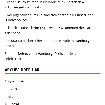
Großer Baum stürzt auf Kleinbus mit 7 Personen –
Schutzengel im Einsatz
Zwei Jugendliche im Gleisbereich sorgen für Einsatz der
Bundespolizei
Schrecksekunde beim CSD: Zwei PKW kommen der Parade
sehr nahe
300.000 Menschen feiern die CSD-Parade in Hamburger
Innenstadt
Sommerferienzeit in Hamburg: Drehzeit für die
„Pfefferkörner“
ARCHIV IHRER HAR
August 2026
Juli 2026
Juni 2026
Mai 2026