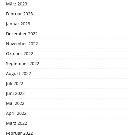
März 2023
Februar 2023
Januar 2023
Dezember 2022
November 2022
Oktober 2022
September 2022
August 2022
Juli 2022
Juni 2022
Mai 2022
April 2022
März 2022
Februar 2022