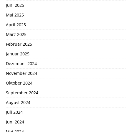
Juni 2025
Mai 2025
April 2025
März 2025
Februar 2025
Januar 2025
Dezember 2024
November 2024
Oktober 2024
September 2024
August 2024
Juli 2024
Juni 2024
Mai 2024