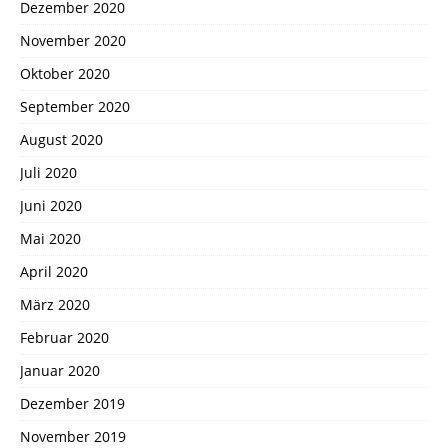
Dezember 2020
November 2020
Oktober 2020
September 2020
August 2020
Juli 2020
Juni 2020
Mai 2020
April 2020
März 2020
Februar 2020
Januar 2020
Dezember 2019
November 2019