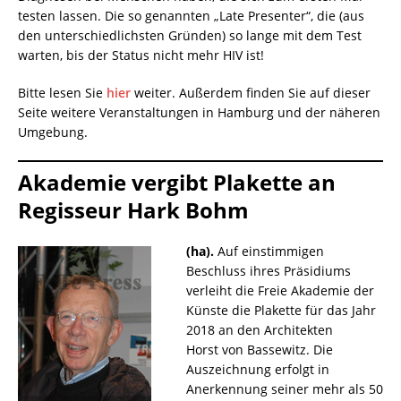
testen lassen. Die so genannten „Late Presenter“, die (aus
den unterschiedlichsten Gründen) so lange mit dem Test
warten, bis der Status nicht mehr HIV ist!
Bitte lesen Sie
hier
weiter. Außerdem finden Sie auf dieser
Seite weitere Veranstaltungen in Hamburg und der näheren
Umgebung.
Akademie vergibt Plakette an
Regisseur Hark Bohm
(ha).
Auf einstimmigen
Beschluss ihres Präsidiums
verleiht die Freie Akademie der
Künste die Plakette für das Jahr
2018 an den Architekten
Horst von Bassewitz. Die
Auszeichnung erfolgt in
Anerkennung seiner mehr als 50