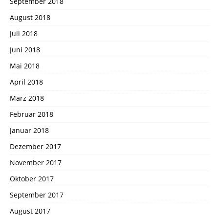
September 2018
August 2018
Juli 2018
Juni 2018
Mai 2018
April 2018
März 2018
Februar 2018
Januar 2018
Dezember 2017
November 2017
Oktober 2017
September 2017
August 2017