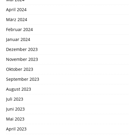
April 2024
März 2024
Februar 2024
Januar 2024
Dezember 2023
November 2023
Oktober 2023
September 2023
August 2023
Juli 2023
Juni 2023
Mai 2023
April 2023