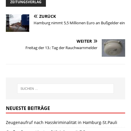
ZEITUNGSVERLAG
ZURÜCK
Hamburg nimmt 5,5 Millionen Euro an Bußgelder ein
WEITER
Freitag der 13.: Tag der Rauchwarnmelder
NEUESTE BEITRÄGE
Zeugenaufruf nach Hasskriminalität in Hamburg-St.Pauli