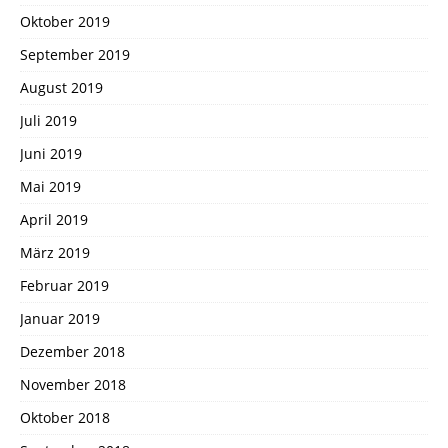
Oktober 2019
September 2019
August 2019
Juli 2019
Juni 2019
Mai 2019
April 2019
März 2019
Februar 2019
Januar 2019
Dezember 2018
November 2018
Oktober 2018