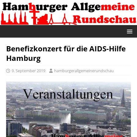
Benefizkonzert für die AIDS-Hilfe
Hamburg
9. September 2019
hamburgerallgemeinerundschau