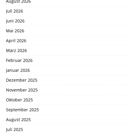
August 2026
Juli 2026
Juni 2026
Mai 2026
April 2026
März 2026
Februar 2026
Januar 2026
Dezember 2025
November 2025
Oktober 2025
September 2025
August 2025
Juli 2025