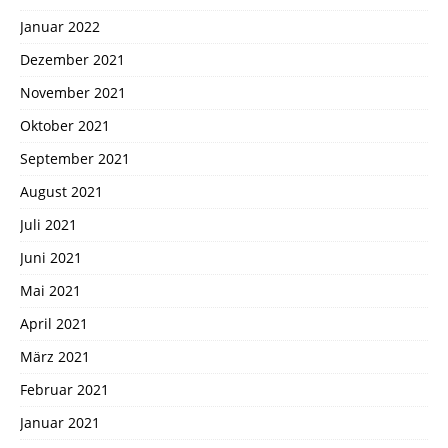
Januar 2022
Dezember 2021
November 2021
Oktober 2021
September 2021
August 2021
Juli 2021
Juni 2021
Mai 2021
April 2021
März 2021
Februar 2021
Januar 2021